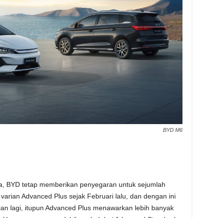
BYD M6
ya, BYD tetap memberikan penyegaran untuk sejumlah
varian Advanced Plus sejak Februari lalu, dan dengan ini
ian lagi, itupun Advanced Plus menawarkan lebih banyak