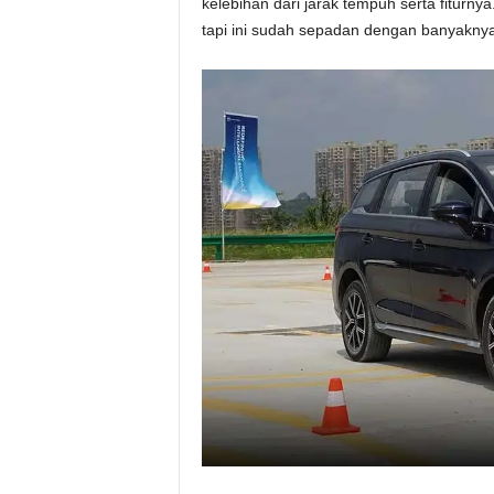
kelebihan dari jarak tempuh serta fiturn
tapi ini sudah sepadan dengan banyaknya 