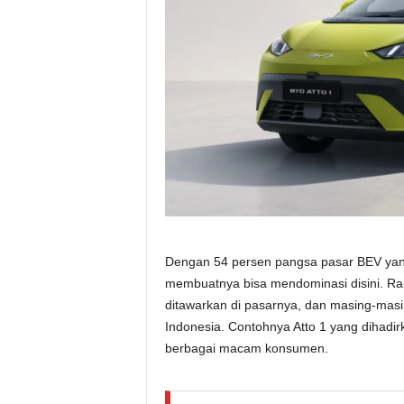
Dengan 54 persen pangsa pasar BEV yang
membuatnya bisa mendominasi disini. Rah
ditawarkan di pasarnya, dan masing-ma
Indonesia. Contohnya Atto 1 yang dihadir
berbagai macam konsumen.