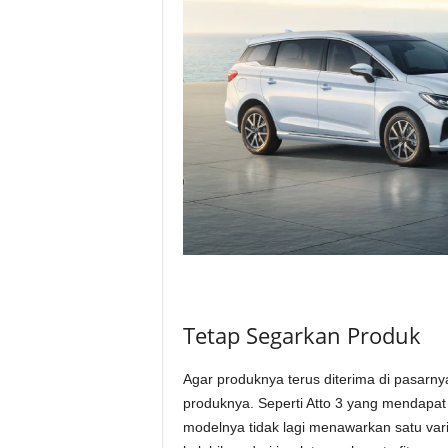
Tetap Segarkan Produk
Agar produknya terus diterima di pasarn
produknya. Seperti Atto 3 yang mendapat 
modelnya tidak lagi menawarkan satu var