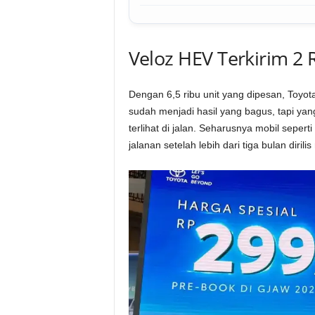
Veloz HEV Terkirim 2
Dengan 6,5 ribu unit yang dipesan, Toyot
sudah menjadi hasil yang bagus, tapi yan
terlihat di jalan. Seharusnya mobil sepert
jalanan setelah lebih dari tiga bulan dirilis