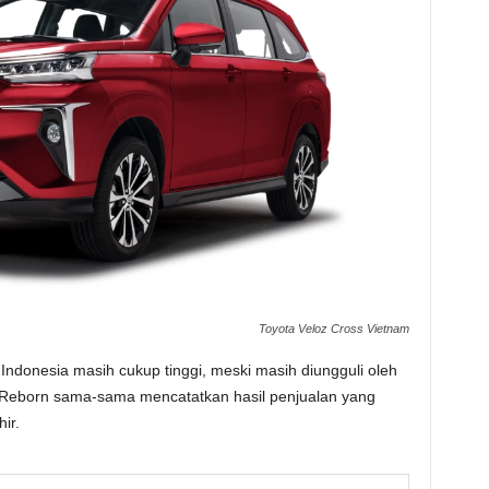
Toyota Veloz Cross Vietnam
Indonesia masih cukup tinggi, meski masih diungguli oleh
 Reborn sama-sama mencatatkan hasil penjualan yang
ir.