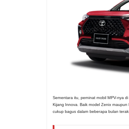
Sementara itu, peminat mobil MPV-nya di 
Kijang Innova. Baik model Zenix maupun
cukup bagus dalam beberapa bulan terakh