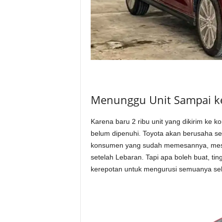
Menunggu Unit Sampai 
Karena baru 2 ribu unit yang dikirim ke
belum dipenuhi. Toyota akan berusaha se
konsumen yang sudah memesannya, meski
setelah Lebaran. Tapi apa boleh buat, 
kerepotan untuk mengurusi semuanya sek