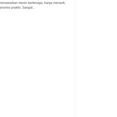
menawarkan mesin bertenaga, harga menarik,
ansmisi praktis. Sangat...