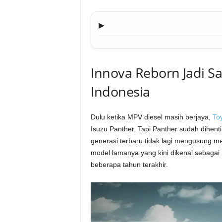
▶
Innova Reborn Jadi Sa
Indonesia
Dulu ketika MPV diesel masih berjaya,
To
Isuzu Panther. Tapi Panther sudah dihent
generasi terbaru tidak lagi mengusung m
model lamanya yang kini dikenal sebagai 
beberapa tahun terakhir.