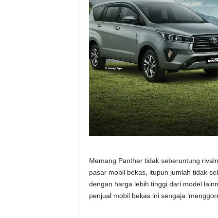
Memang Panther tidak seberuntung rivaln
pasar mobil bekas, itupun jumlah tidak se
dengan harga lebih tinggi dari model lain
penjual mobil bekas ini sengaja ‘menggor