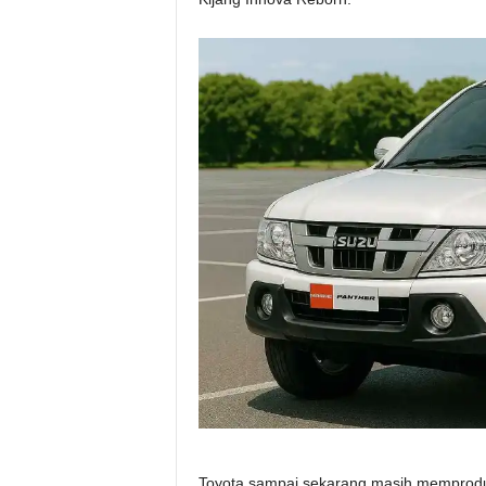
Toyota sampai sekarang masih memproduk