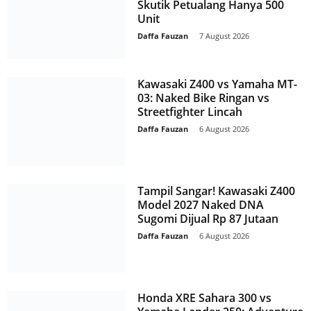
Skutik Petualang Hanya 500
Unit
Daffa Fauzan
-
7 August 2026
Kawasaki Z400 vs Yamaha MT-
03: Naked Bike Ringan vs
Streetfighter Lincah
Daffa Fauzan
-
6 August 2026
Tampil Sangar! Kawasaki Z400
Model 2027 Naked DNA
Sugomi Dijual Rp 87 Jutaan
Daffa Fauzan
-
6 August 2026
Honda XRE Sahara 300 vs