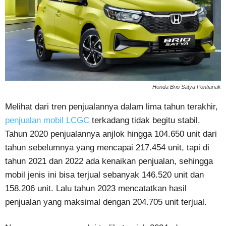
Honda Brio Satya Pontianak
Melihat dari tren penjualannya dalam lima tahun terakhir,
penjualan mobil LCGC
terkadang tidak begitu stabil.
Tahun 2020 penjualannya anjlok hingga 104.650 unit dari
tahun sebelumnya yang mencapai 217.454 unit, tapi di
tahun 2021 dan 2022 ada kenaikan penjualan, sehingga
mobil jenis ini bisa terjual sebanyak 146.520 unit dan
158.206 unit. Lalu tahun 2023 mencatatkan hasil
penjualan yang maksimal dengan 204.705 unit terjual.