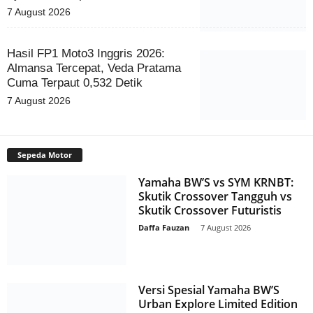
7 August 2026
Hasil FP1 Moto3 Inggris 2026:
Almansa Tercepat, Veda Pratama
Cuma Terpaut 0,532 Detik
7 August 2026
Sepeda Motor
Yamaha BW’S vs SYM KRNBT:
Skutik Crossover Tangguh vs
Skutik Crossover Futuristis
Daffa Fauzan
-
7 August 2026
Versi Spesial Yamaha BW’S
Urban Explore Limited Edition