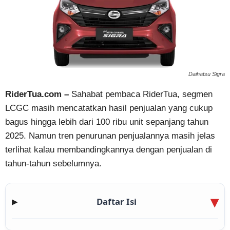
Daihatsu Sigra
RiderTua.com –
Sahabat pembaca RiderTua, segmen
LCGC masih mencatatkan hasil penjualan yang cukup
bagus hingga lebih dari 100 ribu unit sepanjang tahun
2025. Namun tren penurunan penjualannya masih jelas
terlihat kalau membandingkannya dengan penjualan di
tahun-tahun sebelumnya.
Daftar Isi
▶