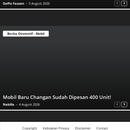
Daffa Fauzan
-
5 August 2026
Berita Otomotif - Mobil
Mobil Baru Changan Sudah Dipesan 400 Unit!
Nabilla
-
4 August 2026
Copyright
Kebijakan Privacy
Disclaimer
Contact