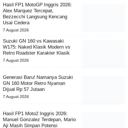
Hasil FP1 MotoGP Inggris 2026:
Alex Marquez Tercepat,
Bezzecchi Langsung Kencang
Usai Cedera
7 August 2026
Suzuki GN 160 vs Kawasaki
W175: Naked Klasik Modern vs
Retro Roadster Karakter Klasik
7 August 2026
Generasi Baru! Namanya Suzuki
GN 160 Motor Retro Nyaman
Dijual Rp 57 Jutaan
7 August 2026
Hasil FP1 Moto2 Inggris 2026:
Manuel Gonzalez Terdepan, Mario
Aji Masih Simpan Potensi