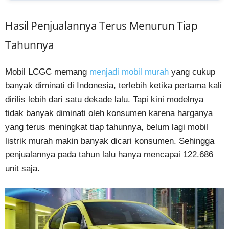
Hasil Penjualannya Terus Menurun Tiap
Tahunnya
Mobil LCGC memang
menjadi mobil murah
yang cukup
banyak diminati di Indonesia, terlebih ketika pertama kali
dirilis lebih dari satu dekade lalu. Tapi kini modelnya
tidak banyak diminati oleh konsumen karena harganya
yang terus meningkat tiap tahunnya, belum lagi mobil
listrik murah makin banyak dicari konsumen. Sehingga
penjualannya pada tahun lalu hanya mencapai 122.686
unit saja.