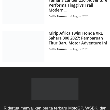
Yamaha Lander 250: Adventure
Performa Tinggi vs Trail
Modern...
Daffa Fauzan
-
6 August 2026
Mirip Africa Twin! Honda XRE
Sahara 300 2027: Pembaruan
Fitur Baru Motor Adventure Ini
Daffa Fauzan
-
6 August 2026
Ridertua menyajikan berita terbaru MotoGP, WSBK, dan