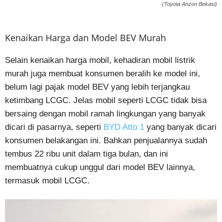
(Toyota Anzon Bekasi)
Kenaikan Harga dan Model BEV Murah
Selain kenaikan harga mobil, kehadiran mobil listrik
murah juga membuat konsumen beralih ke model ini,
belum lagi pajak model BEV yang lebih terjangkau
ketimbang LCGC. Jelas mobil seperti LCGC tidak bisa
bersaing dengan mobil ramah lingkungan yang banyak
dicari di pasarnya, seperti
BYD Atto 1
yang banyak dicari
konsumen belakangan ini. Bahkan penjualannya sudah
tembus 22 ribu unit dalam tiga bulan, dan ini
membuatnya cukup unggul dari model BEV lainnya,
termasuk mobil LCGC.