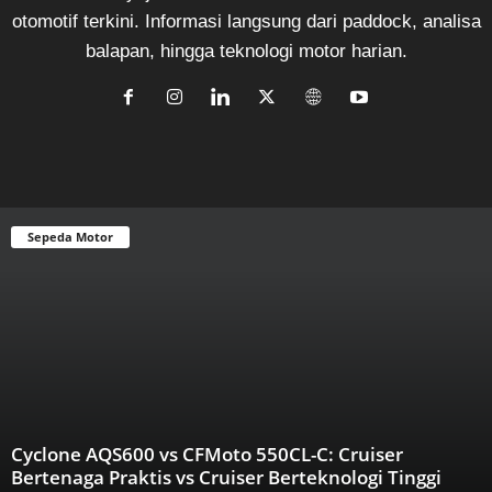
otomotif terkini. Informasi langsung dari paddock, analisa
balapan, hingga teknologi motor harian.
Sepeda Motor
Cyclone AQS600 vs CFMoto 550CL-C: Cruiser
Bertenaga Praktis vs Cruiser Berteknologi Tinggi