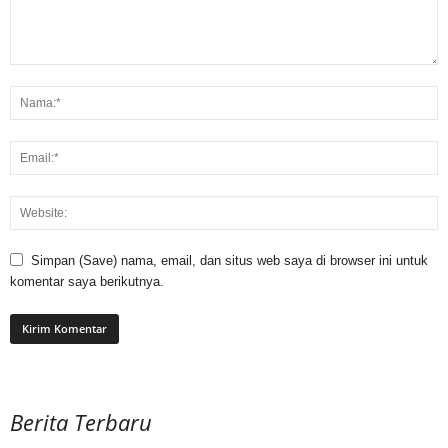
Simpan (Save) nama, email, dan situs web saya di browser ini untuk
komentar saya berikutnya.
Berita Terbaru