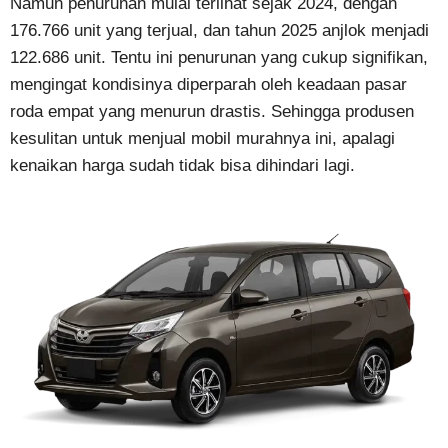
Namun penurunan mulai terlihat sejak 2024, dengan
176.766 unit yang terjual, dan tahun 2025 anjlok menjadi
122.686 unit. Tentu ini penurunan yang cukup signifikan,
mengingat kondisinya diperparah oleh keadaan pasar
roda empat yang menurun drastis. Sehingga produsen
kesulitan untuk menjual mobil murahnya ini, apalagi
kenaikan harga sudah tidak bisa dihindari lagi.