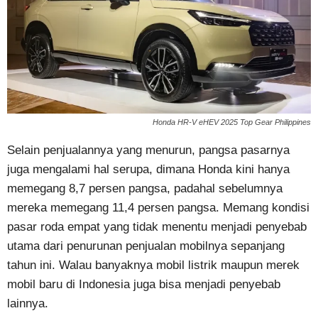
Honda HR-V eHEV 2025 Top Gear Philippines
Selain penjualannya yang menurun, pangsa pasarnya
juga mengalami hal serupa, dimana Honda kini hanya
memegang 8,7 persen pangsa, padahal sebelumnya
mereka memegang 11,4 persen pangsa. Memang kondisi
pasar roda empat yang tidak menentu menjadi penyebab
utama dari penurunan penjualan mobilnya sepanjang
tahun ini. Walau banyaknya mobil listrik maupun merek
mobil baru di Indonesia juga bisa menjadi penyebab
lainnya.