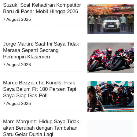
Suzuki Soal Kehadiran Kompetitor
Baru di Pasar Mobil Hingga 2026
7 August 2026
Jorge Martin: Saat Ini Saya Tidak
Merasa Seperti Seorang
Pemimpin Klasemen
7 August 2026
Marco Bezzecchi: Kondisi Fisik
Saya Belum Fit 100 Persen Tapi
Saya Siap Gas Pol!
7 August 2026
Marc Marquez: Hidup Saya Tidak
akan Berubah dengan Tambahan
Satu Gelar Dunia Lagi