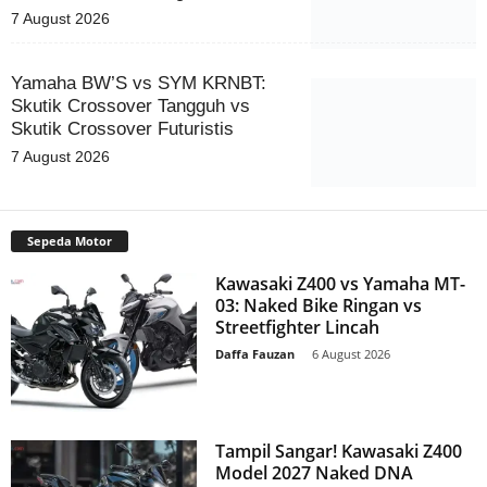
7 August 2026
Yamaha BW’S vs SYM KRNBT:
Skutik Crossover Tangguh vs
Skutik Crossover Futuristis
7 August 2026
Sepeda Motor
Kawasaki Z400 vs Yamaha MT-
03: Naked Bike Ringan vs
Streetfighter Lincah
Daffa Fauzan
-
6 August 2026
Tampil Sangar! Kawasaki Z400
Model 2027 Naked DNA