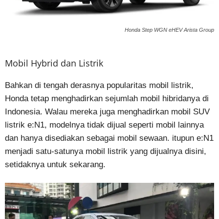
Honda Step WGN eHEV Arista Group
Mobil Hybrid dan Listrik
Bahkan di tengah derasnya popularitas mobil listrik,
Honda tetap menghadirkan sejumlah mobil hibridanya di
Indonesia. Walau mereka juga menghadirkan mobil SUV
listrik e:N1, modelnya tidak dijual seperti mobil lainnya
dan hanya disediakan sebagai mobil sewaan. itupun e:N1
menjadi satu-satunya mobil listrik yang dijualnya disini,
setidaknya untuk sekarang.