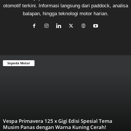
otomotif terkini. Informasi langsung dari paddock, analisa
balapan, hingga teknologi motor harian.
Sepeda Motor
Vespa Primavera 125 x Gigi Edisi Spesial Tema
Musim Panas dengan Warna Kuning Cerah!