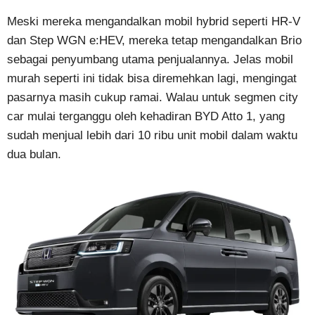
Meski mereka mengandalkan mobil hybrid seperti HR-V
dan Step WGN e:HEV, mereka tetap mengandalkan Brio
sebagai penyumbang utama penjualannya. Jelas mobil
murah seperti ini tidak bisa diremehkan lagi, mengingat
pasarnya masih cukup ramai. Walau untuk segmen city
car mulai terganggu oleh kehadiran BYD Atto 1, yang
sudah menjual lebih dari 10 ribu unit mobil dalam waktu
dua bulan.