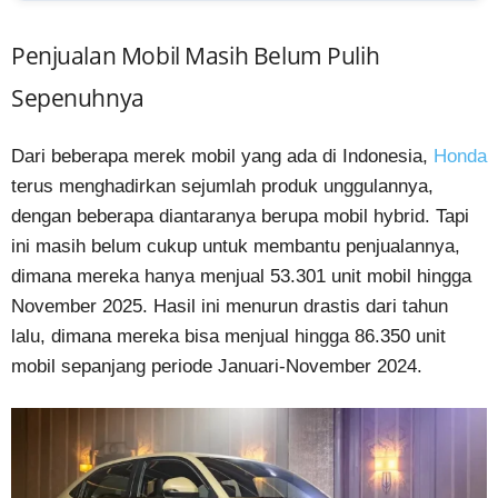
Penjualan Mobil Masih Belum Pulih
Sepenuhnya
Dari beberapa merek mobil yang ada di Indonesia,
Honda
terus menghadirkan sejumlah produk unggulannya,
dengan beberapa diantaranya berupa mobil hybrid. Tapi
ini masih belum cukup untuk membantu penjualannya,
dimana mereka hanya menjual 53.301 unit mobil hingga
November 2025. Hasil ini menurun drastis dari tahun
lalu, dimana mereka bisa menjual hingga 86.350 unit
mobil sepanjang periode Januari-November 2024.