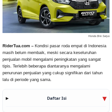
Honda Brio Satya
RiderTua.com –
Kondisi pasar roda empat di Indonesia
masih belum membaik, meski secara keseluruhan
penjualan mobil mengalami peningkatan yang sangat
tipis. Terlebih beberapa diantaranya mengalami
penurunan penjualan yang cukup signifikan dari tahun
lalu di periode yang sama.
Daftar Isi
▶