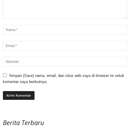
Simpan (Save) nama, email, dan situs web saya di browser ini untuk
komentar saya berikutnya.
Berita Terbaru