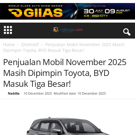
Home
Otomotif
Penjualan Mobil November 2025 Masih
Dipimpin Toyota, BYD Masuk Tiga Besar!
Penjualan Mobil November 2025
Masih Dipimpin Toyota, BYD
Masuk Tiga Besar!
By
Nabilla
-
10 December 2025
Modified date: 10 December 2025