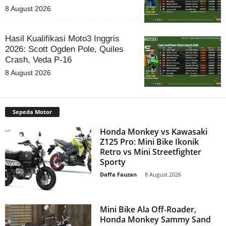
8 August 2026
Hasil Kualifikasi Moto3 Inggris
2026: Scott Ogden Pole, Quiles
Crash, Veda P-16
8 August 2026
Sepeda Motor
Honda Monkey vs Kawasaki
Z125 Pro: Mini Bike Ikonik
Retro vs Mini Streetfighter
Sporty
Daffa Fauzan
-
8 August 2026
Mini Bike Ala Off-Roader,
Honda Monkey Sammy Sand