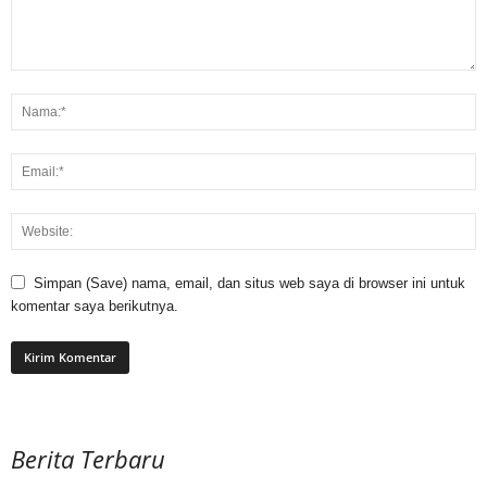
Simpan (Save) nama, email, dan situs web saya di browser ini untuk
komentar saya berikutnya.
Berita Terbaru