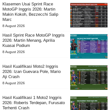
Klasemen Usai Sprint Race
MotoGP Inggris 2026: Martin
Makin Kokoh, Bezzecchi Salip
Marc
8 August 2026
Hasil Sprint Race MotoGP Inggris
2026: Martin Menang, Aprilia
Kuasai Podium
8 August 2026
Hasil Kualifikasi Moto2 Inggris
2026: Izan Guevara Pole, Mario
Aji Crash
8 August 2026
Hasil Kualifikasi 1 Moto2 Inggris
2026: Roberts Terdepan, Furusato
Terhenti Crash