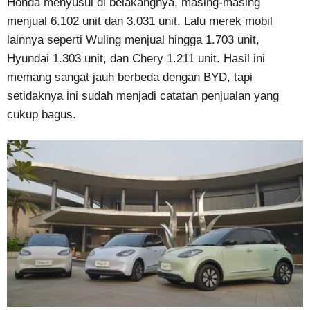
Honda menyusul di belakangnya, masing-masing
menjual 6.102 unit dan 3.031 unit. Lalu merek mobil
lainnya seperti Wuling menjual hingga 1.703 unit,
Hyundai 1.303 unit, dan Chery 1.211 unit. Hasil ini
memang sangat jauh berbeda dengan BYD, tapi
setidaknya ini sudah menjadi catatan penjualan yang
cukup bagus.