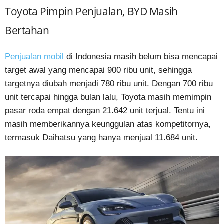
Toyota Pimpin Penjualan, BYD Masih
Bertahan
Penjualan mobil
di Indonesia masih belum bisa mencapai
target awal yang mencapai 900 ribu unit, sehingga
targetnya diubah menjadi 780 ribu unit. Dengan 700 ribu
unit tercapai hingga bulan lalu, Toyota masih memimpin
pasar roda empat dengan 21.642 unit terjual. Tentu ini
masih memberikannya keunggulan atas kompetitornya,
termasuk Daihatsu yang hanya menjual 11.684 unit.