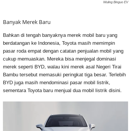
Wuling Binguo EV
Banyak Merek Baru
Bahkan di tengah banyaknya merek mobil baru yang
berdatangan ke Indonesia, Toyota masih memimpin
pasar roda empat dengan catatan penjualan mobil yang
cukup memuaskan. Mereka bisa menjegal dominasi
merek seperti BYD, walau kini merek asal Negeri Tirai
Bambu tersebut memasuki peringkat tiga besar. Terlebih
BYD juga masih mendominasi pasar mobil listrik,
sementara Toyota baru menjual dua mobil listrik disini.