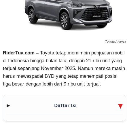
Toyota Avanza
RiderTua.com –
Toyota tetap memimpin penjualan mobil
di Indonesia hingga bulan lalu, dengan 21 ribu unit yang
terjual sepanjang November 2025. Namun mereka masih
harus mewaspadai BYD yang tetap menempati posisi
tiga besar dengan lebih dari 9 ribu unit terjual.
Daftar Isi
▶