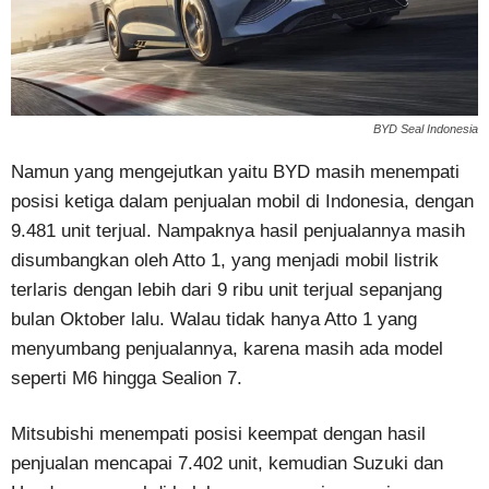
BYD Seal Indonesia
Namun yang mengejutkan yaitu BYD masih menempati
posisi ketiga dalam penjualan mobil di Indonesia, dengan
9.481 unit terjual. Nampaknya hasil penjualannya masih
disumbangkan oleh Atto 1, yang menjadi mobil listrik
terlaris dengan lebih dari 9 ribu unit terjual sepanjang
bulan Oktober lalu. Walau tidak hanya Atto 1 yang
menyumbang penjualannya, karena masih ada model
seperti M6 hingga Sealion 7.
Mitsubishi menempati posisi keempat dengan hasil
penjualan mencapai 7.402 unit, kemudian Suzuki dan