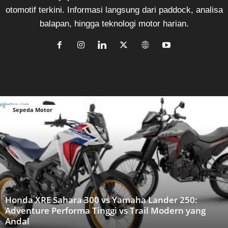
otomotif terkini. Informasi langsung dari paddock, analisa
balapan, hingga teknologi motor harian.
Sepeda Motor
Honda XRE Sahara 300 vs Yamaha Lander 250:
Adventure Performa Tinggi vs Trail Modern yang
Andal