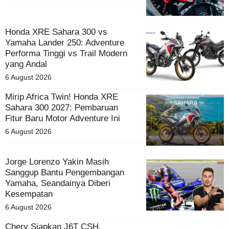
Honda XRE Sahara 300 vs
Yamaha Lander 250: Adventure
Performa Tinggi vs Trail Modern
yang Andal
6 August 2026
Mirip Africa Twin! Honda XRE
Sahara 300 2027: Pembaruan
Fitur Baru Motor Adventure Ini
6 August 2026
Jorge Lorenzo Yakin Masih
Sanggup Bantu Pengembangan
Yamaha, Seandainya Diberi
Kesempatan
6 August 2026
Chery Siapkan J6T CSH,