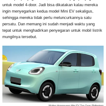
untuk model 4-door. Jadi bisa dikatakan kalau mereka
ingin menyegarkan kedua model Mini EV sekaligus,
sehingga mereka tidak perlu meluncurkannya satu
persatu. Dan memang ini sudah menjadi waktu yang
tepat untuk menghadirkan penyegaran untuk mobil listrik
mungilnya tersebut.
Wuling Hongguang Mini EV Top Gear Philippines