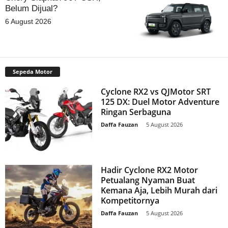
Belum Dijual?
6 August 2026
Sepeda Motor
Cyclone RX2 vs QJMotor SRT
125 DX: Duel Motor Adventure
Ringan Serbaguna
Daffa Fauzan
-
5 August 2026
Hadir Cyclone RX2 Motor
Petualang Nyaman Buat
Kemana Aja, Lebih Murah dari
Kompetitornya
Daffa Fauzan
-
5 August 2026