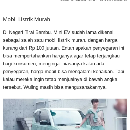
Mobil Listrik Murah
Di Negeri Tirai Bambu, Mini EV sudah lama dikenal
sebagai salah satu mobil listrik murah, dengan harga
kurang dari Rp 100 jutaan. Entah apakah penyegaran ini
bisa mempertahankan harganya agar tetap terjangkau
bagi konsumen, mengingat biasanya kalau ada
penyegaran, harga mobil bisa mengalami kenaikan. Tapi
kalau mereka ingin tetap menjualnya di bawah angka
tersebut, Wuling masih bisa mengusahakannya.