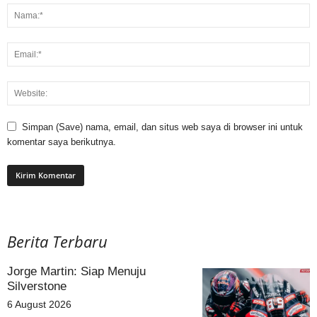
Simpan (Save) nama, email, dan situs web saya di browser ini untuk
komentar saya berikutnya.
Berita Terbaru
Jorge Martin: Siap Menuju
Silverstone
6 August 2026