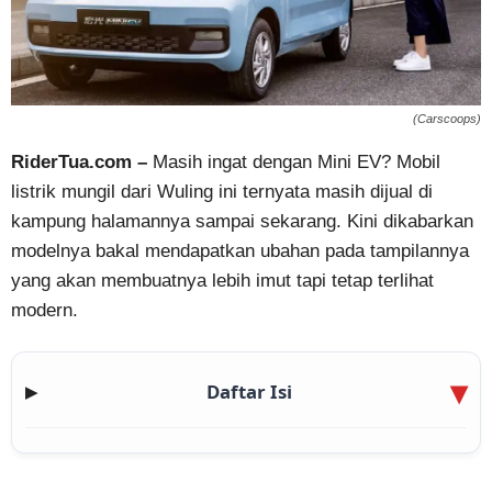
(Carscoops)
RiderTua.com –
Masih ingat dengan Mini EV? Mobil
listrik mungil dari Wuling ini ternyata masih dijual di
kampung halamannya sampai sekarang. Kini dikabarkan
modelnya bakal mendapatkan ubahan pada tampilannya
yang akan membuatnya lebih imut tapi tetap terlihat
modern.
Daftar Isi
▶