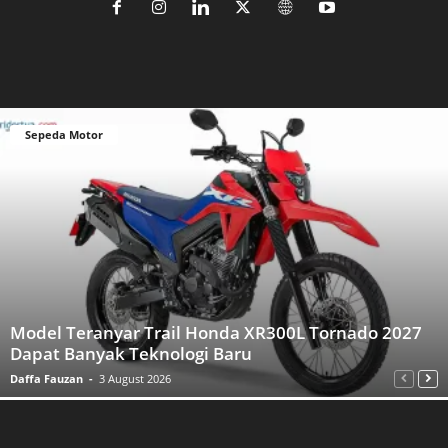
Sepeda Motor
Model Teranyar Trail Honda XR300L Tornado 2027
Dapat Banyak Teknologi Baru
Daffa Fauzan
-
3 August 2026