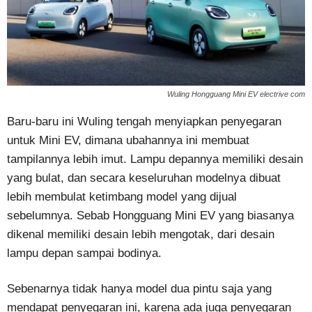
Wuling Hongguang Mini EV electrive com
Baru-baru ini Wuling tengah menyiapkan penyegaran
untuk Mini EV, dimana ubahannya ini membuat
tampilannya lebih imut. Lampu depannya memiliki desain
yang bulat, dan secara keseluruhan modelnya dibuat
lebih membulat ketimbang model yang dijual
sebelumnya. Sebab Hongguang Mini EV yang biasanya
dikenal memiliki desain lebih mengotak, dari desain
lampu depan sampai bodinya.
Sebenarnya tidak hanya model dua pintu saja yang
mendapat penyegaran ini, karena ada juga penyegaran