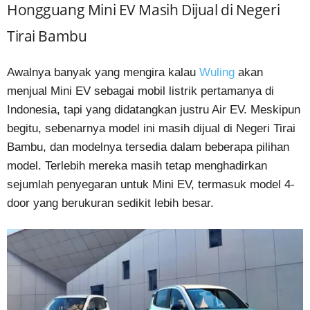
Hongguang Mini EV Masih Dijual di Negeri
Tirai Bambu
Awalnya banyak yang mengira kalau
Wuling
akan
menjual Mini EV sebagai mobil listrik pertamanya di
Indonesia, tapi yang didatangkan justru Air EV. Meskipun
begitu, sebenarnya model ini masih dijual di Negeri Tirai
Bambu, dan modelnya tersedia dalam beberapa pilihan
model. Terlebih mereka masih tetap menghadirkan
sejumlah penyegaran untuk Mini EV, termasuk model 4-
door yang berukuran sedikit lebih besar.