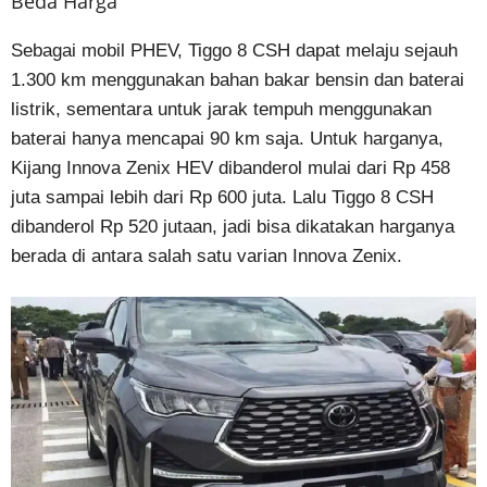
Beda Harga
Sebagai mobil PHEV, Tiggo 8 CSH dapat melaju sejauh
1.300 km menggunakan bahan bakar bensin dan baterai
listrik, sementara untuk jarak tempuh menggunakan
baterai hanya mencapai 90 km saja. Untuk harganya,
Kijang Innova Zenix HEV dibanderol mulai dari Rp 458
juta sampai lebih dari Rp 600 juta. Lalu Tiggo 8 CSH
dibanderol Rp 520 jutaan, jadi bisa dikatakan harganya
berada di antara salah satu varian Innova Zenix.