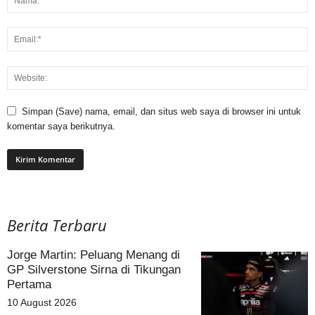
Simpan (Save) nama, email, dan situs web saya di browser ini untuk
komentar saya berikutnya.
Berita Terbaru
Jorge Martin: Peluang Menang di
GP Silverstone Sirna di Tikungan
Pertama
10 August 2026