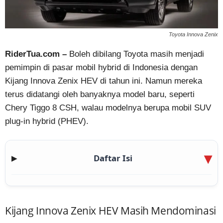
Toyota Innova Zenix
RiderTua.com –
Boleh dibilang Toyota masih menjadi
pemimpin di pasar mobil hybrid di Indonesia dengan
Kijang Innova Zenix HEV di tahun ini. Namun mereka
terus didatangi oleh banyaknya model baru, seperti
Chery Tiggo 8 CSH, walau modelnya berupa mobil SUV
plug-in hybrid (PHEV).
Daftar Isi
▶
Kijang Innova Zenix HEV Masih Mendominasi