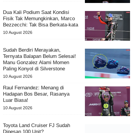
Dua Kali Podium Saat Kondisi
Fisik Tak Memungkinkan, Marco
Bezzecchi: Tak Bisa Berkata-kata
10 August 2026
Sudah Berdiri Merayakan,
Ternyata Balapan Belum Selesai!
Manu Gonzalez Alami Momen
Paling Konyol di Silverstone
10 August 2026
Raul Fernandez: Menang di
Hadapan Bos Besar, Rasanya
Luar Biasa!
10 August 2026
Toyota Land Cruiser FJ Sudah
Dipesan 100 Unit?