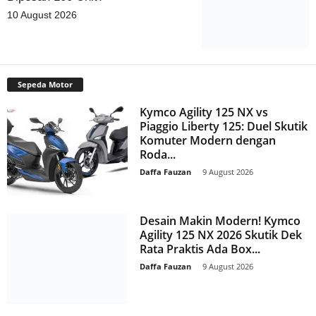
10 August 2026
Sepeda Motor
Kymco Agility 125 NX vs
Piaggio Liberty 125: Duel Skutik
Komuter Modern dengan
Roda...
Daffa Fauzan
-
9 August 2026
Desain Makin Modern! Kymco
Agility 125 NX 2026 Skutik Dek
Rata Praktis Ada Box...
Daffa Fauzan
-
9 August 2026