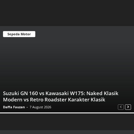
Sepeda Motor
Suzuki GN 160 vs Kawasaki W175: Naked Klasik
Modern vs Retro Roadster Karakter Klasik
Daffa Fauzan
-
7 August 2026