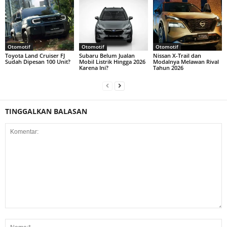
Otomotif
Otomotif
Otomotif
Toyota Land Cruiser FJ
Subaru Belum Jualan
Nissan X-Trail dan
Sudah Dipesan 100 Unit?
Mobil Listrik Hingga 2026
Modalnya Melawan Rival
Karena Ini?
Tahun 2026
TINGGALKAN BALASAN