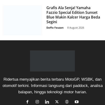
Grafis Ala Senja! Yamaha
Fazzio Special Edition Sunset
Blue Makin Kalcer Harga Beda
Segini
Daffa Fauzan
-
8 August 2026
Ridertua menyajikan berita terbaru MotoGP, WSBK, dan
otomotif terkini. Informasi langsung dari paddock, analisa
balapan, hingga teknologi motor harian.