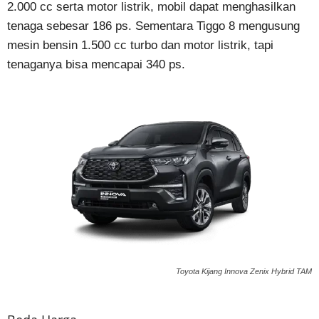
2.000 cc serta motor listrik, mobil dapat menghasilkan
tenaga sebesar 186 ps. Sementara Tiggo 8 mengusung
mesin bensin 1.500 cc turbo dan motor listrik, tapi
tenaganya bisa mencapai 340 ps.
Toyota Kijang Innova Zenix Hybrid TAM