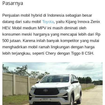
Pasarnya
Penjualan mobil hybrid di Indonesia sebagian besar
datang dari satu mobil
Toyota
, yaitu Kijang Innova Zenix
HEV. Mobil medium MPV ini masih diminati oleh
konsumen meski harganya yang mencapai lebih dari Rp
500 jutaan. Karena inilah banyak kompetitor yang mulai
menghadirkan mobil ramah lingkungan dengan harga
lebih terjangkau, seperti Chery dengan Tiggo 8 CSH.