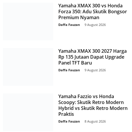
Yamaha XMAX 300 vs Honda
Forza 350: Adu Skutik Bongsor
Premium Nyaman
Daffa Fauzan
-
9 August 2026
Yamaha XMAX 300 2027 Harga
Rp 135 Jutaan Dapat Upgrade
Panel TFT Baru
Daffa Fauzan
-
9 August 2026
Yamaha Fazzio vs Honda
Scoopy: Skutik Retro Modern
Hybrid vs Skutik Retro Modern
Praktis
Daffa Fauzan
-
8 August 2026