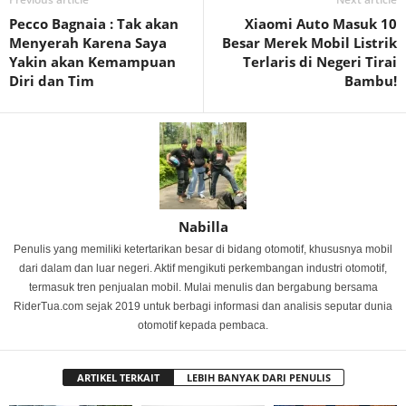
Pecco Bagnaia : Tak akan
Xiaomi Auto Masuk 10
Menyerah Karena Saya
Besar Merek Mobil Listrik
Yakin akan Kemampuan
Terlaris di Negeri Tirai
Diri dan Tim
Bambu!
Nabilla
Penulis yang memiliki ketertarikan besar di bidang otomotif, khususnya mobil
dari dalam dan luar negeri. Aktif mengikuti perkembangan industri otomotif,
termasuk tren penjualan mobil. Mulai menulis dan bergabung bersama
RiderTua.com sejak 2019 untuk berbagi informasi dan analisis seputar dunia
otomotif kepada pembaca.
ARTIKEL TERKAIT
LEBIH BANYAK DARI PENULIS