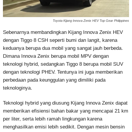
Toyota Kijang Innova Zenix HEV Top Gear Philippines
Sebenarnya membandingkan Kijang Innova Zenix HEV
dengan Tiggo 8 CSH seperti bumi dan langit, karena
keduanya berupa dua mobil yang sangat jauh berbeda.
Dimana Innova Zenix berupa mobil MPV dengan
teknologi hybrid, sedangkan Tiggo 8 berupa mobil SUV
dengan teknologi PHEV. Tentunya ini juga memberikan
perbedaan pada keunggulan yang dimiliki pada
teknologinya.
Teknologi hybrid yang diusung Kijang Innova Zenix dapat
memberikan efisiensi bahan bakar yang mencapai 21 km
per liter, serta lebih ramah lingkungan karena
menghasilkan emisi lebih sedikit. Dengan mesin bensin