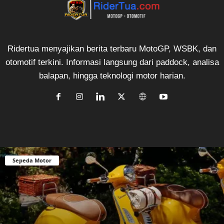
Ridertua menyajikan berita terbaru MotoGP, WSBK, dan
otomotif terkini. Informasi langsung dari paddock, analisa
balapan, hingga teknologi motor harian.
Sepeda Motor