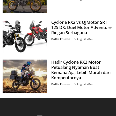
Cyclone RX2 vs QJMotor SRT
125 DX: Duel Motor Adventure
Ringan Serbaguna
Daffa Fauzan
-
5 August 2026
Hadir Cyclone RX2 Motor
Petualang Nyaman Buat
Kemana Aja, Lebih Murah dari
Kompetitornya
Daffa Fauzan
-
5 August 2026