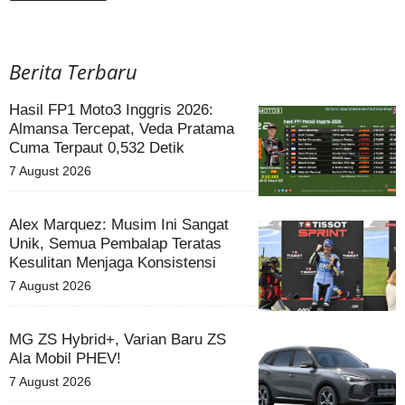
Berita Terbaru
Hasil FP1 Moto3 Inggris 2026:
Almansa Tercepat, Veda Pratama
Cuma Terpaut 0,532 Detik
7 August 2026
Alex Marquez: Musim Ini Sangat
Unik, Semua Pembalap Teratas
Kesulitan Menjaga Konsistensi
7 August 2026
MG ZS Hybrid+, Varian Baru ZS
Ala Mobil PHEV!
7 August 2026