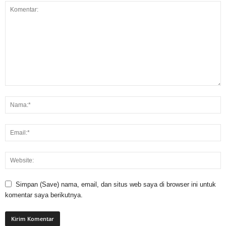
Simpan (Save) nama, email, dan situs web saya di browser ini untuk
komentar saya berikutnya.