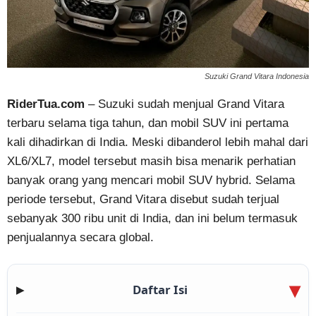
Suzuki Grand Vitara Indonesia
RiderTua.com
– Suzuki sudah menjual Grand Vitara
terbaru selama tiga tahun, dan mobil SUV ini pertama
kali dihadirkan di India. Meski dibanderol lebih mahal dari
XL6/XL7, model tersebut masih bisa menarik perhatian
banyak orang yang mencari mobil SUV hybrid. Selama
periode tersebut, Grand Vitara disebut sudah terjual
sebanyak 300 ribu unit di India, dan ini belum termasuk
penjualannya secara global.
Daftar Isi
▶