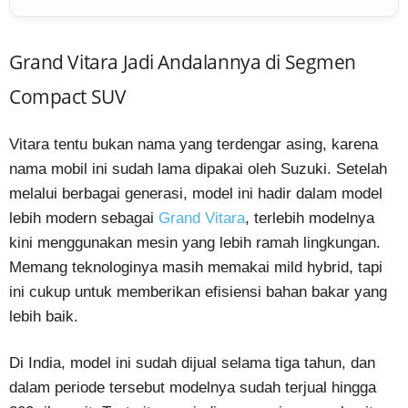
Grand Vitara Jadi Andalannya di Segmen
Compact SUV
Vitara tentu bukan nama yang terdengar asing, karena
nama mobil ini sudah lama dipakai oleh Suzuki. Setelah
melalui berbagai generasi, model ini hadir dalam model
lebih modern sebagai
Grand Vitara
, terlebih modelnya
kini menggunakan mesin yang lebih ramah lingkungan.
Memang teknologinya masih memakai mild hybrid, tapi
ini cukup untuk memberikan efisiensi bahan bakar yang
lebih baik.
Di India, model ini sudah dijual selama tiga tahun, dan
dalam periode tersebut modelnya sudah terjual hingga