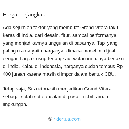
Harga Terjangkau
Ada sejumlah faktor yang membuat Grand Vitara laku
keras di India, dari desain, fitur, sampai performanya
yang menjadikannya unggulan di pasarnya. Tapi yang
paling utama yaitu harganya, dimana model ini dijual
dengan harga cukup terjangkau, walau ini hanya berlaku
di India. Kalau di Indonesia, harganya sudah tembus Rp
400 jutaan karena masih diimpor dalam bentuk CBU.
Tetap saja, Suzuki masih menjadikan Grand Vitara
sebagai salah satu andalan di pasar mobil ramah
lingkungan.
©
ridertua.com