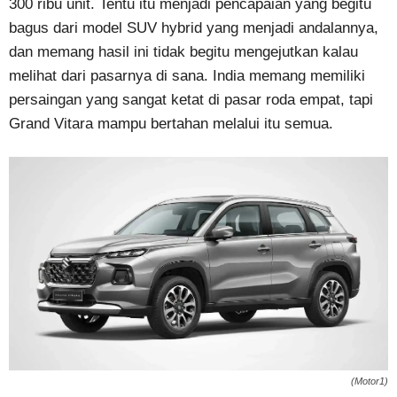
300 ribu unit. Tentu itu menjadi pencapaian yang begitu
bagus dari model SUV hybrid yang menjadi andalannya,
dan memang hasil ini tidak begitu mengejutkan kalau
melihat dari pasarnya di sana. India memang memiliki
persaingan yang sangat ketat di pasar roda empat, tapi
Grand Vitara mampu bertahan melalui itu semua.
(Motor1)