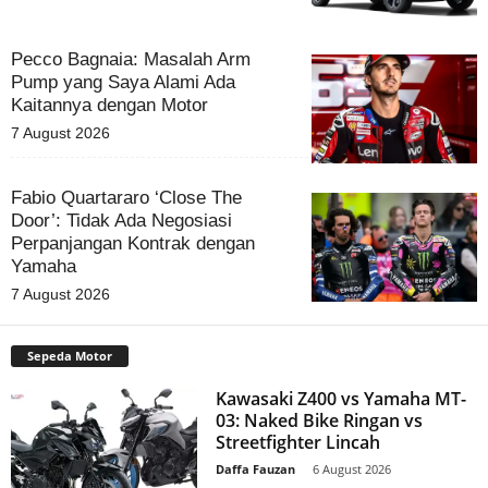
Pecco Bagnaia: Masalah Arm
Pump yang Saya Alami Ada
Kaitannya dengan Motor
7 August 2026
Fabio Quartararo ‘Close The
Door’: Tidak Ada Negosiasi
Perpanjangan Kontrak dengan
Yamaha
7 August 2026
Sepeda Motor
Kawasaki Z400 vs Yamaha MT-
03: Naked Bike Ringan vs
Streetfighter Lincah
Daffa Fauzan
-
6 August 2026