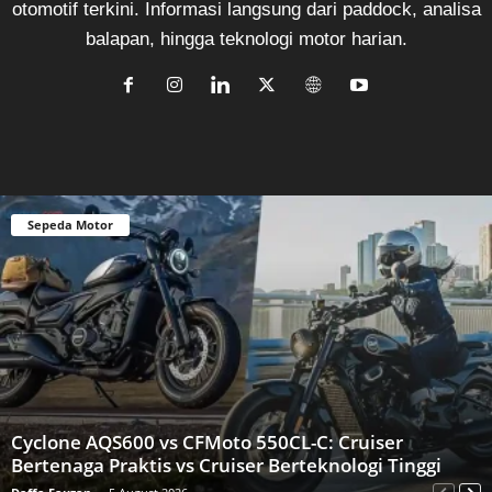
otomotif terkini. Informasi langsung dari paddock, analisa
balapan, hingga teknologi motor harian.
Sepeda Motor
Cyclone AQS600 vs CFMoto 550CL-C: Cruiser
Bertenaga Praktis vs Cruiser Berteknologi Tinggi