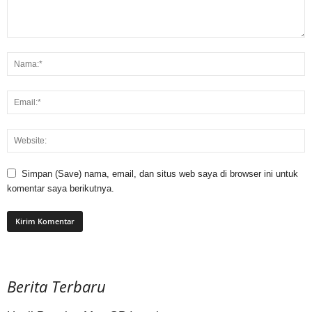
Simpan (Save) nama, email, dan situs web saya di browser ini untuk
komentar saya berikutnya.
Berita Terbaru