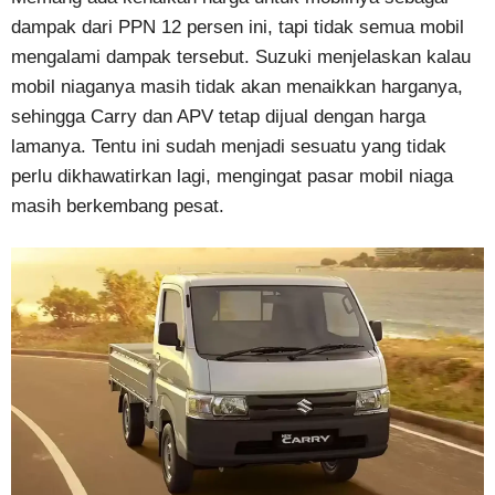
dampak dari PPN 12 persen ini, tapi tidak semua mobil
mengalami dampak tersebut. Suzuki menjelaskan kalau
mobil niaganya masih tidak akan menaikkan harganya,
sehingga Carry dan APV tetap dijual dengan harga
lamanya. Tentu ini sudah menjadi sesuatu yang tidak
perlu dikhawatirkan lagi, mengingat pasar mobil niaga
masih berkembang pesat.