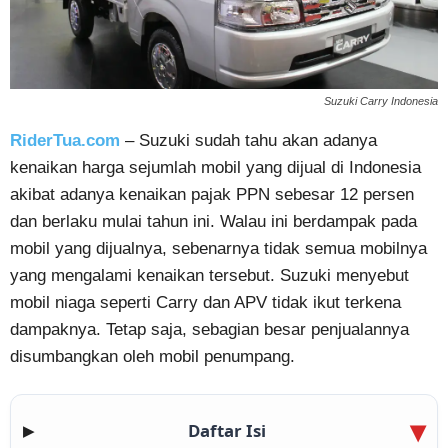
Suzuki Carry Indonesia
RiderTua.com
– Suzuki sudah tahu akan adanya
kenaikan harga sejumlah mobil yang dijual di Indonesia
akibat adanya kenaikan pajak PPN sebesar 12 persen
dan berlaku mulai tahun ini. Walau ini berdampak pada
mobil yang dijualnya, sebenarnya tidak semua mobilnya
yang mengalami kenaikan tersebut. Suzuki menyebut
mobil niaga seperti Carry dan APV tidak ikut terkena
dampaknya. Tetap saja, sebagian besar penjualannya
disumbangkan oleh mobil penumpang.
Daftar Isi
▶