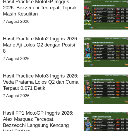
Hasil Practice MotoGP Inggris
2026: Bezzecchi Tercepat, Toprak
Masih Kesulitan
7 August 2026
Hasil Practice Moto2 Inggris 2026:
Mario Aji Lolos Q2 dengan Posisi
8
7 August 2026
Hasil Practice Moto3 Inggris 2026:
Veda Pratama Lolos Q2 dan Cuma
Terpaut 0,071 Detik
7 August 2026
Hasil FP1 MotoGP Inggris 2026:
Alex Marquez Tercepat,
Bezzecchi Langsung Kencang