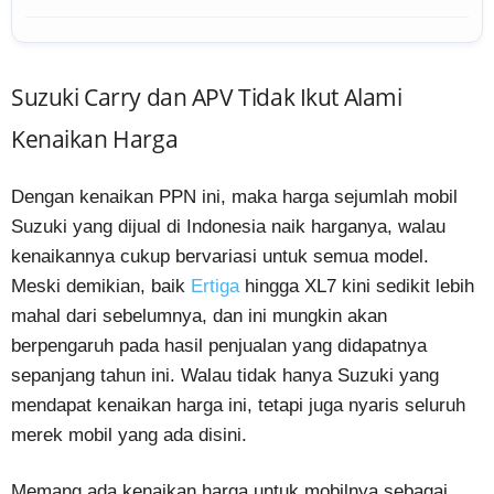
Suzuki Carry dan APV Tidak Ikut Alami
Kenaikan Harga
Dengan kenaikan PPN ini, maka harga sejumlah mobil
Suzuki yang dijual di Indonesia naik harganya, walau
kenaikannya cukup bervariasi untuk semua model.
Meski demikian, baik
Ertiga
hingga XL7 kini sedikit lebih
mahal dari sebelumnya, dan ini mungkin akan
berpengaruh pada hasil penjualan yang didapatnya
sepanjang tahun ini. Walau tidak hanya Suzuki yang
mendapat kenaikan harga ini, tetapi juga nyaris seluruh
merek mobil yang ada disini.
Memang ada kenaikan harga untuk mobilnya sebagai