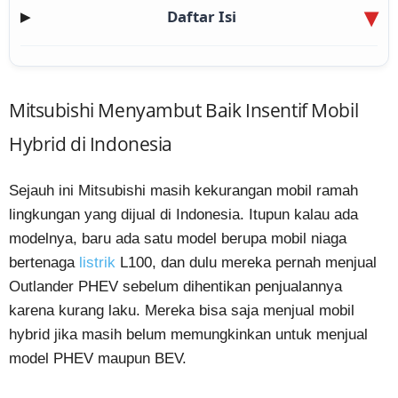
Daftar Isi
▶
Mitsubishi Menyambut Baik Insentif Mobil
Hybrid di Indonesia
Sejauh ini Mitsubishi masih kekurangan mobil ramah
lingkungan yang dijual di Indonesia. Itupun kalau ada
modelnya, baru ada satu model berupa mobil niaga
bertenaga
listrik
L100, dan dulu mereka pernah menjual
Outlander PHEV sebelum dihentikan penjualannya
karena kurang laku. Mereka bisa saja menjual mobil
hybrid jika masih belum memungkinkan untuk menjual
model PHEV maupun BEV.