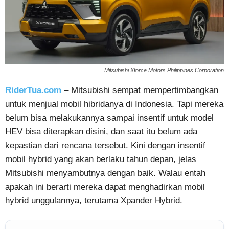
Mitsubishi Xforce Motors Philippines Corporation
RiderTua.com
– Mitsubishi sempat mempertimbangkan
untuk menjual mobil hibridanya di Indonesia. Tapi mereka
belum bisa melakukannya sampai insentif untuk model
HEV bisa diterapkan disini, dan saat itu belum ada
kepastian dari rencana tersebut. Kini dengan insentif
mobil hybrid yang akan berlaku tahun depan, jelas
Mitsubishi menyambutnya dengan baik. Walau entah
apakah ini berarti mereka dapat menghadirkan mobil
hybrid unggulannya, terutama Xpander Hybrid.