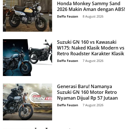
Honda Monkey Sammy Sand
2026 Makin Aman dengan ABS!
Daffa Fauzan
-
8 August 2026
Suzuki GN 160 vs Kawasaki
W175: Naked Klasik Modern vs
Retro Roadster Karakter Klasik
Daffa Fauzan
-
7 August 2026
Generasi Baru! Namanya
Suzuki GN 160 Motor Retro
Nyaman Dijual Rp 57 Jutaan
Daffa Fauzan
-
7 August 2026