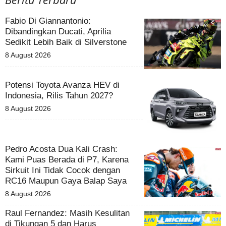
Fabio Di Giannantonio:
Dibandingkan Ducati, Aprilia
Sedikit Lebih Baik di Silverstone
8 August 2026
Potensi Toyota Avanza HEV di
Indonesia, Rilis Tahun 2027?
8 August 2026
Pedro Acosta Dua Kali Crash:
Kami Puas Berada di P7, Karena
Sirkuit Ini Tidak Cocok dengan
RC16 Maupun Gaya Balap Saya
8 August 2026
Raul Fernandez: Masih Kesulitan
di Tikungan 5 dan Harus