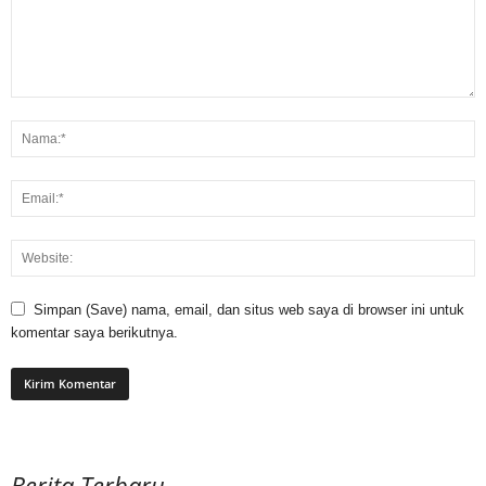
Simpan (Save) nama, email, dan situs web saya di browser ini untuk
komentar saya berikutnya.
Berita Terbaru