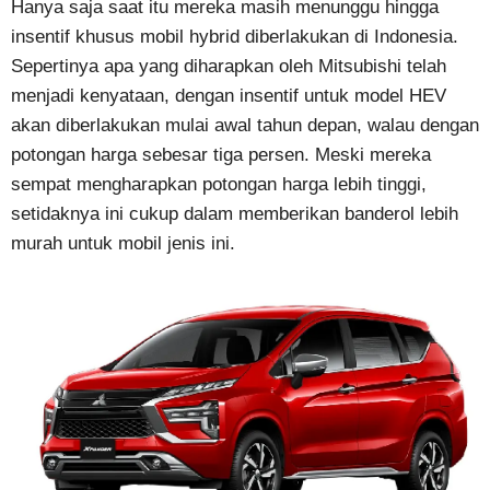
Hanya saja saat itu mereka masih menunggu hingga
insentif khusus mobil hybrid diberlakukan di Indonesia.
Sepertinya apa yang diharapkan oleh Mitsubishi telah
menjadi kenyataan, dengan insentif untuk model HEV
akan diberlakukan mulai awal tahun depan, walau dengan
potongan harga sebesar tiga persen. Meski mereka
sempat mengharapkan potongan harga lebih tinggi,
setidaknya ini cukup dalam memberikan banderol lebih
murah untuk mobil jenis ini.