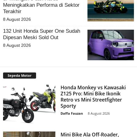
Meningkatkan Performa di Sektor
Terakhir
8 August 2026
132 Unit Honda Super One Sudah
Dipesan Meski Sold Out
8 August 2026
Sepeda Motor
Honda Monkey vs Kawasaki
Z125 Pro: Mini Bike Ikonik
Retro vs Mini Streetfighter
Sporty
Daffa Fauzan
-
8 August 2026
Mini Bike Ala Off-Roader,