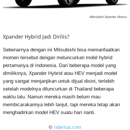
Mitsubishi Xpander Motors
Xpander Hybrid Jadi Dirilis?
Sebenarnya dengan ini Mitsubishi bisa memanfaatkan
momen tersebut dengan meluncurkan mobil hybrid
pertamanya di Indonesia. Dari beberapa model yang
dimilikinya, Xpander Hybrid atau HEV menjadi model
yang sangat menjanjikan untuk dijual disini, terlebih
setelah modelnya diluncurkan di Thailand beberapa
waktu lalu. Namun mereka masih belum mau
membicarakannya lebih lanjut, tapi mereka tetap akan
menghadirkan model HEV suatu hari nanti.
©
ridertua.com