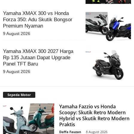
Yamaha XMAX 300 vs Honda
Forza 350: Adu Skutik Bongsor
Premium Nyaman
9 August 2026
Yamaha XMAX 300 2027 Harga
Rp 135 Jutaan Dapat Upgrade
Panel TFT Baru
9 August 2026
Sepeda Motor
Yamaha Fazzio vs Honda
Scoopy: Skutik Retro Modern
Hybrid vs Skutik Retro Modern
Praktis
Daffa Fauzan
-
8 August 2026