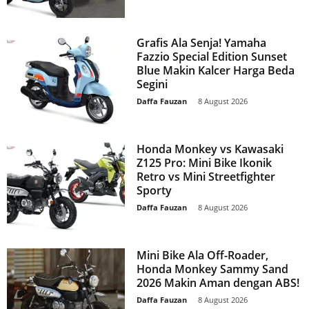
Grafis Ala Senja! Yamaha
Fazzio Special Edition Sunset
Blue Makin Kalcer Harga Beda
Segini
Daffa Fauzan
-
8 August 2026
Honda Monkey vs Kawasaki
Z125 Pro: Mini Bike Ikonik
Retro vs Mini Streetfighter
Sporty
Daffa Fauzan
-
8 August 2026
Mini Bike Ala Off-Roader,
Honda Monkey Sammy Sand
2026 Makin Aman dengan ABS!
Daffa Fauzan
-
8 August 2026