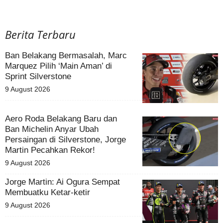
Berita Terbaru
Ban Belakang Bermasalah, Marc
Marquez Pilih ‘Main Aman’ di
Sprint Silverstone
9 August 2026
Aero Roda Belakang Baru dan
Ban Michelin Anyar Ubah
Persaingan di Silverstone, Jorge
Martin Pecahkan Rekor!
9 August 2026
Jorge Martin: Ai Ogura Sempat
Membuatku Ketar-ketir
9 August 2026