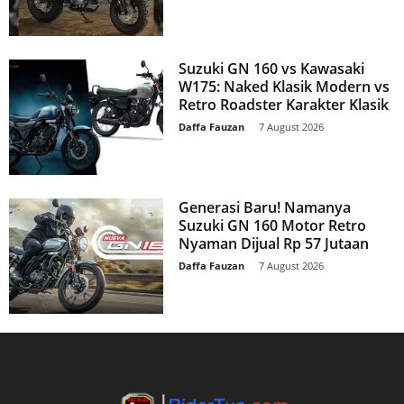
Suzuki GN 160 vs Kawasaki
W175: Naked Klasik Modern vs
Retro Roadster Karakter Klasik
Daffa Fauzan
-
7 August 2026
Generasi Baru! Namanya
Suzuki GN 160 Motor Retro
Nyaman Dijual Rp 57 Jutaan
Daffa Fauzan
-
7 August 2026