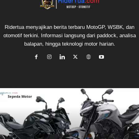
Ridertua menyajikan berita terbaru MotoGP, WSBK, dan
otomotif terkini. Informasi langsung dari paddock, analisa
balapan, hingga teknologi motor harian.
Sepeda Motor