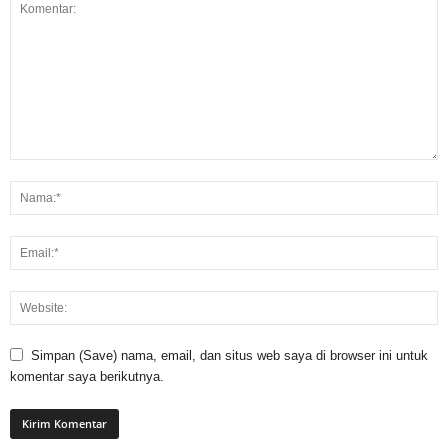
Simpan (Save) nama, email, dan situs web saya di browser ini untuk
komentar saya berikutnya.