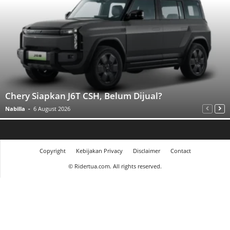
Chery Siapkan J6T CSH, Belum Dijual?
Nabilla
-
6 August 2026
Copyright
Kebijakan Privacy
Disclaimer
Contact
©
Ridertua.com. All rights reserved.