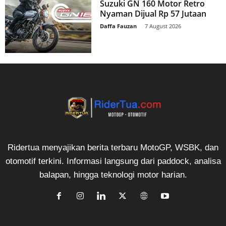
Suzuki GN 160 Motor Retro
Nyaman Dijual Rp 57 Jutaan
Daffa Fauzan
-
7 August 2026
Ridertua menyajikan berita terbaru MotoGP, WSBK, dan
otomotif terkini. Informasi langsung dari paddock, analisa
balapan, hingga teknologi motor harian.