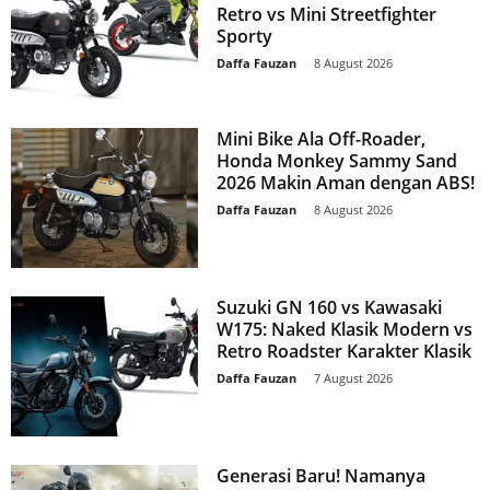
Retro vs Mini Streetfighter
Sporty
Daffa Fauzan
-
8 August 2026
Mini Bike Ala Off-Roader,
Honda Monkey Sammy Sand
2026 Makin Aman dengan ABS!
Daffa Fauzan
-
8 August 2026
Suzuki GN 160 vs Kawasaki
W175: Naked Klasik Modern vs
Retro Roadster Karakter Klasik
Daffa Fauzan
-
7 August 2026
Generasi Baru! Namanya