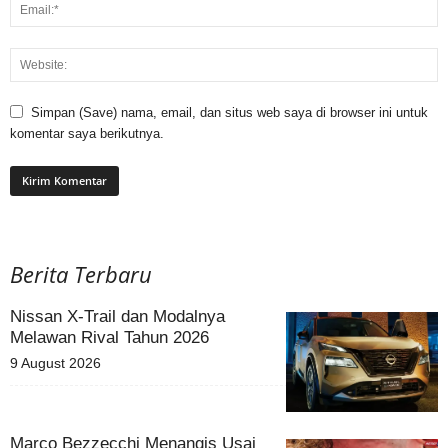
Simpan (Save) nama, email, dan situs web saya di browser ini untuk
komentar saya berikutnya.
Berita Terbaru
Nissan X-Trail dan Modalnya
Melawan Rival Tahun 2026
9 August 2026
Marco Bezzecchi Menangis Usai