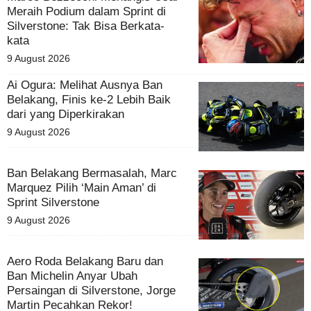
Meraih Podium dalam Sprint di
Silverstone: Tak Bisa Berkata-
kata
9 August 2026
Ai Ogura: Melihat Ausnya Ban
Belakang, Finis ke-2 Lebih Baik
dari yang Diperkirakan
9 August 2026
Ban Belakang Bermasalah, Marc
Marquez Pilih ‘Main Aman’ di
Sprint Silverstone
9 August 2026
Aero Roda Belakang Baru dan
Ban Michelin Anyar Ubah
Persaingan di Silverstone, Jorge
Martin Pecahkan Rekor!