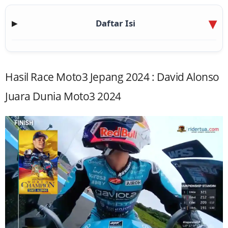
Daftar Isi
▶
Hasil Race Moto3 Jepang 2024 : David Alonso
Juara Dunia Moto3 2024