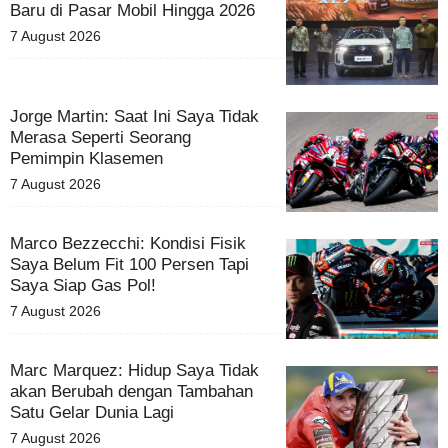
Baru di Pasar Mobil Hingga 2026
7 August 2026
Jorge Martin: Saat Ini Saya Tidak
Merasa Seperti Seorang
Pemimpin Klasemen
7 August 2026
Marco Bezzecchi: Kondisi Fisik
Saya Belum Fit 100 Persen Tapi
Saya Siap Gas Pol!
7 August 2026
Marc Marquez: Hidup Saya Tidak
akan Berubah dengan Tambahan
Satu Gelar Dunia Lagi
7 August 2026