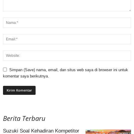
Simpan (Save) nama, email, dan situs web saya di browser ini untuk
komentar saya berikutnya.
Berita Terbaru
Suzuki Soal Kehadiran Kompetitor