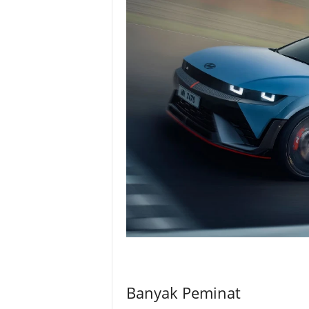
Banyak Peminat