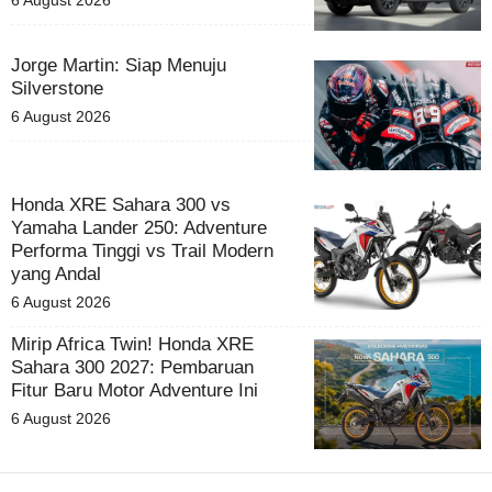
6 August 2026
Jorge Martin: Siap Menuju
Silverstone
6 August 2026
Honda XRE Sahara 300 vs
Yamaha Lander 250: Adventure
Performa Tinggi vs Trail Modern
yang Andal
6 August 2026
Mirip Africa Twin! Honda XRE
Sahara 300 2027: Pembaruan
Fitur Baru Motor Adventure Ini
6 August 2026