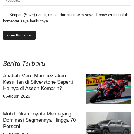
Simpan (Save) nama, email, dan situs web saya di browser ini untuk
komentar saya berikutnya.
Berita Terbaru
Apakah Marc Marquez akan
Kesulitan di Silverstone Seperti
Halnya di Assen Kemarin?
6 August 2026
Mobil Pikap Toyota Memegang
Dominasi Segmennya Hingga 70
Persen!