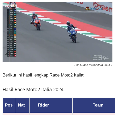
Hasil Race Moto2 Italia 2024-1
Berikut ini hasil lengkap Race Moto2 Italia:
Hasil Race Moto2 Italia 2024
Pos
Nat
Rider
Team