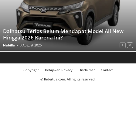
Daihatsu Terios Belum Mendapat Model All New
Hingga 2026 Karena Ini?
Nabilla
-
3 August 2026
Copyright
Kebijakan Privacy
Disclaimer
Contact
©
Ridertua.com. All rights reserved.