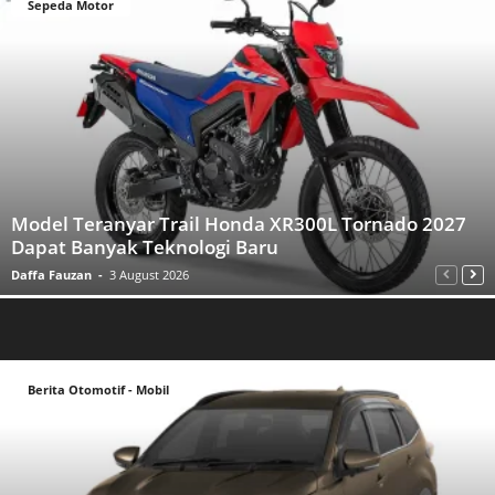
Sepeda Motor
Model Teranyar Trail Honda XR300L Tornado 2027
Dapat Banyak Teknologi Baru
Daffa Fauzan
-
3 August 2026
Berita Otomotif - Mobil