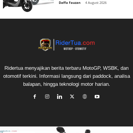
Daffa Fauzan
-
4 August 2026
Ridertua menyajikan berita terbaru MotoGP, WSBK, dan
otomotif terkini. Informasi langsung dari paddock, analisa
balapan, hingga teknologi motor harian.