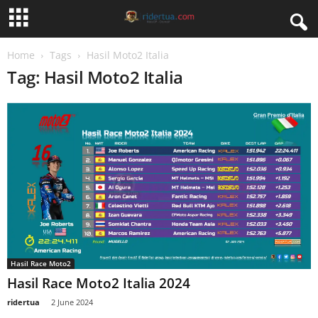
Home
Tags
Hasil Moto2 Italia
Tag: Hasil Moto2 Italia
Hasil Race Moto2
Hasil Race Moto2 Italia 2024
ridertua
-
2 June 2024