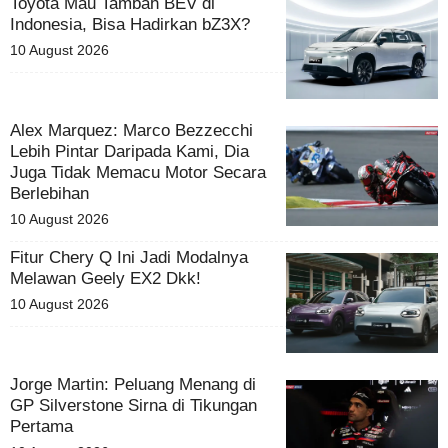
Toyota Mau Tambah BEV di
Indonesia, Bisa Hadirkan bZ3X?
10 August 2026
Alex Marquez: Marco Bezzecchi
Lebih Pintar Daripada Kami, Dia
Juga Tidak Memacu Motor Secara
Berlebihan
10 August 2026
Fitur Chery Q Ini Jadi Modalnya
Melawan Geely EX2 Dkk!
10 August 2026
Jorge Martin: Peluang Menang di
GP Silverstone Sirna di Tikungan
Pertama