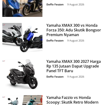
Daffa Fauzan
-
9 August 2026
Yamaha XMAX 300 vs Honda
Forza 350: Adu Skutik Bongsor
Premium Nyaman
Daffa Fauzan
-
9 August 2026
Yamaha XMAX 300 2027 Harga
Rp 135 Jutaan Dapat Upgrade
Panel TFT Baru
Daffa Fauzan
-
9 August 2026
Yamaha Fazzio vs Honda
Scoopy: Skutik Retro Modern