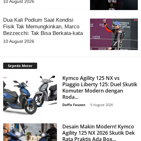
10 August 2026
Dua Kali Podium Saat Kondisi
Fisik Tak Memungkinkan, Marco
Bezzecchi: Tak Bisa Berkata-kata
10 August 2026
Sepeda Motor
Kymco Agility 125 NX vs
Piaggio Liberty 125: Duel Skutik
Komuter Modern dengan
Roda...
Daffa Fauzan
-
9 August 2026
Desain Makin Modern! Kymco
Agility 125 NX 2026 Skutik Dek
Rata Praktis Ada Box...