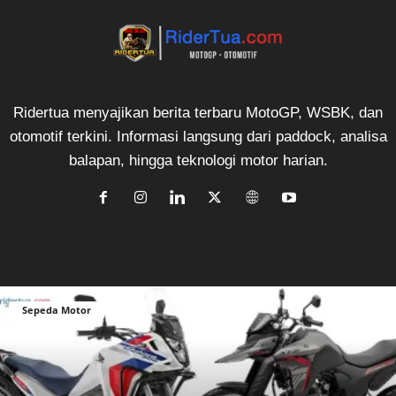
Ridertua menyajikan berita terbaru MotoGP, WSBK, dan
otomotif terkini. Informasi langsung dari paddock, analisa
balapan, hingga teknologi motor harian.
Sepeda Motor