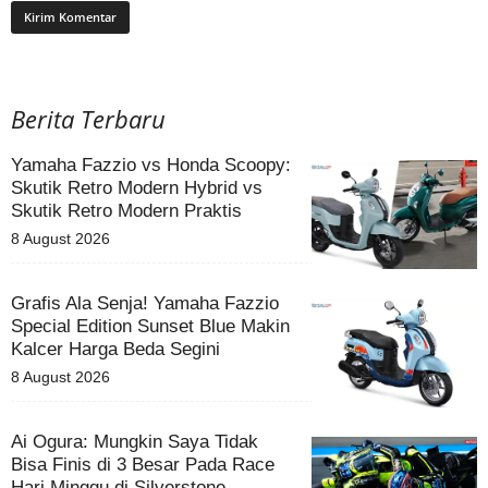
Berita Terbaru
Yamaha Fazzio vs Honda Scoopy:
Skutik Retro Modern Hybrid vs
Skutik Retro Modern Praktis
8 August 2026
Grafis Ala Senja! Yamaha Fazzio
Special Edition Sunset Blue Makin
Kalcer Harga Beda Segini
8 August 2026
Ai Ogura: Mungkin Saya Tidak
Bisa Finis di 3 Besar Pada Race
Hari Minggu di Silverstone