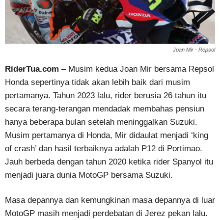
Joan Mir - Repsol
RiderTua.com
– Musim kedua Joan Mir bersama Repsol
Honda sepertinya tidak akan lebih baik dari musim
pertamanya. Tahun 2023 lalu, rider berusia 26 tahun itu
secara terang-terangan mendadak membahas pensiun
hanya beberapa bulan setelah meninggalkan Suzuki.
Musim pertamanya di Honda, Mir didaulat menjadi ‘king
of crash’ dan hasil terbaiknya adalah P12 di Portimao.
Jauh berbeda dengan tahun 2020 ketika rider Spanyol itu
menjadi juara dunia MotoGP bersama Suzuki.
Masa depannya dan kemungkinan masa depannya di luar
MotoGP masih menjadi perdebatan di Jerez pekan lalu.