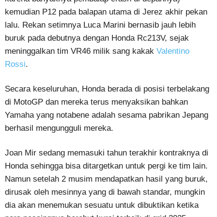
kemudian P12 pada balapan utama di Jerez akhir pekan
lalu. Rekan setimnya Luca Marini bernasib jauh lebih
buruk pada debutnya dengan Honda Rc213V, sejak
meninggalkan tim VR46 milik sang kakak
Valentino
Rossi
.
Secara keseluruhan, Honda berada di posisi terbelakang
di MotoGP dan mereka terus menyaksikan bahkan
Yamaha yang notabene adalah sesama pabrikan Jepang
berhasil mengungguli mereka.
Joan Mir sedang memasuki tahun terakhir kontraknya di
Honda sehingga bisa ditargetkan untuk pergi ke tim lain.
Namun setelah 2 musim mendapatkan hasil yang buruk,
dirusak oleh mesinnya yang di bawah standar, mungkin
dia akan menemukan sesuatu untuk dibuktikan ketika