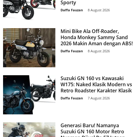
Sporty
Daffa Fauzan
-
8 August 2026
Mini Bike Ala Off-Roader,
Honda Monkey Sammy Sand
2026 Makin Aman dengan ABS!
Daffa Fauzan
-
8 August 2026
Suzuki GN 160 vs Kawasaki
W175: Naked Klasik Modern vs
Retro Roadster Karakter Klasik
Daffa Fauzan
-
7 August 2026
Generasi Baru! Namanya
Suzuki GN 160 Motor Retro