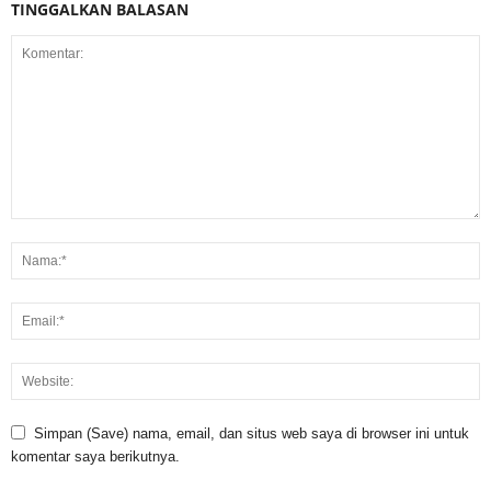
TINGGALKAN BALASAN
Simpan (Save) nama, email, dan situs web saya di browser ini untuk
komentar saya berikutnya.