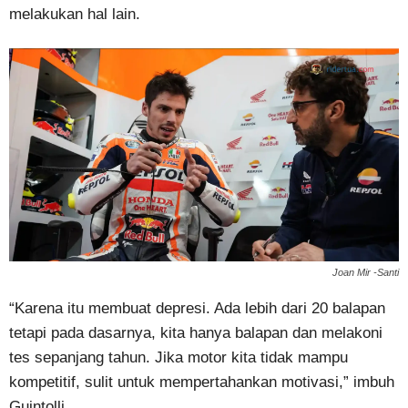
melakukan hal lain.
Joan Mir -Santi
“Karena itu membuat depresi. Ada lebih dari 20 balapan
tetapi pada dasarnya, kita hanya balapan dan melakoni
tes sepanjang tahun. Jika motor kita tidak mampu
kompetitif, sulit untuk mempertahankan motivasi,” imbuh
Guintolli.