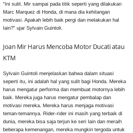
“Ini sulit. Mir sampai pada titik seperti yang dilakukan
Marc Marquez di Honda, di mana dia kehilangan
motivasi. Apakah lebih baik pergi dan melakukan hal
lain?” ujar Sylvain Guintoli.
Joan Mir Harus Mencoba Motor Ducati atau
KTM
Sylvain Guintoli menjelaskan bahwa dalam situasi
seperti itu, ini adalah hal yang sulit bagi Honda. Mereka
harus mengatur performa dan membuat motornya lebih
baik. Mereka juga harus mengatur pembalap dan
motivasi mereka. Mereka harus menjaga motivasi
teman-temannya. Rider-rider ini masih yang terbaik di
dunia, mereka bisa saja terjun ke seri lain dan meraih
beberapa kemenangan, mereka mungkin tergoda untuk