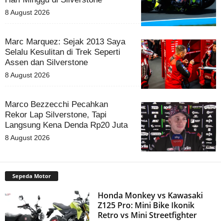
8 August 2026
Marc Marquez: Sejak 2013 Saya
Selalu Kesulitan di Trek Seperti
Assen dan Silverstone
8 August 2026
Marco Bezzecchi Pecahkan
Rekor Lap Silverstone, Tapi
Langsung Kena Denda Rp20 Juta
8 August 2026
Sepeda Motor
Honda Monkey vs Kawasaki
Z125 Pro: Mini Bike Ikonik
Retro vs Mini Streetfighter