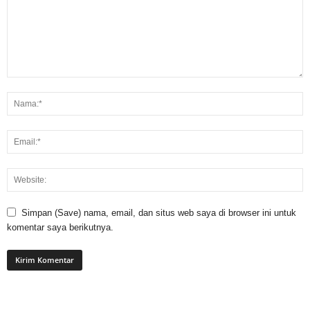
Simpan (Save) nama, email, dan situs web saya di browser ini untuk
komentar saya berikutnya.