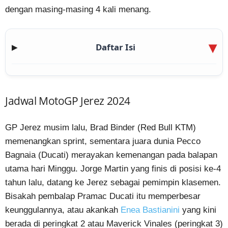
dengan masing-masing 4 kali menang.
Daftar Isi
▶
Jadwal MotoGP Jerez 2024
GP Jerez musim lalu, Brad Binder (Red Bull KTM)
memenangkan sprint, sementara juara dunia Pecco
Bagnaia (Ducati) merayakan kemenangan pada balapan
utama hari Minggu. Jorge Martin yang finis di posisi ke-4
tahun lalu, datang ke Jerez sebagai pemimpin klasemen.
Bisakah pembalap Pramac Ducati itu memperbesar
keunggulannya, atau akankah
Enea Bastianini
yang kini
berada di peringkat 2 atau Maverick Vinales (peringkat 3)