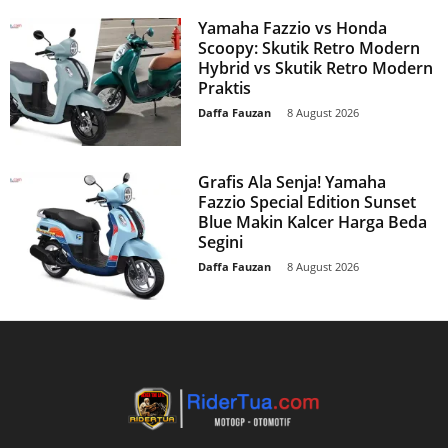
Yamaha Fazzio vs Honda
Scoopy: Skutik Retro Modern
Hybrid vs Skutik Retro Modern
Praktis
Daffa Fauzan
-
8 August 2026
Grafis Ala Senja! Yamaha
Fazzio Special Edition Sunset
Blue Makin Kalcer Harga Beda
Segini
Daffa Fauzan
-
8 August 2026