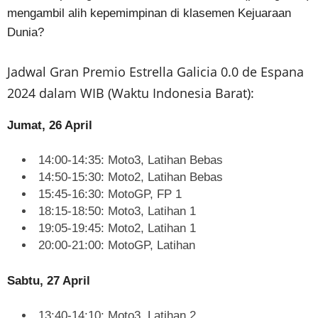
mengambil alih kepemimpinan di klasemen Kejuaraan
Dunia?
Jadwal Gran Premio Estrella Galicia 0.0 de Espana
2024 dalam WIB (Waktu Indonesia Barat):
Jumat, 26 April
14:00-14:35: Moto3, Latihan Bebas
14:50-15:30: Moto2, Latihan Bebas
15:45-16:30: MotoGP, FP 1
18:15-18:50: Moto3, Latihan 1
19:05-19:45: Moto2, Latihan 1
20:00-21:00: MotoGP, Latihan
Sabtu, 27 April
13:40-14:10: Moto3, Latihan 2