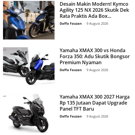
Desain Makin Modern! Kymco
Agility 125 NX 2026 Skutik Dek
Rata Praktis Ada Box...
Daffa Fauzan
-
9 August 2026
Yamaha XMAX 300 vs Honda
Forza 350: Adu Skutik Bongsor
Premium Nyaman
Daffa Fauzan
-
9 August 2026
Yamaha XMAX 300 2027 Harga
Rp 135 Jutaan Dapat Upgrade
Panel TFT Baru
Daffa Fauzan
-
9 August 2026