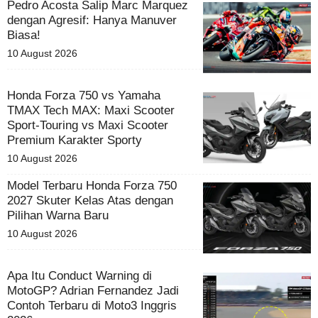
Pedro Acosta Salip Marc Marquez
dengan Agresif: Hanya Manuver
Biasa!
10 August 2026
Honda Forza 750 vs Yamaha
TMAX Tech MAX: Maxi Scooter
Sport-Touring vs Maxi Scooter
Premium Karakter Sporty
10 August 2026
Model Terbaru Honda Forza 750
2027 Skuter Kelas Atas dengan
Pilihan Warna Baru
10 August 2026
Apa Itu Conduct Warning di
MotoGP? Adrian Fernandez Jadi
Contoh Terbaru di Moto3 Inggris