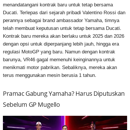
menandatangani kontrak baru untuk tetap bersama
Ducati. Terlepas dari sejarah pribadi Valentino Rossi dan
perannya sebagai brand ambassador Yamaha, timnya
telah membuat keputusan untuk tetap bersama Ducati.
Kontrak baru mereka akan berlaku untuk 2025 dan 2026
dengan opsi untuk diperpanjang lebih jauh, hingga era
regulasi MotoGP yang baru. Namun dengan kontrak
barunya, VR46 gagal memenuhi keinginannya untuk
menikmati motor pabrikan. Sebaliknya, mereka akan
terus menggunakan mesin berusia 1 tahun.
Pramac Gabung Yamaha? Harus Diputuskan
Sebelum GP Mugello