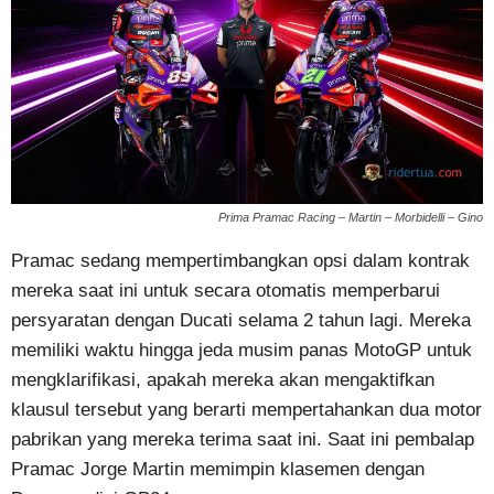
Prima Pramac Racing – Martin – Morbidelli – Gino
Pramac sedang mempertimbangkan opsi dalam kontrak
mereka saat ini untuk secara otomatis memperbarui
persyaratan dengan Ducati selama 2 tahun lagi. Mereka
memiliki waktu hingga jeda musim panas MotoGP untuk
mengklarifikasi, apakah mereka akan mengaktifkan
klausul tersebut yang berarti mempertahankan dua motor
pabrikan yang mereka terima saat ini. Saat ini pembalap
Pramac Jorge Martin memimpin klasemen dengan