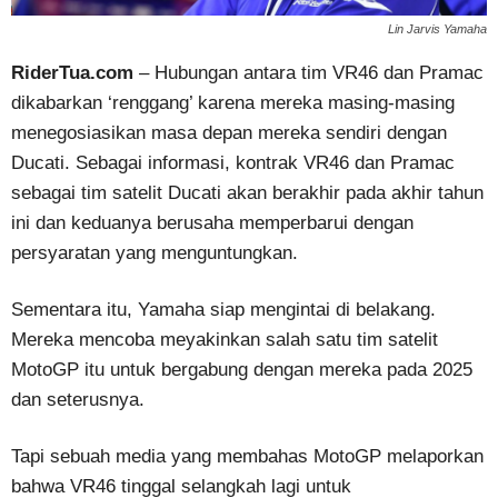
Lin Jarvis Yamaha
RiderTua.com
– Hubungan antara tim VR46 dan Pramac
dikabarkan ‘renggang’ karena mereka masing-masing
menegosiasikan masa depan mereka sendiri dengan
Ducati. Sebagai informasi, kontrak VR46 dan Pramac
sebagai tim satelit Ducati akan berakhir pada akhir tahun
ini dan keduanya berusaha memperbarui dengan
persyaratan yang menguntungkan.
Sementara itu, Yamaha siap mengintai di belakang.
Mereka mencoba meyakinkan salah satu tim satelit
MotoGP itu untuk bergabung dengan mereka pada 2025
dan seterusnya.
Tapi sebuah media yang membahas MotoGP melaporkan
bahwa VR46 tinggal selangkah lagi untuk