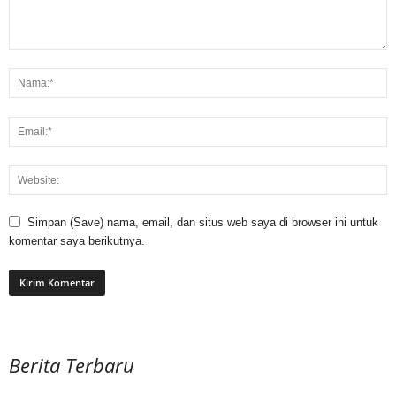
Simpan (Save) nama, email, dan situs web saya di browser ini untuk
komentar saya berikutnya.
Berita Terbaru