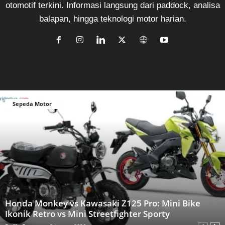
otomotif terkini. Informasi langsung dari paddock, analisa
balapan, hingga teknologi motor harian.
Sepeda Motor
Honda Monkey vs Kawasaki Z125 Pro: Mini Bike
Ikonik Retro vs Mini Streetfighter Sporty