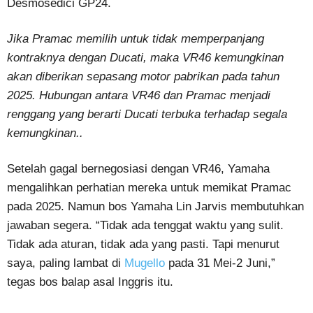
Desmosedici GP24.
Jika Pramac memilih untuk tidak memperpanjang
kontraknya dengan Ducati, maka VR46 kemungkinan
akan diberikan sepasang motor pabrikan pada tahun
2025. Hubungan antara VR46 dan Pramac menjadi
renggang yang berarti Ducati terbuka terhadap segala
kemungkinan..
Setelah gagal bernegosiasi dengan VR46, Yamaha
mengalihkan perhatian mereka untuk memikat Pramac
pada 2025. Namun bos Yamaha Lin Jarvis membutuhkan
jawaban segera. “Tidak ada tenggat waktu yang sulit.
Tidak ada aturan, tidak ada yang pasti. Tapi menurut
saya, paling lambat di
Mugello
pada 31 Mei-2 Juni,”
tegas bos balap asal Inggris itu.