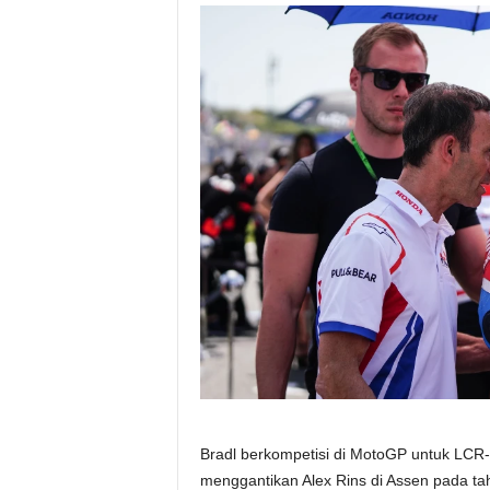
Bradl berkompetisi di MotoGP untuk LCR
menggantikan Alex Rins di Assen pada 