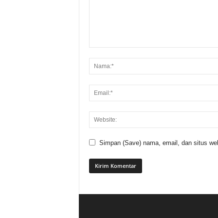
Simpan (Save) nama, email, dan situs web