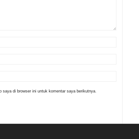
 saya di browser ini untuk komentar saya berikutnya.