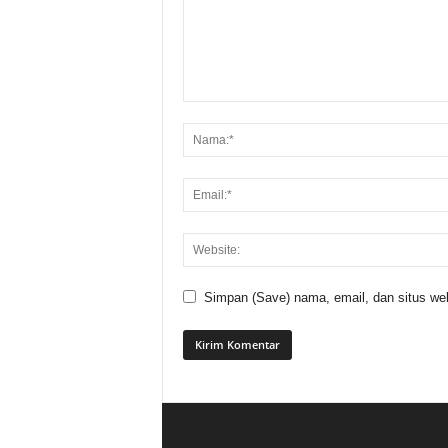
Simpan (Save) nama, email, dan situs web