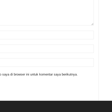
 saya di browser ini untuk komentar saya berikutnya.