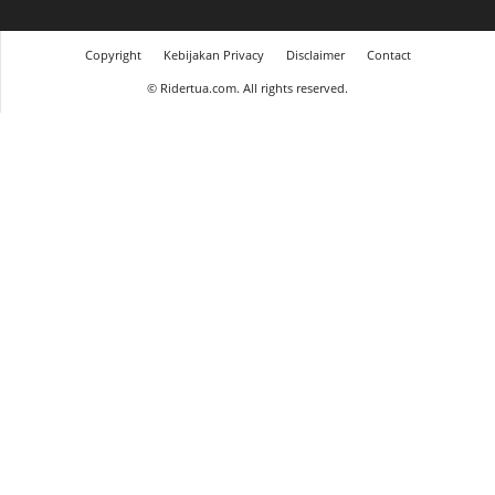
Copyright
Kebijakan Privacy
Disclaimer
Contact
©
Ridertua.com. All rights reserved.