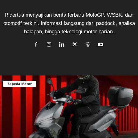
Ridertua menyajikan berita terbaru MotoGP, WSBK, dan
otomotif terkini. Informasi langsung dari paddock, analisa
balapan, hingga teknologi motor harian.
Sepeda Motor