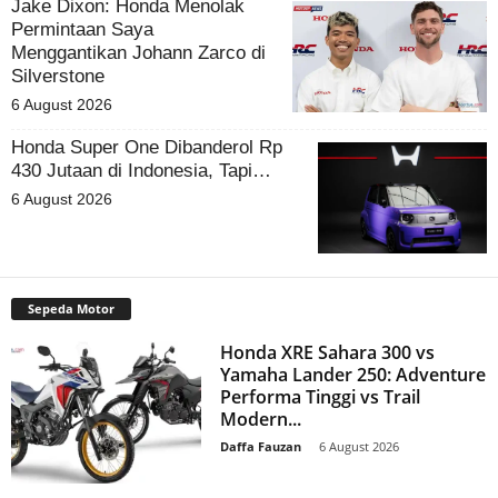
Jake Dixon: Honda Menolak
Permintaan Saya
Menggantikan Johann Zarco di
Silverstone
6 August 2026
Honda Super One Dibanderol Rp
430 Jutaan di Indonesia, Tapi…
6 August 2026
Sepeda Motor
Honda XRE Sahara 300 vs
Yamaha Lander 250: Adventure
Performa Tinggi vs Trail
Modern...
Daffa Fauzan
-
6 August 2026