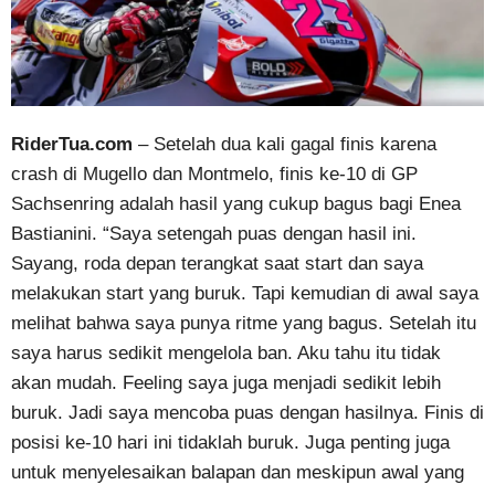
RiderTua.com
– Setelah dua kali gagal finis karena
crash di Mugello dan Montmelo, finis ke-10 di GP
Sachsenring adalah hasil yang cukup bagus bagi Enea
Bastianini. “Saya setengah puas dengan hasil ini.
Sayang, roda depan terangkat saat start dan saya
melakukan start yang buruk. Tapi kemudian di awal saya
melihat bahwa saya punya ritme yang bagus. Setelah itu
saya harus sedikit mengelola ban. Aku tahu itu tidak
akan mudah. Feeling saya juga menjadi sedikit lebih
buruk. Jadi saya mencoba puas dengan hasilnya. Finis di
posisi ke-10 hari ini tidaklah buruk. Juga penting juga
untuk menyelesaikan balapan dan meskipun awal yang