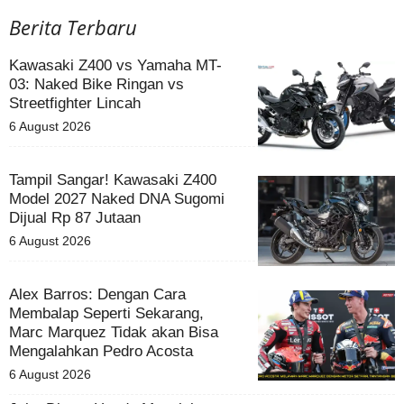
Berita Terbaru
Kawasaki Z400 vs Yamaha MT-
03: Naked Bike Ringan vs
Streetfighter Lincah
6 August 2026
Tampil Sangar! Kawasaki Z400
Model 2027 Naked DNA Sugomi
Dijual Rp 87 Jutaan
6 August 2026
Alex Barros: Dengan Cara
Membalap Seperti Sekarang,
Marc Marquez Tidak akan Bisa
Mengalahkan Pedro Acosta
6 August 2026