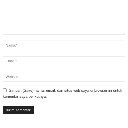
Simpan (Save) nama, email, dan situs web saya di browser ini untuk
komentar saya berikutnya.