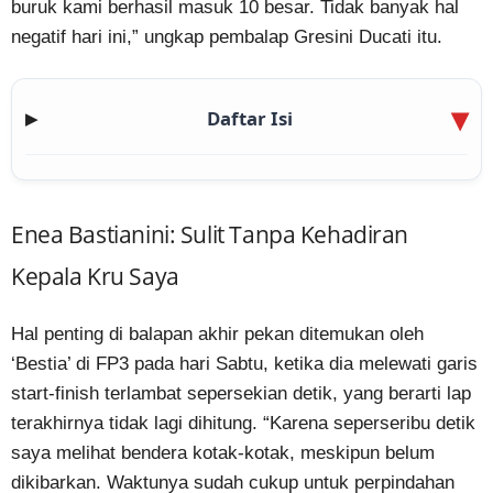
buruk kami berhasil masuk 10 besar. Tidak banyak hal
negatif hari ini,” ungkap pembalap Gresini Ducati itu.
Daftar Isi
▶
Enea Bastianini: Sulit Tanpa Kehadiran
Kepala Kru Saya
Hal penting di balapan akhir pekan ditemukan oleh
‘Bestia’ di FP3 pada hari Sabtu, ketika dia melewati garis
start-finish terlambat sepersekian detik, yang berarti lap
terakhirnya tidak lagi dihitung. “Karena seperseribu detik
saya melihat bendera kotak-kotak, meskipun belum
dikibarkan. Waktunya sudah cukup untuk perpindahan