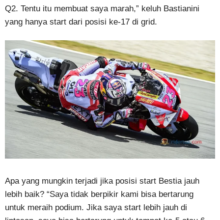
Q2. Tentu itu membuat saya marah,” keluh Bastianini
yang hanya start dari posisi ke-17 di grid.
Apa yang mungkin terjadi jika posisi start Bestia jauh
lebih baik? “Saya tidak berpikir kami bisa bertarung
untuk meraih podium. Jika saya start lebih jauh di