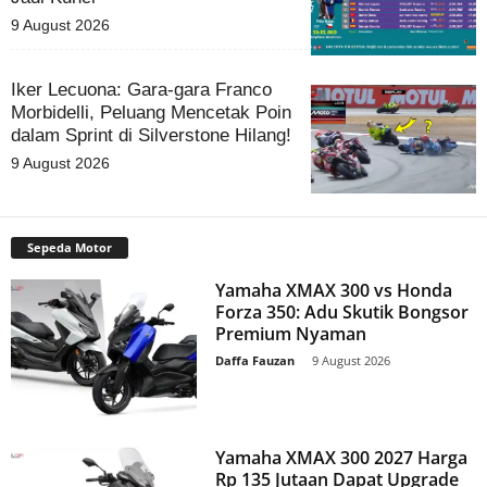
9 August 2026
Iker Lecuona: Gara-gara Franco
Morbidelli, Peluang Mencetak Poin
dalam Sprint di Silverstone Hilang!
9 August 2026
Sepeda Motor
Yamaha XMAX 300 vs Honda
Forza 350: Adu Skutik Bongsor
Premium Nyaman
Daffa Fauzan
-
9 August 2026
Yamaha XMAX 300 2027 Harga
Rp 135 Jutaan Dapat Upgrade