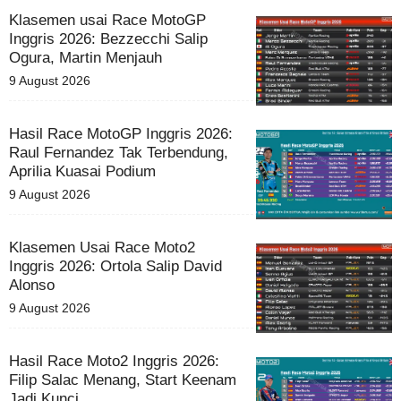
Klasemen usai Race MotoGP
Inggris 2026: Bezzecchi Salip
Ogura, Martin Menjauh
9 August 2026
Hasil Race MotoGP Inggris 2026:
Raul Fernandez Tak Terbendung,
Aprilia Kuasai Podium
9 August 2026
Klasemen Usai Race Moto2
Inggris 2026: Ortola Salip David
Alonso
9 August 2026
Hasil Race Moto2 Inggris 2026:
Filip Salac Menang, Start Keenam
Jadi Kunci