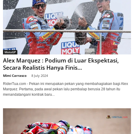
MotoGP
Alex Marquez : Podium di Luar Ekspektasi,
Secara Realistis Hanya Finis...
Mimi Carrasco
-
8 July 2024
RiderTua.com - Pekan ini merupakan pekan yang membahagiakan bagi Alex
Marquez. Pertama, pada awal pekan lalu pembalap berusia 28 tahun itu
menandatangani kontrak baru...