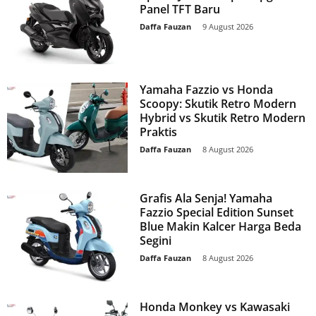
Panel TFT Baru
Daffa Fauzan
-
9 August 2026
Yamaha Fazzio vs Honda
Scoopy: Skutik Retro Modern
Hybrid vs Skutik Retro Modern
Praktis
Daffa Fauzan
-
8 August 2026
Grafis Ala Senja! Yamaha
Fazzio Special Edition Sunset
Blue Makin Kalcer Harga Beda
Segini
Daffa Fauzan
-
8 August 2026
Honda Monkey vs Kawasaki