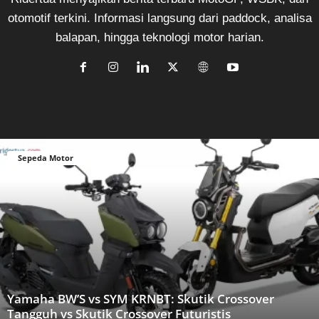
otomotif terkini. Informasi langsung dari paddock, analisa
balapan, hingga teknologi motor harian.
Sepeda Motor
Yamaha BW’S vs SYM KRNBT: Skutik Crossover
Tangguh vs Skutik Crossover Futuristis