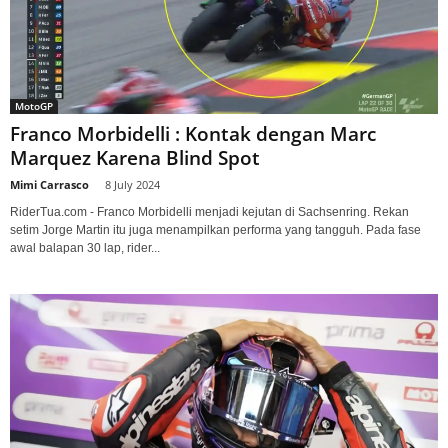
MotoGP
Franco Morbidelli : Kontak dengan Marc
Marquez Karena Blind Spot
Mimi Carrasco
-
8 July 2024
RiderTua.com - Franco Morbidelli menjadi kejutan di Sachsenring. Rekan
setim Jorge Martin itu juga menampilkan performa yang tangguh. Pada fase
awal balapan 30 lap, rider...