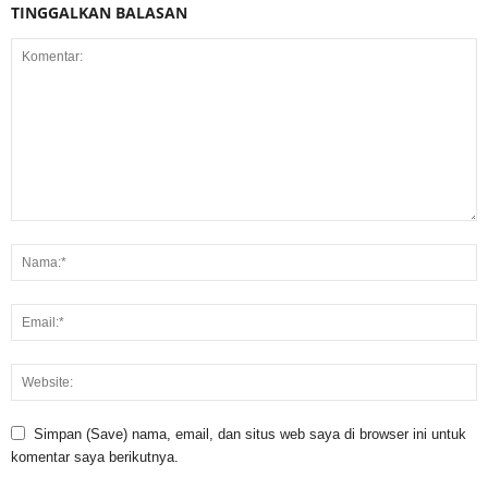
TINGGALKAN BALASAN
Simpan (Save) nama, email, dan situs web saya di browser ini untuk
komentar saya berikutnya.