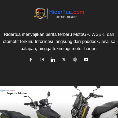
Ridertua menyajikan berita terbaru MotoGP, WSBK, dan
otomotif terkini. Informasi langsung dari paddock, analisa
balapan, hingga teknologi motor harian.
Sepeda Motor