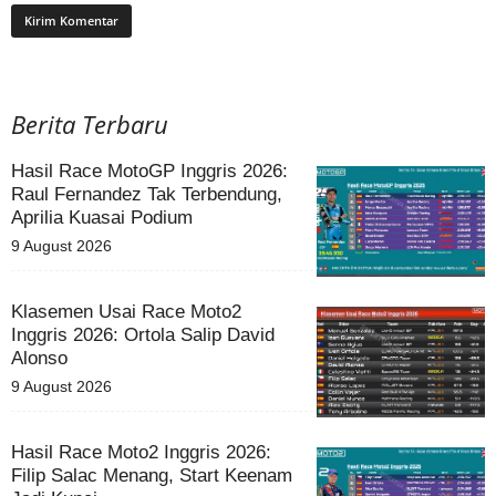
Berita Terbaru
Hasil Race MotoGP Inggris 2026:
Raul Fernandez Tak Terbendung,
Aprilia Kuasai Podium
9 August 2026
Klasemen Usai Race Moto2
Inggris 2026: Ortola Salip David
Alonso
9 August 2026
Hasil Race Moto2 Inggris 2026:
Filip Salac Menang, Start Keenam