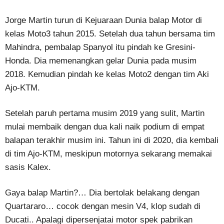
Jorge Martin turun di Kejuaraan Dunia balap Motor di
kelas Moto3 tahun 2015. Setelah dua tahun bersama tim
Mahindra, pembalap Spanyol itu pindah ke Gresini-
Honda. Dia memenangkan gelar Dunia pada musim
2018. Kemudian pindah ke kelas Moto2 dengan tim Aki
Ajo-KTM.
Setelah paruh pertama musim 2019 yang sulit, Martin
mulai membaik dengan dua kali naik podium di empat
balapan terakhir musim ini. Tahun ini di 2020, dia kembali
di tim Ajo-KTM, meskipun motornya sekarang memakai
sasis Kalex.
Gaya balap Martin?… Dia bertolak belakang dengan
Quartararo… cocok dengan mesin V4, klop sudah di
Ducati.. Apalagi dipersenjatai motor spek pabrikan