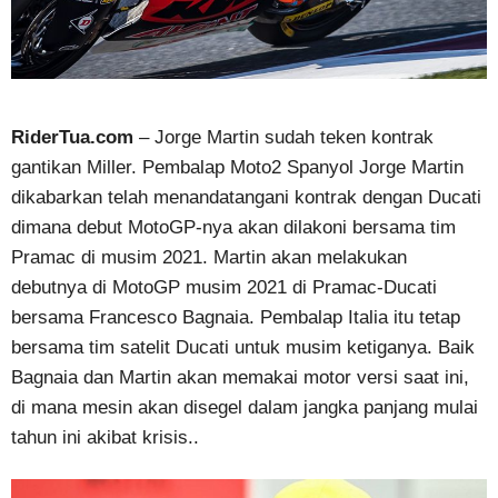
RiderTua.com
– Jorge Martin sudah teken kontrak
gantikan Miller. Pembalap Moto2 Spanyol Jorge Martin
dikabarkan telah menandatangani kontrak dengan Ducati
dimana debut MotoGP-nya akan dilakoni bersama tim
Pramac di musim 2021. Martin akan melakukan
debutnya di MotoGP musim 2021 di Pramac-Ducati
bersama Francesco Bagnaia. Pembalap Italia itu tetap
bersama tim satelit Ducati untuk musim ketiganya. Baik
Bagnaia dan Martin akan memakai motor versi saat ini,
di mana mesin akan disegel dalam jangka panjang mulai
tahun ini akibat krisis..