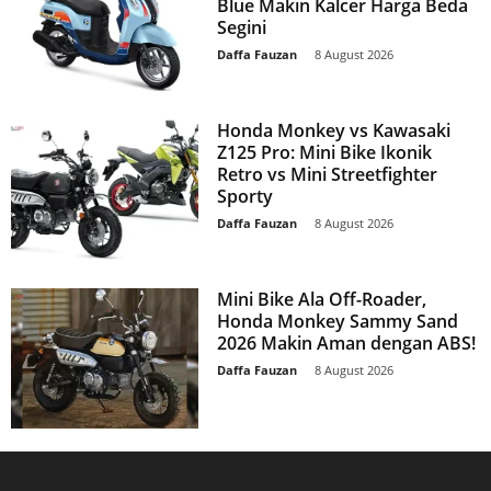
Blue Makin Kalcer Harga Beda
Segini
Daffa Fauzan
-
8 August 2026
Honda Monkey vs Kawasaki
Z125 Pro: Mini Bike Ikonik
Retro vs Mini Streetfighter
Sporty
Daffa Fauzan
-
8 August 2026
Mini Bike Ala Off-Roader,
Honda Monkey Sammy Sand
2026 Makin Aman dengan ABS!
Daffa Fauzan
-
8 August 2026