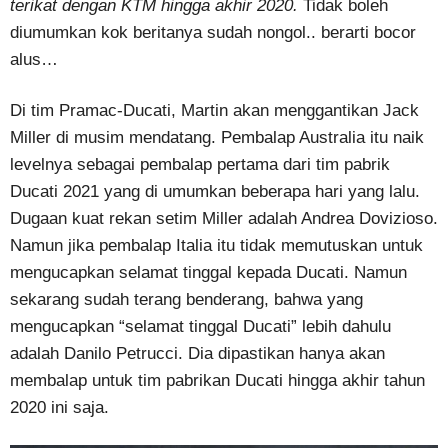
terikat dengan KTM hingga akhir 2020.
Tidak boleh
diumumkan kok beritanya sudah nongol.. berarti bocor
alus…
Di tim Pramac-Ducati, Martin akan menggantikan Jack
Miller di musim mendatang. Pembalap Australia itu naik
levelnya sebagai pembalap pertama dari tim pabrik
Ducati 2021 yang di umumkan beberapa hari yang lalu.
Dugaan kuat rekan setim Miller adalah Andrea Dovizioso.
Namun jika pembalap Italia itu tidak memutuskan untuk
mengucapkan selamat tinggal kepada Ducati. Namun
sekarang sudah terang benderang, bahwa yang
mengucapkan “selamat tinggal Ducati” lebih dahulu
adalah Danilo Petrucci. Dia dipastikan hanya akan
membalap untuk tim pabrikan Ducati hingga akhir tahun
2020 ini saja.