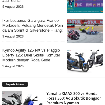
Jadi Kunci
9 August 2026
Iker Lecuona: Gara-gara Franco
Morbidelli, Peluang Mencetak Poin
dalam Sprint di Silverstone Hilang!
9 August 2026
Kymco Agility 125 NX vs Piaggio
Liberty 125: Duel Skutik Komuter
Modern dengan Roda Gede
9 August 2026
Sepeda Motor
Yamaha XMAX 300 vs Honda
Forza 350: Adu Skutik Bongsor
Premium Nyaman