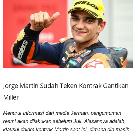
Jorge Martin Sudah Teken Kontrak Gantikan
Miller
Menurut informasi dari media Jerman, pengumuman
resmi akan dilakukan sebelum Juli. Alasannya adalah
klausul dalam kontrak Martin saat ini, dimana dia masih