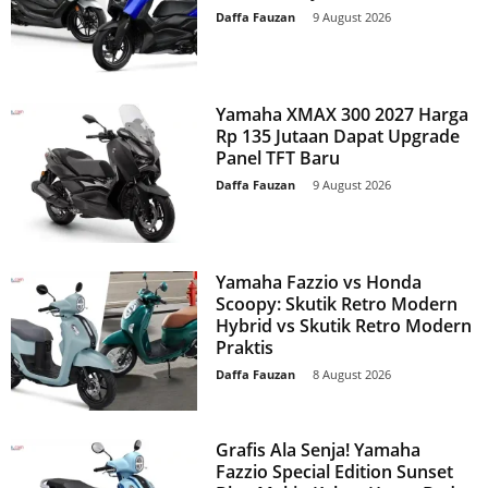
Daffa Fauzan
-
9 August 2026
Yamaha XMAX 300 2027 Harga
Rp 135 Jutaan Dapat Upgrade
Panel TFT Baru
Daffa Fauzan
-
9 August 2026
Yamaha Fazzio vs Honda
Scoopy: Skutik Retro Modern
Hybrid vs Skutik Retro Modern
Praktis
Daffa Fauzan
-
8 August 2026
Grafis Ala Senja! Yamaha
Fazzio Special Edition Sunset