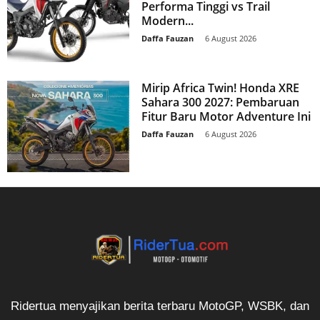
Performa Tinggi vs Trail
Modern...
Daffa Fauzan
-
6 August 2026
Mirip Africa Twin! Honda XRE
Sahara 300 2027: Pembaruan
Fitur Baru Motor Adventure Ini
Daffa Fauzan
-
6 August 2026
Ridertua menyajikan berita terbaru MotoGP, WSBK, dan