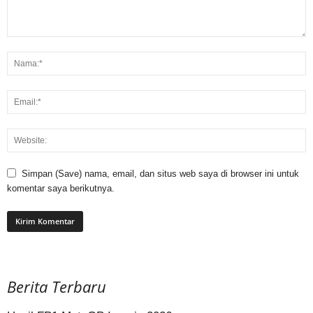
Simpan (Save) nama, email, dan situs web saya di browser ini untuk
komentar saya berikutnya.
Berita Terbaru