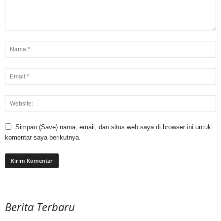
Simpan (Save) nama, email, dan situs web saya di browser ini untuk
komentar saya berikutnya.
Berita Terbaru