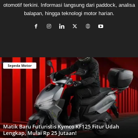
otomotif terkini. Informasi langsung dari paddock, analisa
balapan, hingga teknologi motor harian.
Sepeda Motor
Matik Baru Futuristis Kymco KF125 Fitur Udah
Lengkap, Mulai Rp 25 Jutaan!