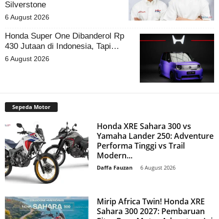
Silverstone
6 August 2026
Honda Super One Dibanderol Rp
430 Jutaan di Indonesia, Tapi…
6 August 2026
Sepeda Motor
Honda XRE Sahara 300 vs
Yamaha Lander 250: Adventure
Performa Tinggi vs Trail
Modern...
Daffa Fauzan
-
6 August 2026
Mirip Africa Twin! Honda XRE
Sahara 300 2027: Pembaruan