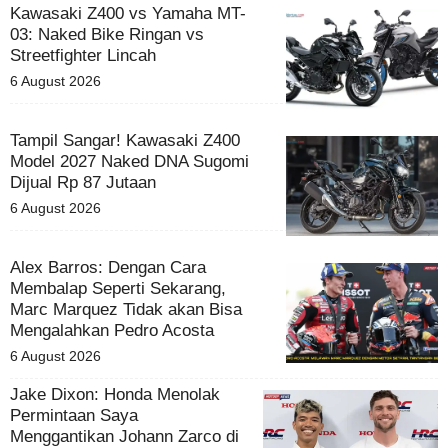
Kawasaki Z400 vs Yamaha MT-
03: Naked Bike Ringan vs
Streetfighter Lincah
6 August 2026
Tampil Sangar! Kawasaki Z400
Model 2027 Naked DNA Sugomi
Dijual Rp 87 Jutaan
6 August 2026
Alex Barros: Dengan Cara
Membalap Seperti Sekarang,
Marc Marquez Tidak akan Bisa
Mengalahkan Pedro Acosta
6 August 2026
Jake Dixon: Honda Menolak
Permintaan Saya
Menggantikan Johann Zarco di