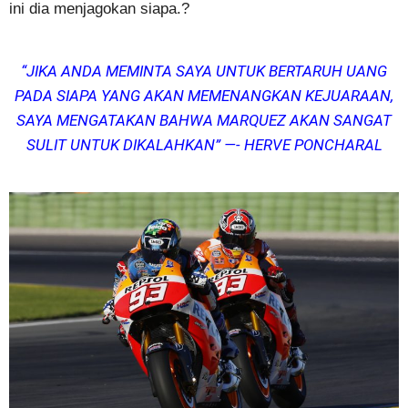
ini dia menjagokan siapa.?
“JIKA ANDA MEMINTA SAYA UNTUK BERTARUH UANG
PADA SIAPA YANG AKAN MEMENANGKAN KEJUARAAN,
SAYA MENGATAKAN BAHWA MARQUEZ AKAN SANGAT
SULIT UNTUK DIKALAHKAN” —- HERVE PONCHARAL