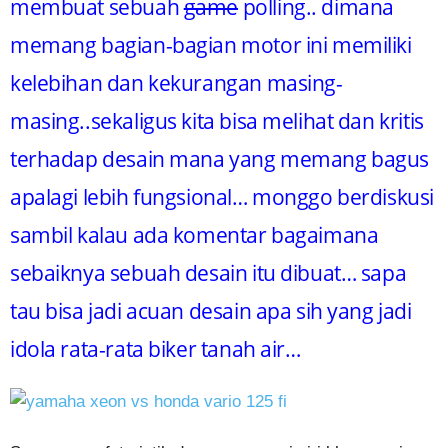
membuat sebuah
game
polling.. dimana
memang bagian-bagian motor ini memiliki
kelebihan dan kekurangan masing-
masing..sekaligus kita bisa melihat dan kritis
terhadap desain mana yang memang bagus
apalagi lebih fungsional… monggo berdiskusi
sambil kalau ada komentar bagaimana
sebaiknya sebuah desain itu dibuat… sapa
tau bisa jadi acuan desain apa sih yang jadi
idola rata-rata biker tanah air…