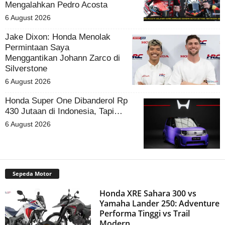
Mengalahkan Pedro Acosta
6 August 2026
Jake Dixon: Honda Menolak
Permintaan Saya
Menggantikan Johann Zarco di
Silverstone
6 August 2026
Honda Super One Dibanderol Rp
430 Jutaan di Indonesia, Tapi…
6 August 2026
Sepeda Motor
Honda XRE Sahara 300 vs
Yamaha Lander 250: Adventure
Performa Tinggi vs Trail
Modern...