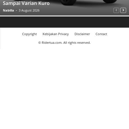
Sampai Varian Kuro
Nabilla
-
3 August 2026
Copyright
Kebijakan Privacy
Disclaimer
Contact
©
Ridertua.com. All rights reserved.