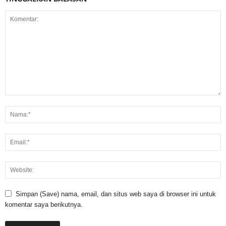
Simpan (Save) nama, email, dan situs web saya di browser ini untuk
komentar saya berikutnya.