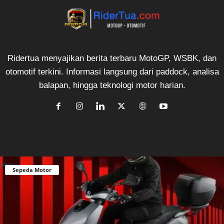
Ridertua menyajikan berita terbaru MotoGP, WSBK, dan
otomotif terkini. Informasi langsung dari paddock, analisa
balapan, hingga teknologi motor harian.
Sepeda Motor