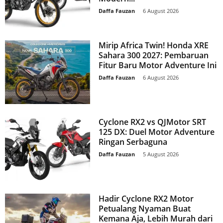
Daffa Fauzan
-
6 August 2026
Mirip Africa Twin! Honda XRE
Sahara 300 2027: Pembaruan
Fitur Baru Motor Adventure Ini
Daffa Fauzan
-
6 August 2026
Cyclone RX2 vs QJMotor SRT
125 DX: Duel Motor Adventure
Ringan Serbaguna
Daffa Fauzan
-
5 August 2026
Hadir Cyclone RX2 Motor
Petualang Nyaman Buat
Kemana Aja, Lebih Murah dari