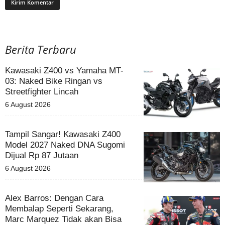
Berita Terbaru
Kawasaki Z400 vs Yamaha MT-
03: Naked Bike Ringan vs
Streetfighter Lincah
6 August 2026
Tampil Sangar! Kawasaki Z400
Model 2027 Naked DNA Sugomi
Dijual Rp 87 Jutaan
6 August 2026
Alex Barros: Dengan Cara
Membalap Seperti Sekarang,
Marc Marquez Tidak akan Bisa