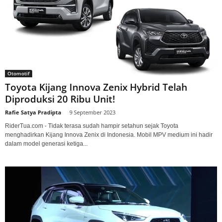
Otomotif
Toyota Kijang Innova Zenix Hybrid Telah
Diproduksi 20 Ribu Unit!
Rafie Satya Pradipta
-
9 September 2023
RiderTua.com - Tidak terasa sudah hampir setahun sejak Toyota
menghadirkan Kijang Innova Zenix di Indonesia. Mobil MPV medium ini hadir
dalam model generasi ketiga...