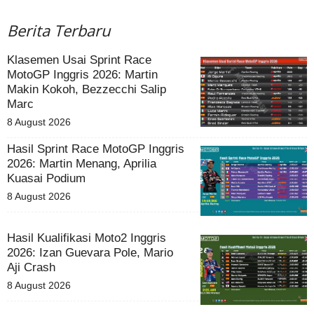
Berita Terbaru
Klasemen Usai Sprint Race
MotoGP Inggris 2026: Martin
Makin Kokoh, Bezzecchi Salip
Marc
8 August 2026
Hasil Sprint Race MotoGP Inggris
2026: Martin Menang, Aprilia
Kuasai Podium
8 August 2026
Hasil Kualifikasi Moto2 Inggris
2026: Izan Guevara Pole, Mario
Aji Crash
8 August 2026