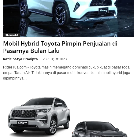
Otomotif
Mobil Hybrid Toyota Pimpin Penjualan di
Pasarnya Bulan Lalu
Rafie Satya Pradipta
-
28 August 2023
RiderTua.com - Toyota masih memegang dominasi cukup kuat di pasar roda
empat Tanah Air. Tidak hanya di pasar mobil konvensional, mobil hybrid juga
dipimpinnya,...