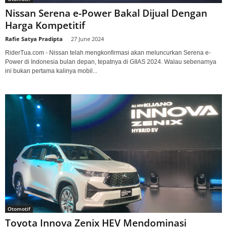
Nissan Serena e-Power Bakal Dijual Dengan
Harga Kompetitif
Rafie Satya Pradipta
-
27 June 2024
RiderTua.com - Nissan telah mengkonfirmasi akan meluncurkan Serena e-
Power di Indonesia bulan depan, tepatnya di GIIAS 2024. Walau sebenarnya
ini bukan pertama kalinya mobil...
Otomotif
Toyota Innova Zenix HEV Mendominasi