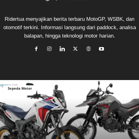
Ridertua menyajikan berita terbaru MotoGP, WSBK, dan
otomotif terkini. Informasi langsung dari paddock, analisa
balapan, hingga teknologi motor harian.
Sepeda Motor