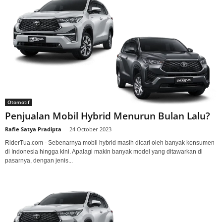
Otomotif
Penjualan Mobil Hybrid Menurun Bulan Lalu?
Rafie Satya Pradipta
-
24 October 2023
RiderTua.com - Sebenarnya mobil hybrid masih dicari oleh banyak konsumen
di Indonesia hingga kini. Apalagi makin banyak model yang ditawarkan di
pasarnya, dengan jenis...