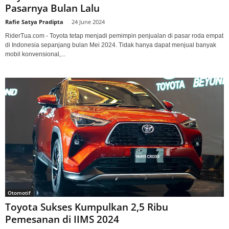
Pasarnya Bulan Lalu
Rafie Satya Pradipta
-
24 June 2024
RiderTua.com - Toyota tetap menjadi pemimpin penjualan di pasar roda empat
di Indonesia sepanjang bulan Mei 2024. Tidak hanya dapat menjual banyak
mobil konvensional,...
Otomotif
Toyota Sukses Kumpulkan 2,5 Ribu
Pemesanan di IIMS 2024