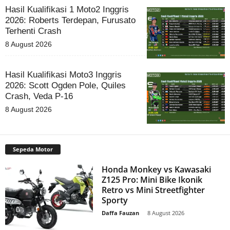
Hasil Kualifikasi 1 Moto2 Inggris
2026: Roberts Terdepan, Furusato
Terhenti Crash
8 August 2026
Hasil Kualifikasi Moto3 Inggris
2026: Scott Ogden Pole, Quiles
Crash, Veda P-16
8 August 2026
Sepeda Motor
Honda Monkey vs Kawasaki
Z125 Pro: Mini Bike Ikonik
Retro vs Mini Streetfighter
Sporty
Daffa Fauzan
-
8 August 2026