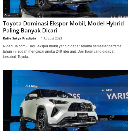
Otomotif
Toyota Dominasi Ekspor Mobil, Model Hybrid
Paling Banyak Dicari
Rafie Satya Pradipta
-
1 August 2023
RiderTua.com - Hasil ekspor mobil yang didapat selama semester pertama
tahun ini sudah mencapai angka 248 ribu unit. Dari hasil yang didapat
tersebut, Toyota...