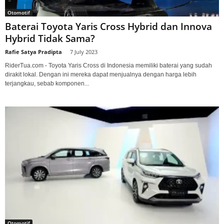
Otomotif
Baterai Toyota Yaris Cross Hybrid dan Innova
Hybrid Tidak Sama?
Rafie Satya Pradipta
-
7 July 2023
RiderTua.com - Toyota Yaris Cross di Indonesia memiliki baterai yang sudah
dirakit lokal. Dengan ini mereka dapat menjualnya dengan harga lebih
terjangkau, sebab komponen...
Otomotif