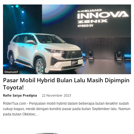
Otomotif
Pasar Mobil Hybrid Bulan Lalu Masih Dipimpin
Toyota!
Rafie Satya Pradipta
-
22 November 2023
RiderTua.com - Penjualan mobil hybrid dalam beberapa bulan terakhir sudah
cukup bagus, meski dengan kondisi pasar pada bulan September lalu. Namun
pada bulan Oktober,...