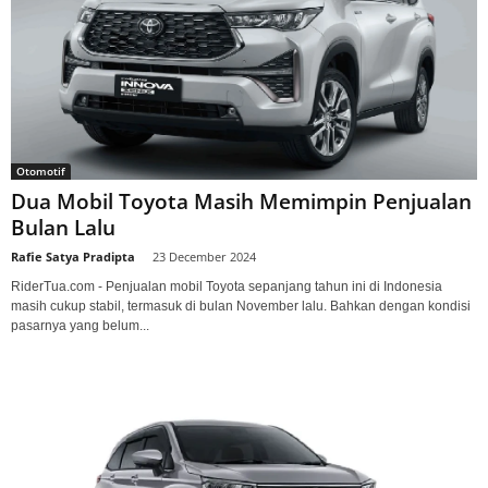
Otomotif
Dua Mobil Toyota Masih Memimpin Penjualan
Bulan Lalu
Rafie Satya Pradipta
-
23 December 2024
RiderTua.com - Penjualan mobil Toyota sepanjang tahun ini di Indonesia
masih cukup stabil, termasuk di bulan November lalu. Bahkan dengan kondisi
pasarnya yang belum...