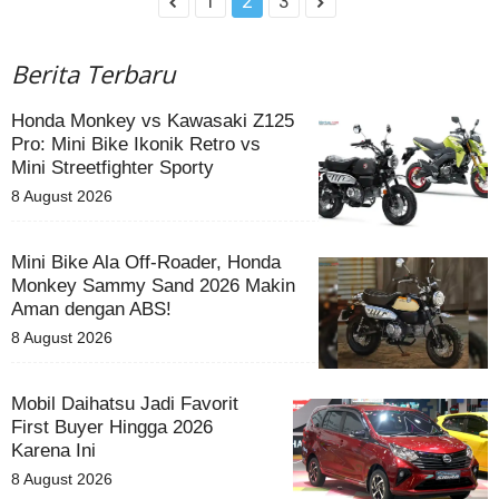
1
2
3
Berita Terbaru
Honda Monkey vs Kawasaki Z125
Pro: Mini Bike Ikonik Retro vs
Mini Streetfighter Sporty
8 August 2026
Mini Bike Ala Off-Roader, Honda
Monkey Sammy Sand 2026 Makin
Aman dengan ABS!
8 August 2026
Mobil Daihatsu Jadi Favorit
First Buyer Hingga 2026
Karena Ini
8 August 2026