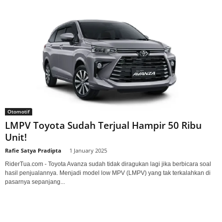
Otomotif
LMPV Toyota Sudah Terjual Hampir 50 Ribu
Unit!
Rafie Satya Pradipta
-
1 January 2025
RiderTua.com - Toyota Avanza sudah tidak diragukan lagi jika berbicara soal
hasil penjualannya. Menjadi model low MPV (LMPV) yang tak terkalahkan di
pasarnya sepanjang...