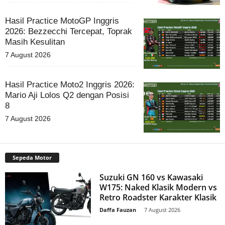
Hasil Practice MotoGP Inggris
2026: Bezzecchi Tercepat, Toprak
Masih Kesulitan
7 August 2026
Hasil Practice Moto2 Inggris 2026:
Mario Aji Lolos Q2 dengan Posisi
8
7 August 2026
Sepeda Motor
Suzuki GN 160 vs Kawasaki
W175: Naked Klasik Modern vs
Retro Roadster Karakter Klasik
Daffa Fauzan
-
7 August 2026