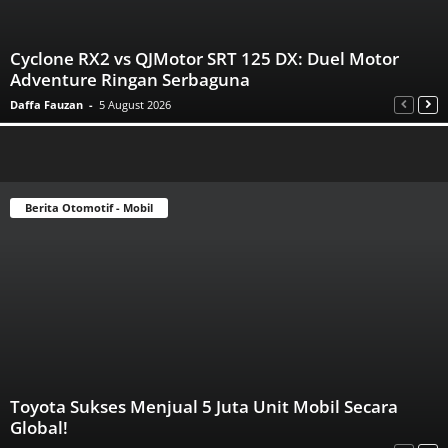
Cyclone RX2 vs QJMotor SRT 125 DX: Duel Motor
Adventure Ringan Serbaguna
Daffa Fauzan
-
5 August 2026
Berita Otomotif - Mobil
Toyota Sukses Menjual 5 Juta Unit Mobil Secara
Global!