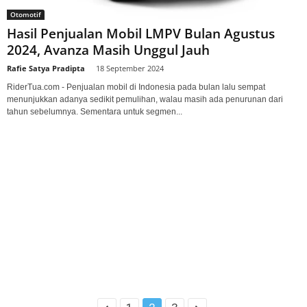
Otomotif
Hasil Penjualan Mobil LMPV Bulan Agustus
2024, Avanza Masih Unggul Jauh
Rafie Satya Pradipta
-
18 September 2024
RiderTua.com - Penjualan mobil di Indonesia pada bulan lalu sempat
menunjukkan adanya sedikit pemulihan, walau masih ada penurunan dari
tahun sebelumnya. Sementara untuk segmen...