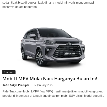
sudah tidak bisa diragukan lagi, dimana model ini nyaris mendominasi
pasarnya dalam beberapa...
Otomotif
Mobil LMPV Mulai Naik Harganya Bulan Ini!
Rafie Satya Pradipta
-
12 January 2025
RiderTua.com - Mobil LMPV (low MPV) masih menjadi jenis mobil yang cukup
populer di Indonesia di tengah tingginya tren mobil SUV disini. Model seperti...