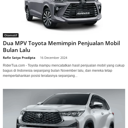
Otomotif
Dua MPV Toyota Memimpin Penjualan Mobil
Bulan Lalu
Rafie Satya Pradipta
-
16 December 2024
RiderTua.com - Toyota mampu mencatatkan hasil penjualan mobil yang cukup
bagus di Indonesia sepanjang bulan November lalu, dan mereka tetap
mempertahankan posisi teratasnya sepanjang...