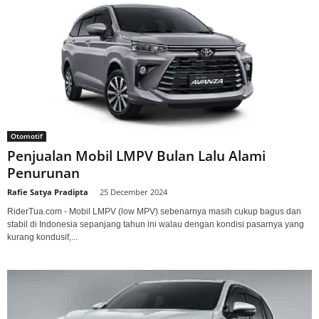
Otomotif
Penjualan Mobil LMPV Bulan Lalu Alami
Penurunan
Rafie Satya Pradipta
-
25 December 2024
RiderTua.com - Mobil LMPV (low MPV) sebenarnya masih cukup bagus dan
stabil di Indonesia sepanjang tahun ini walau dengan kondisi pasarnya yang
kurang kondusif,...