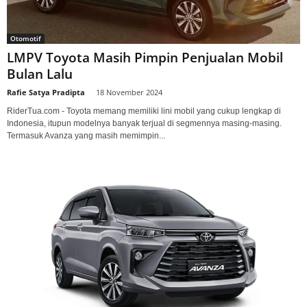
Otomotif
LMPV Toyota Masih Pimpin Penjualan Mobil
Bulan Lalu
Rafie Satya Pradipta
-
18 November 2024
RiderTua.com - Toyota memang memiliki lini mobil yang cukup lengkap di
Indonesia, itupun modelnya banyak terjual di segmennya masing-masing.
Termasuk Avanza yang masih memimpin...