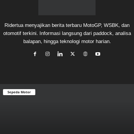
Ridertua menyajikan berita terbaru MotoGP, WSBK, dan
otomotif terkini. Informasi langsung dari paddock, analisa
balapan, hingga teknologi motor harian.
Sepeda Motor