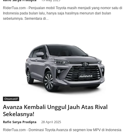
RiderTua.com - Penjualan mobil Toyota masih menjadi yang nomor satu di
Indonesia pada bulan lalu, hanya saja hasilnya menurun dari bulan
sebelumnya. Sementara di...
Otomotif
Avanza Kembali Unggul Jauh Atas Rival
Sekelasnya!
Rafie Satya Pradipta
-
28 April 2025
RiderTua.com - Dominasi Toyota Avanza di segmen low MPV di Indonesia