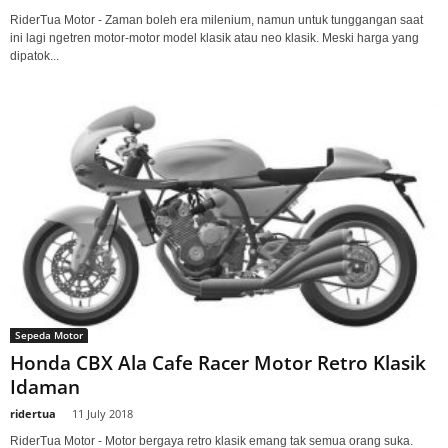
RiderTua Motor - Zaman boleh era milenium, namun untuk tunggangan saat
ini lagi ngetren motor-motor model klasik atau neo klasik. Meski harga yang
dipatok...
Sepeda Motor
Honda CBX Ala Cafe Racer Motor Retro Klasik
Idaman
ridertua
-
11 July 2018
RiderTua Motor - Motor bergaya retro klasik emang tak semua orang suka.