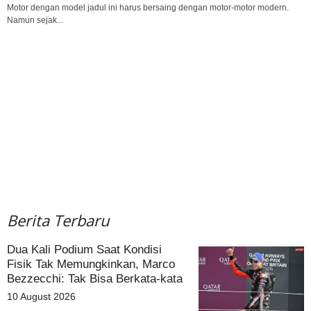
Motor dengan model jadul ini harus bersaing dengan motor-motor modern.
Namun sejak...
Berita Terbaru
Dua Kali Podium Saat Kondisi
Fisik Tak Memungkinkan, Marco
Bezzecchi: Tak Bisa Berkata-kata
10 August 2026