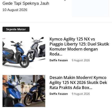
Gede Tapi Speknya Jauh
10 August 2026
Sepeda Motor
Kymco Agility 125 NX vs
Piaggio Liberty 125: Duel Skutik
Komuter Modern dengan
Roda...
Daffa Fauzan
-
9 August 2026
Desain Makin Modern! Kymco
Agility 125 NX 2026 Skutik Dek
Rata Praktis Ada Box...
Daffa Fauzan
-
9 August 2026