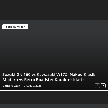
Sepeda Motor
Suzuki GN 160 vs Kawasaki W175: Naked Klasik
Modern vs Retro Roadster Karakter Klasik
Daffa Fauzan
-
7 August 2026