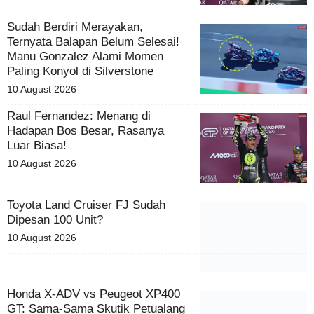
Sudah Berdiri Merayakan,
Ternyata Balapan Belum Selesai!
Manu Gonzalez Alami Momen
Paling Konyol di Silverstone
10 August 2026
Raul Fernandez: Menang di
Hadapan Bos Besar, Rasanya
Luar Biasa!
10 August 2026
Toyota Land Cruiser FJ Sudah
Dipesan 100 Unit?
10 August 2026
Honda X-ADV vs Peugeot XP400
GT: Sama-Sama Skutik Petualang