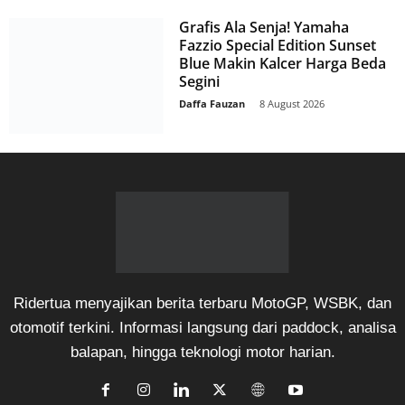
Grafis Ala Senja! Yamaha
Fazzio Special Edition Sunset
Blue Makin Kalcer Harga Beda
Segini
Daffa Fauzan
-
8 August 2026
Ridertua menyajikan berita terbaru MotoGP, WSBK, dan
otomotif terkini. Informasi langsung dari paddock, analisa
balapan, hingga teknologi motor harian.