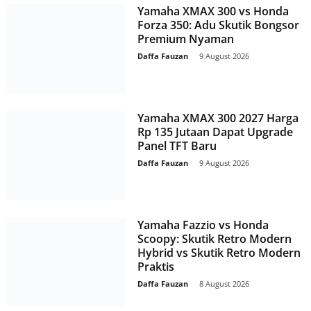
Yamaha XMAX 300 vs Honda
Forza 350: Adu Skutik Bongsor
Premium Nyaman
Daffa Fauzan
-
9 August 2026
Yamaha XMAX 300 2027 Harga
Rp 135 Jutaan Dapat Upgrade
Panel TFT Baru
Daffa Fauzan
-
9 August 2026
Yamaha Fazzio vs Honda
Scoopy: Skutik Retro Modern
Hybrid vs Skutik Retro Modern
Praktis
Daffa Fauzan
-
8 August 2026