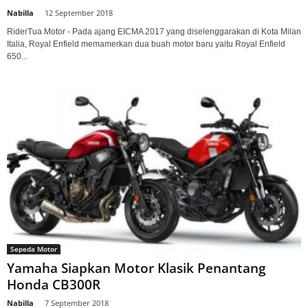
Nabilla
-
12 September 2018
RiderTua Motor - Pada ajang EICMA 2017 yang diselenggarakan di Kota Milan
Italia, Royal Enfield memamerkan dua buah motor baru yaitu Royal Enfield
650...
Sepeda Motor
Yamaha Siapkan Motor Klasik Penantang
Honda CB300R
Nabilla
-
7 September 2018