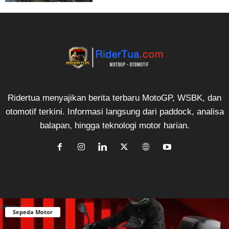
Ridertua menyajikan berita terbaru MotoGP, WSBK, dan
otomotif terkini. Informasi langsung dari paddock, analisa
balapan, hingga teknologi motor harian.
Sepeda Motor