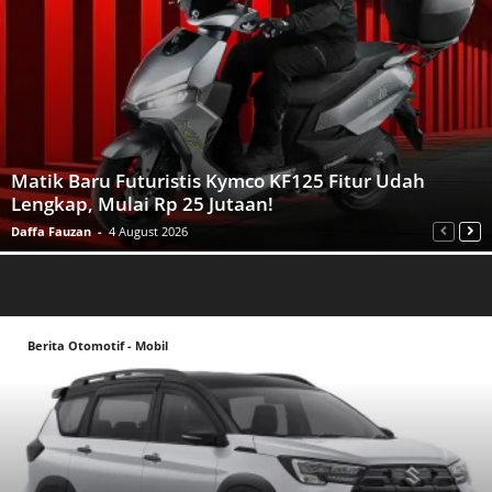
Matik Baru Futuristis Kymco KF125 Fitur Udah
Lengkap, Mulai Rp 25 Jutaan!
Daffa Fauzan
-
4 August 2026
Berita Otomotif - Mobil