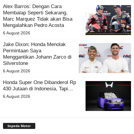
Alex Barros: Dengan Cara
Membalap Seperti Sekarang,
Marc Marquez Tidak akan Bisa
Mengalahkan Pedro Acosta
6 August 2026
Jake Dixon: Honda Menolak
Permintaan Saya
Menggantikan Johann Zarco di
Silverstone
6 August 2026
Honda Super One Dibanderol Rp
430 Jutaan di Indonesia, Tapi…
6 August 2026
Sepeda Motor