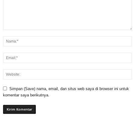
Simpan (Save) nama, email, dan situs web saya di browser ini untuk
komentar saya berikutnya.