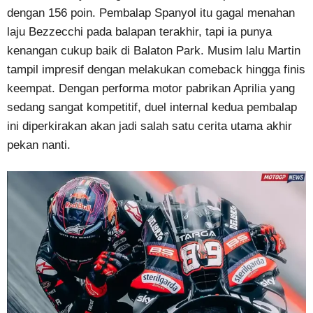
dengan 156 poin. Pembalap Spanyol itu gagal menahan
laju Bezzecchi pada balapan terakhir, tapi ia punya
kenangan cukup baik di Balaton Park. Musim lalu Martin
tampil impresif dengan melakukan comeback hingga finis
keempat. Dengan performa motor pabrikan Aprilia yang
sedang sangat kompetitif, duel internal kedua pembalap
ini diperkirakan akan jadi salah satu cerita utama akhir
pekan nanti.