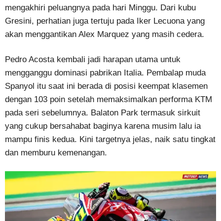
mengakhiri peluangnya pada hari Minggu. Dari kubu
Gresini, perhatian juga tertuju pada Iker Lecuona yang
akan menggantikan Alex Marquez yang masih cedera.
Pedro Acosta kembali jadi harapan utama untuk
mengganggu dominasi pabrikan Italia. Pembalap muda
Spanyol itu saat ini berada di posisi keempat klasemen
dengan 103 poin setelah memaksimalkan performa KTM
pada seri sebelumnya. Balaton Park termasuk sirkuit
yang cukup bersahabat baginya karena musim lalu ia
mampu finis kedua. Kini targetnya jelas, naik satu tingkat
dan memburu kemenangan.