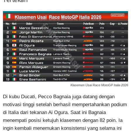
Klasemen Usai Race MotoGP Italia 2026
Di kubu Ducati, Pecco Bagnaia juga datang dengan
motivasi tinggi setelah berhasil mempertahankan podium
di Italia dari tekanan Ai Ogura. Saat ini Bagnaia
menempati posisi ketujuh klasemen dengan 82 poin. Ia
ingin kembali menemukan konsistensi yang selama ini