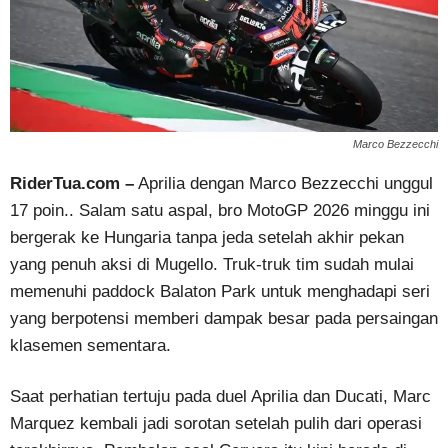
Marco Bezzecchi
RiderTua.com –
Aprilia dengan Marco Bezzecchi unggul
17 poin.. Salam satu aspal, bro MotoGP 2026 minggu ini
bergerak ke Hungaria tanpa jeda setelah akhir pekan
yang penuh aksi di Mugello. Truk-truk tim sudah mulai
memenuhi paddock Balaton Park untuk menghadapi seri
yang berpotensi memberi dampak besar pada persaingan
klasemen sementara.
Saat perhatian tertuju pada duel Aprilia dan Ducati, Marc
Marquez kembali jadi sorotan setelah pulih dari operasi