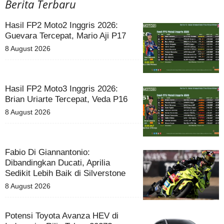
Berita Terbaru
Hasil FP2 Moto2 Inggris 2026:
Guevara Tercepat, Mario Aji P17
8 August 2026
Hasil FP2 Moto3 Inggris 2026:
Brian Uriarte Tercepat, Veda P16
8 August 2026
Fabio Di Giannantonio:
Dibandingkan Ducati, Aprilia
Sedikit Lebih Baik di Silverstone
8 August 2026
Potensi Toyota Avanza HEV di