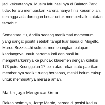
jadi kekuatannya. Musim lalu hasilnya di Balaton Park
tidak terlalu memuaskan karena hanya finis kesembilan,
sehingga ada dorongan besar untuk memperbaiki catatan
tersebut.
Sementara itu, Aprilia sedang menikmati momentum
yang sangat positif setelah tampil luar biasa di Mugello.
Marco Bezzecchi sukses memenangkan balapan
kandangnya untuk pertama kali dan hasil itu
mengantarkannya ke puncak klasemen dengan koleksi
173 poin. Keunggulan 17 poin atas rekan satu pabrikan
memberinya sedikit ruang bernapas, meski belum cukup
untuk membuatnya merasa aman.
Martin Juga Mengincar Gelar
Rekan setimnya, Jorge Martin, berada di posisi kedua