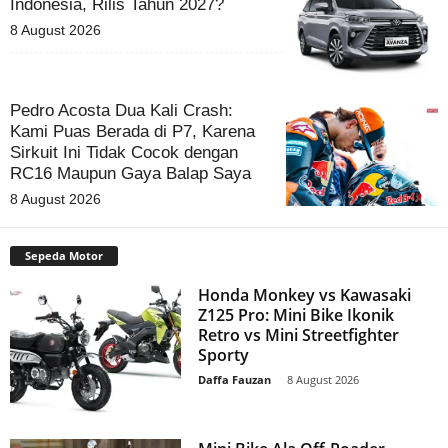
Indonesia, Rilis Tahun 2027?
8 August 2026
Pedro Acosta Dua Kali Crash:
Kami Puas Berada di P7, Karena
Sirkuit Ini Tidak Cocok dengan
RC16 Maupun Gaya Balap Saya
8 August 2026
Sepeda Motor
Honda Monkey vs Kawasaki
Z125 Pro: Mini Bike Ikonik
Retro vs Mini Streetfighter
Sporty
Daffa Fauzan
-
8 August 2026