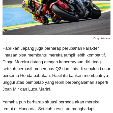
Diogo Moreira
Pabrikan Jepang juga berharap perubahan karakter
lintasan bisa membantu mereka tampil lebih kompetitif.
Diogo Moreira datang dengan kepercayaan diri tinggi
setelah berhasil menembus Q2 dan finis di sepuluh besar
bersama Honda pabrikan. Hasil itu bahkan membuatnya
unggul atas pembalap yang lebih berpengalaman seperti
Joan Mir dan Luca Marini.
Yamaha pun berharap situasi berbeda akan mereka
temui di Hungaria. Setelah kesulitan menghadapi