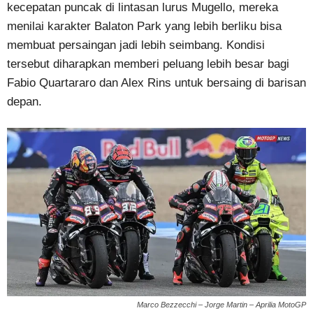
kecepatan puncak di lintasan lurus Mugello, mereka
menilai karakter Balaton Park yang lebih berliku bisa
membuat persaingan jadi lebih seimbang. Kondisi
tersebut diharapkan memberi peluang lebih besar bagi
Fabio Quartararo dan Alex Rins untuk bersaing di barisan
depan.
Marco Bezzecchi – Jorge Martin – Aprilia MotoGP