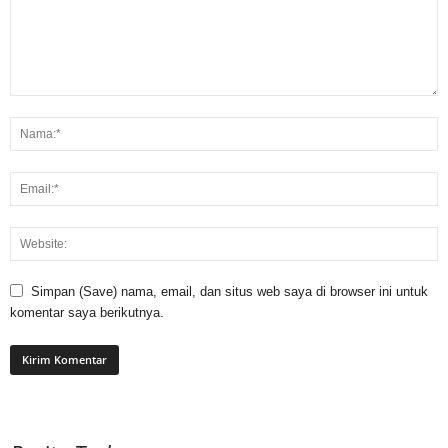
Simpan (Save) nama, email, dan situs web saya di browser ini untuk
komentar saya berikutnya.