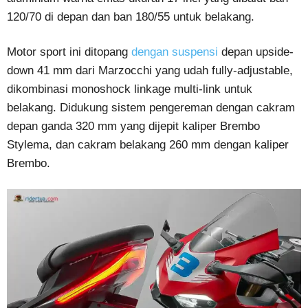
120/70 di depan dan ban 180/55 untuk belakang.
Motor sport ini ditopang
dengan suspensi
depan upside-
down 41 mm dari Marzocchi yang udah fully-adjustable,
dikombinasi monoshock linkage multi-link untuk
belakang. Didukung sistem pengereman dengan cakram
depan ganda 320 mm yang dijepit kaliper Brembo
Stylema, dan cakram belakang 260 mm dengan kaliper
Brembo.