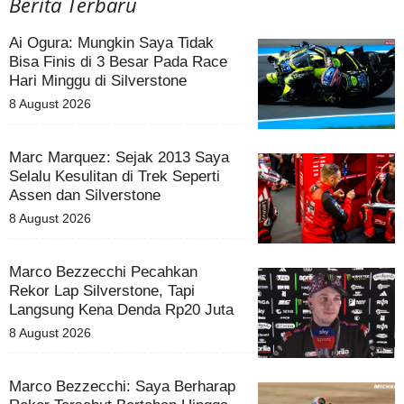
Berita Terbaru
Ai Ogura: Mungkin Saya Tidak
Bisa Finis di 3 Besar Pada Race
Hari Minggu di Silverstone
8 August 2026
Marc Marquez: Sejak 2013 Saya
Selalu Kesulitan di Trek Seperti
Assen dan Silverstone
8 August 2026
Marco Bezzecchi Pecahkan
Rekor Lap Silverstone, Tapi
Langsung Kena Denda Rp20 Juta
8 August 2026
Marco Bezzecchi: Saya Berharap