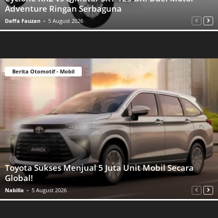
Adventure Ringan Serbaguna
Daffa Fauzan
-
5 August 2026
Berita Otomotif - Mobil
Toyota Sukses Menjual 5 Juta Unit Mobil Secara
Global!
Nabilla
-
5 August 2026