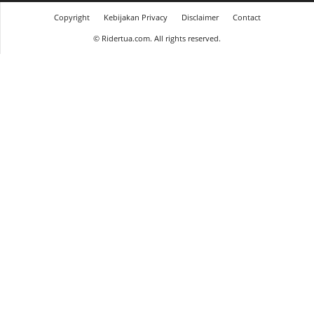
Copyright
Kebijakan Privacy
Disclaimer
Contact
©
Ridertua.com. All rights reserved.