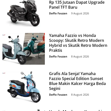
Rp 135 Jutaan Dapat Upgrade
Panel TFT Baru
Daffa Fauzan
-
9 August 2026
Yamaha Fazzio vs Honda
Scoopy: Skutik Retro Modern
Hybrid vs Skutik Retro Modern
Praktis
Daffa Fauzan
-
8 August 2026
Grafis Ala Senja! Yamaha
Fazzio Special Edition Sunset
Blue Makin Kalcer Harga Beda
Segini
Daffa Fauzan
-
8 August 2026