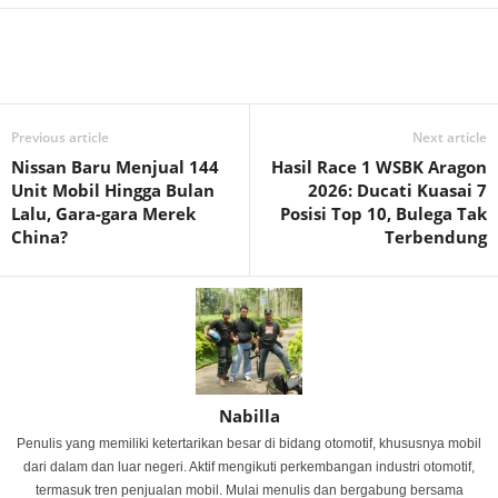
Previous article
Next article
Nissan Baru Menjual 144
Hasil Race 1 WSBK Aragon
Unit Mobil Hingga Bulan
2026: Ducati Kuasai 7
Lalu, Gara-gara Merek
Posisi Top 10, Bulega Tak
China?
Terbendung
Nabilla
Penulis yang memiliki ketertarikan besar di bidang otomotif, khususnya mobil
dari dalam dan luar negeri. Aktif mengikuti perkembangan industri otomotif,
termasuk tren penjualan mobil. Mulai menulis dan bergabung bersama