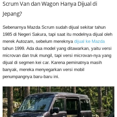
Scrum Van dan Wagon Hanya Dijual di
Jepang?
Sebenarnya Mazda Scrum sudah dijual sekitar tahun
1985 di Negeri Sakura, tapi saat itu modelnya dijual oleh
merek Autozam, sebelum mereknya
dijual ke Mazda
tahun 1999. Ada dua model yang ditawarkan, yaitu versi
microvan dan truk mungil, tapi versi microvan-nya yang
dijual di segmen kei car. Karena peminatnya masih
banyak, mereka menyegarkan versi mobil
penumpangnya baru-baru ini.