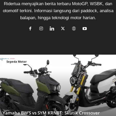
Ridertua menyajikan berita terbaru MotoGP, WSBK, dan
otomotif terkini. Informasi langsung dari paddock, analisa
balapan, hingga teknologi motor harian.
Sepeda Motor
Yamaha BW’S vs SYM KRNBT: Skutik Crossover