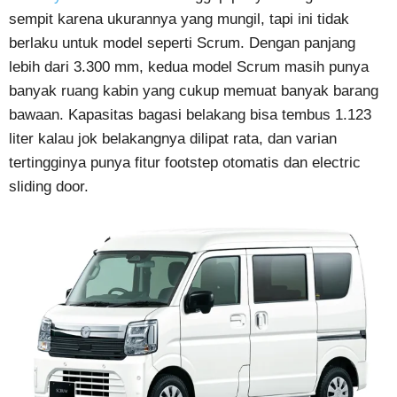
sempit karena ukurannya yang mungil, tapi ini tidak
berlaku untuk model seperti Scrum. Dengan panjang
lebih dari 3.300 mm, kedua model Scrum masih punya
banyak ruang kabin yang cukup memuat banyak barang
bawaan. Kapasitas bagasi belakang bisa tembus 1.123
liter kalau jok belakangnya dilipat rata, dan varian
tertingginya punya fitur footstep otomatis dan electric
sliding door.