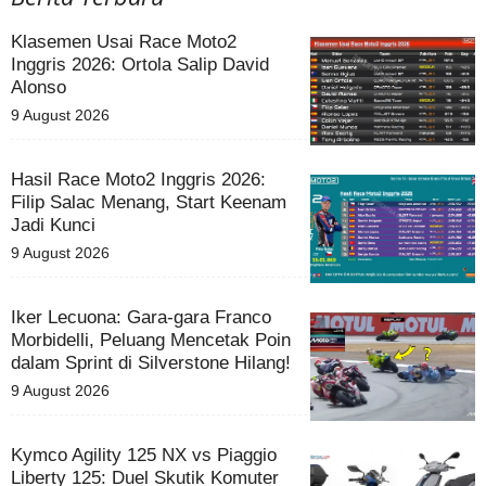
Klasemen Usai Race Moto2
Inggris 2026: Ortola Salip David
Alonso
9 August 2026
Hasil Race Moto2 Inggris 2026:
Filip Salac Menang, Start Keenam
Jadi Kunci
9 August 2026
Iker Lecuona: Gara-gara Franco
Morbidelli, Peluang Mencetak Poin
dalam Sprint di Silverstone Hilang!
9 August 2026
Kymco Agility 125 NX vs Piaggio
Liberty 125: Duel Skutik Komuter