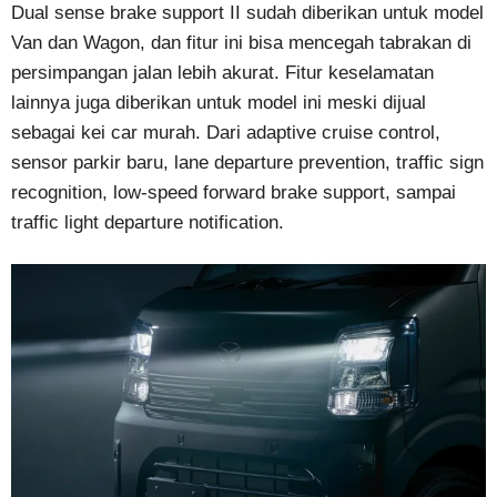
Dual sense brake support II sudah diberikan untuk model
Van dan Wagon, dan fitur ini bisa mencegah tabrakan di
persimpangan jalan lebih akurat. Fitur keselamatan
lainnya juga diberikan untuk model ini meski dijual
sebagai kei car murah. Dari adaptive cruise control,
sensor parkir baru, lane departure prevention, traffic sign
recognition, low-speed forward brake support, sampai
traffic light departure notification.