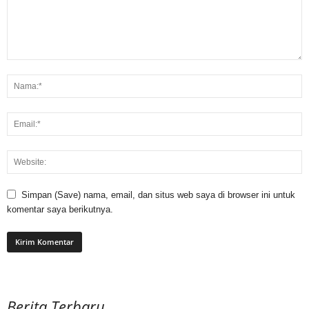
Simpan (Save) nama, email, dan situs web saya di browser ini untuk
komentar saya berikutnya.
Berita Terbaru