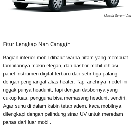
Mazda Scrum Van
Fitur Lengkap Nan Canggih
Bagian interior mobil dibalut warna hitam yang membuat
tampilannya makin elegan, dan dasbor mobil dihiasi
panel instrumen digital terbaru dan setir tiga palang
dengan penghangat alias heater. Tapi anehnya model ini
nggak punya headunit, tapi dengan dasbornya yang
cukup luas, pengguna bisa memasang headunit sendiri.
Agar suhu di dalam kabin tetap adem, kaca mobilnya
dilengkapi dengan pelindung sinar UV untuk meredam
panas dari luar mobil.