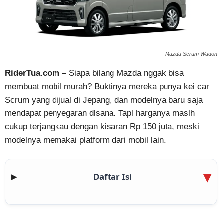
Mazda Scrum Wagon
RiderTua.com –
Siapa bilang Mazda nggak bisa
membuat mobil murah? Buktinya mereka punya kei car
Scrum yang dijual di Jepang, dan modelnya baru saja
mendapat penyegaran disana. Tapi harganya masih
cukup terjangkau dengan kisaran Rp 150 juta, meski
modelnya memakai platform dari mobil lain.
Daftar Isi
▶