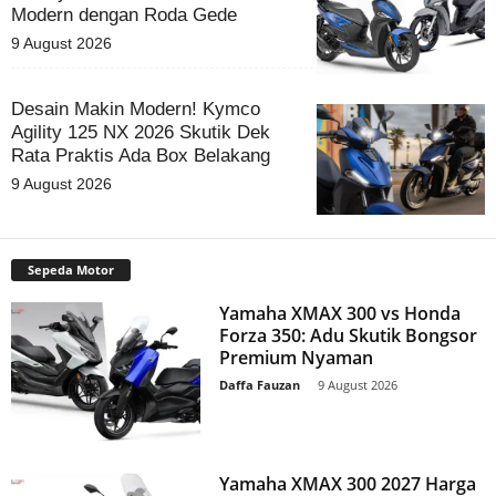
Modern dengan Roda Gede
9 August 2026
Desain Makin Modern! Kymco
Agility 125 NX 2026 Skutik Dek
Rata Praktis Ada Box Belakang
9 August 2026
Sepeda Motor
Yamaha XMAX 300 vs Honda
Forza 350: Adu Skutik Bongsor
Premium Nyaman
Daffa Fauzan
-
9 August 2026
Yamaha XMAX 300 2027 Harga