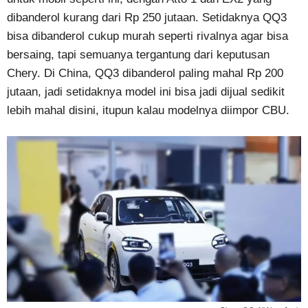
dibanderol kurang dari Rp 250 jutaan. Setidaknya QQ3
bisa dibanderol cukup murah seperti rivalnya agar bisa
bersaing, tapi semuanya tergantung dari keputusan
Chery. Di China, QQ3 dibanderol paling mahal Rp 200
jutaan, jadi setidaknya model ini bisa jadi dijual sedikit
lebih mahal disini, itupun kalau modelnya diimpor CBU.