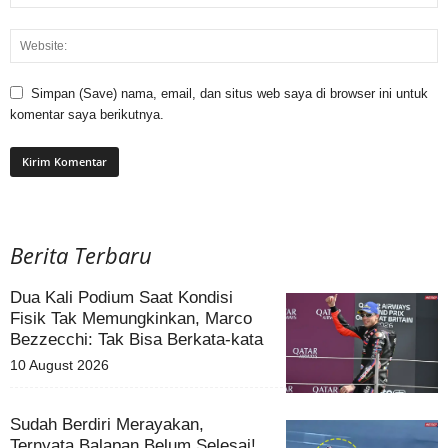
Simpan (Save) nama, email, dan situs web saya di browser ini untuk
komentar saya berikutnya.
Berita Terbaru
Dua Kali Podium Saat Kondisi
Fisik Tak Memungkinkan, Marco
Bezzecchi: Tak Bisa Berkata-kata
10 August 2026
Sudah Berdiri Merayakan,
Ternyata Balapan Belum Selesai!