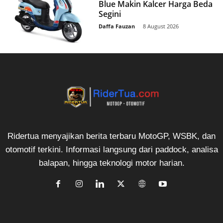
Blue Makin Kalcer Harga Beda
Segini
Daffa Fauzan
-
8 August 2026
Ridertua menyajikan berita terbaru MotoGP, WSBK, dan
otomotif terkini. Informasi langsung dari paddock, analisa
balapan, hingga teknologi motor harian.