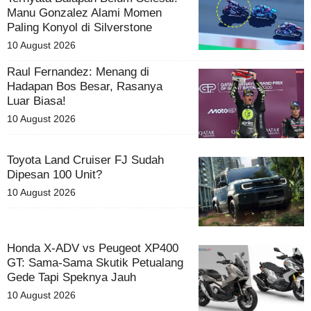
Manu Gonzalez Alami Momen
Paling Konyol di Silverstone
10 August 2026
Raul Fernandez: Menang di
Hadapan Bos Besar, Rasanya
Luar Biasa!
10 August 2026
Toyota Land Cruiser FJ Sudah
Dipesan 100 Unit?
10 August 2026
Honda X-ADV vs Peugeot XP400
GT: Sama-Sama Skutik Petualang
Gede Tapi Speknya Jauh
10 August 2026