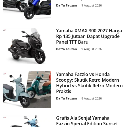
Daffa Fauzan
-
9 August 2026
Yamaha XMAX 300 2027 Harga
Rp 135 Jutaan Dapat Upgrade
Panel TFT Baru
Daffa Fauzan
-
9 August 2026
Yamaha Fazzio vs Honda
Scoopy: Skutik Retro Modern
Hybrid vs Skutik Retro Modern
Praktis
Daffa Fauzan
-
8 August 2026
Grafis Ala Senja! Yamaha
Fazzio Special Edition Sunset