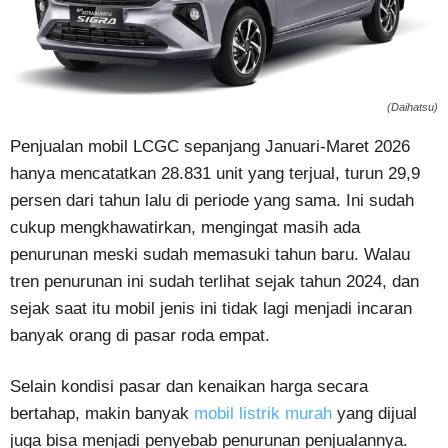
(Daihatsu)
Penjualan mobil LCGC sepanjang Januari-Maret 2026
hanya mencatatkan 28.831 unit yang terjual, turun 29,9
persen dari tahun lalu di periode yang sama. Ini sudah
cukup mengkhawatirkan, mengingat masih ada
penurunan meski sudah memasuki tahun baru. Walau
tren penurunan ini sudah terlihat sejak tahun 2024, dan
sejak saat itu mobil jenis ini tidak lagi menjadi incaran
banyak orang di pasar roda empat.
Selain kondisi pasar dan kenaikan harga secara
bertahap, makin banyak
mobil listrik murah
yang dijual
juga bisa menjadi penyebab penurunan penjualannya.