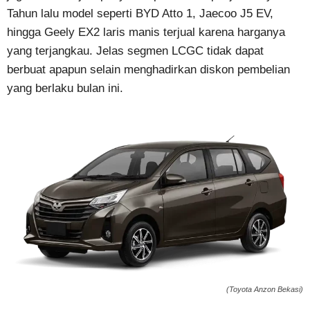
Tahun lalu model seperti BYD Atto 1, Jaecoo J5 EV,
hingga Geely EX2 laris manis terjual karena harganya
yang terjangkau. Jelas segmen LCGC tidak dapat
berbuat apapun selain menghadirkan diskon pembelian
yang berlaku bulan ini.
(Toyota Anzon Bekasi)