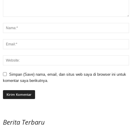
Simpan (Save) nama, email, dan situs web saya di browser ini untuk
komentar saya berikutnya.
Berita Terbaru