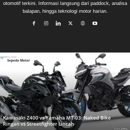
otomotif terkini. Informasi langsung dari paddock, analisa
balapan, hingga teknologi motor harian.
Sepeda Motor
Kawasaki Z400 vs Yamaha MT-03: Naked Bike
Ringan vs Streetfighter Lincah