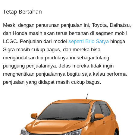
Tetap Bertahan
Meski dengan penurunan penjualan ini, Toyota, Daihatsu,
dan Honda masih akan terus bertahan di segmen mobil
LCGC. Penjualan dari model
seperti Brio Satya
hingga
Sigra masih cukup bagus, dan mereka bisa
mengandalkan lini produknya ini sebagai tulang
punggung penjualannya. Jelas mereka tidak ingin
menghentikan penjualannya begitu saja kalau performa
penjualan yang didapat masih cukup bagus.