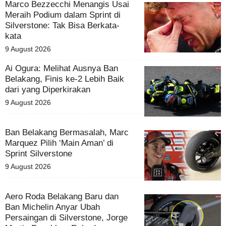
Marco Bezzecchi Menangis Usai
Meraih Podium dalam Sprint di
Silverstone: Tak Bisa Berkata-
kata
9 August 2026
Ai Ogura: Melihat Ausnya Ban
Belakang, Finis ke-2 Lebih Baik
dari yang Diperkirakan
9 August 2026
Ban Belakang Bermasalah, Marc
Marquez Pilih ‘Main Aman’ di
Sprint Silverstone
9 August 2026
Aero Roda Belakang Baru dan
Ban Michelin Anyar Ubah
Persaingan di Silverstone, Jorge