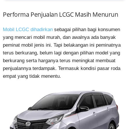
Performa Penjualan LCGC Masih Menurun
Mobil LCGC dihadirkan
sebagai pilihan bagi konsumen
yang mencari mobil murah, dan awalnya ada banyak
peminat mobil jenis ini. Tapi belakangan ini peminatnya
terus berkurang, belum lagi dengan pilihan model yang
berkurang serta harganya terus meningkat membuat
penjualannya terdampak. Termasuk kondisi pasar roda
empat yang tidak menentu.