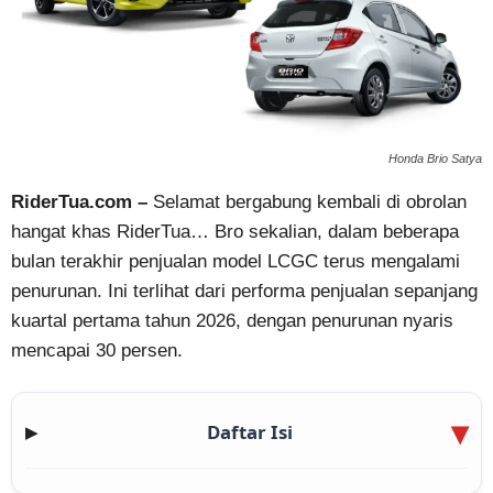
Honda Brio Satya
RiderTua.com –
Selamat bergabung kembali di obrolan
hangat khas RiderTua… Bro sekalian, dalam beberapa
bulan terakhir penjualan model LCGC terus mengalami
penurunan. Ini terlihat dari performa penjualan sepanjang
kuartal pertama tahun 2026, dengan penurunan nyaris
mencapai 30 persen.
Daftar Isi
▶