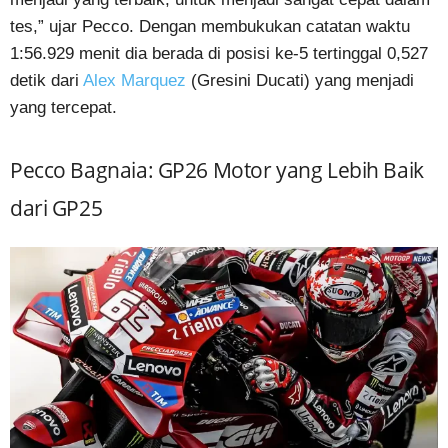
tes,” ujar Pecco. Dengan membukukan catatan waktu
1:56.929 menit dia berada di posisi ke-5 tertinggal 0,527
detik dari
Alex Marquez
(Gresini Ducati) yang menjadi
yang tercepat.
Pecco Bagnaia: GP26 Motor yang Lebih Baik
dari GP25