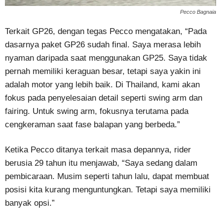
Pecco Bagnaia
Terkait GP26, dengan tegas Pecco mengatakan, “Pada
dasarnya paket GP26 sudah final. Saya merasa lebih
nyaman daripada saat menggunakan GP25. Saya tidak
pernah memiliki keraguan besar, tetapi saya yakin ini
adalah motor yang lebih baik. Di Thailand, kami akan
fokus pada penyelesaian detail seperti swing arm dan
fairing. Untuk swing arm, fokusnya terutama pada
cengkeraman saat fase balapan yang berbeda.”
Ketika Pecco ditanya terkait masa depannya, rider
berusia 29 tahun itu menjawab, “Saya sedang dalam
pembicaraan. Musim seperti tahun lalu, dapat membuat
posisi kita kurang menguntungkan. Tetapi saya memiliki
banyak opsi.”