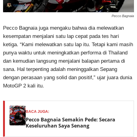
Pecco Bagnaia
Pecco Bagnaia juga mengaku bahwa dia melewatkan
kesempatan menjalani satu lap cepat pada tes hari
ketiga. “Kami melewatkan satu lap itu. Tetapi kami masih
punya waktu untuk meningkatkan performa di Thailand
dan kemudian langsung menjalani balapan pertama di
sana. Hal terpenting adalah meninggalkan Sepang
dengan perasaan yang solid dan positif,” ujar juara dunia
MotoGP 2 kali itu.
BACA JUGA:
Pecco Bagnaia Semakin Pede: Secara
Keseluruhan Saya Senang