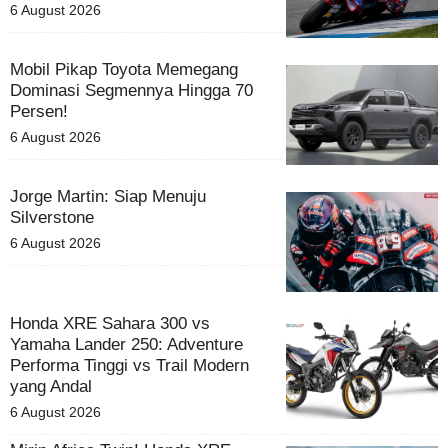
6 August 2026
Mobil Pikap Toyota Memegang
Dominasi Segmennya Hingga 70
Persen!
6 August 2026
Jorge Martin: Siap Menuju
Silverstone
6 August 2026
Honda XRE Sahara 300 vs
Yamaha Lander 250: Adventure
Performa Tinggi vs Trail Modern
yang Andal
6 August 2026