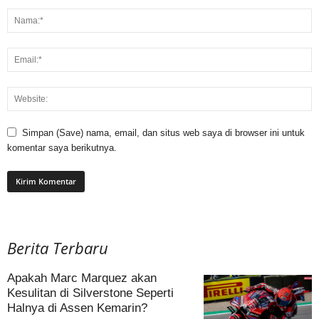
Simpan (Save) nama, email, dan situs web saya di browser ini untuk
komentar saya berikutnya.
Berita Terbaru
Apakah Marc Marquez akan
Kesulitan di Silverstone Seperti
Halnya di Assen Kemarin?