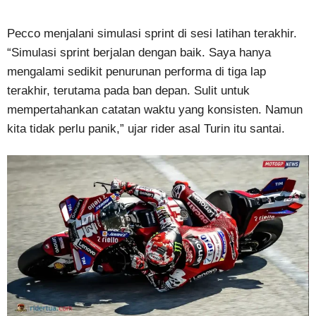
Pecco menjalani simulasi sprint di sesi latihan terakhir.
“Simulasi sprint berjalan dengan baik. Saya hanya
mengalami sedikit penurunan performa di tiga lap
terakhir, terutama pada ban depan. Sulit untuk
mempertahankan catatan waktu yang konsisten. Namun
kita tidak perlu panik,” ujar rider asal Turin itu santai.