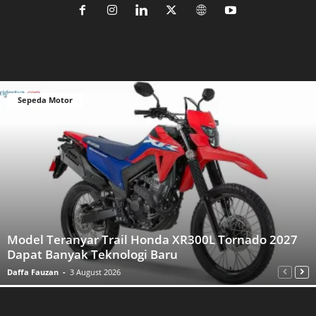
Sepeda Motor
Model Teranyar Trail Honda XR300L Tornado 2027
Dapat Banyak Teknologi Baru
Daffa Fauzan
-
3 August 2026