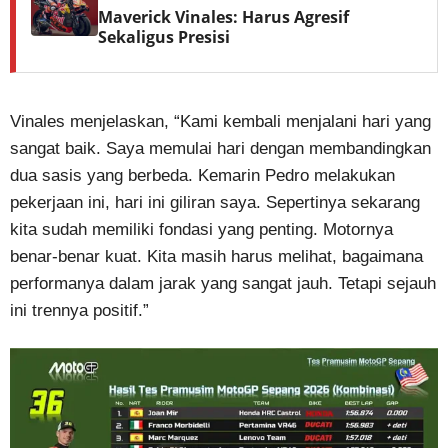
Maverick Vinales: Harus Agresif
Sekaligus Presisi
Vinales menjelaskan, “Kami kembali menjalani hari yang
sangat baik. Saya memulai hari dengan membandingkan
dua sasis yang berbeda. Kemarin Pedro melakukan
pekerjaan ini, hari ini giliran saya. Sepertinya sekarang
kita sudah memiliki fondasi yang penting. Motornya
benar-benar kuat. Kita masih harus melihat, bagaimana
performanya dalam jarak yang sangat jauh. Tetapi sejauh
ini trennya positif.”