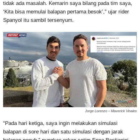
tidak ada masalah. Kemarin saya bilang pada tim saya,
‘Kita bisa memulai balapan pertama besok’,” ujar rider
Spanyol itu sambil tersenyum.
Jorge Lorenzo – Maverick Vinales
“Pada hari ketiga, saya ingin melakukan simulasi
balapan di sore hari dan satu simulasi dengan jarak