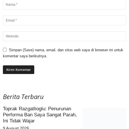
Simpan (Save) nama, email, dan situs web saya di browser ini untuk
komentar saya berikutnya.
Berita Terbaru
Toprak Razgatlioglu: Penurunan
Performa Ban Saya Sangat Parah,
Ini Tidak Wajar
9 August 2026