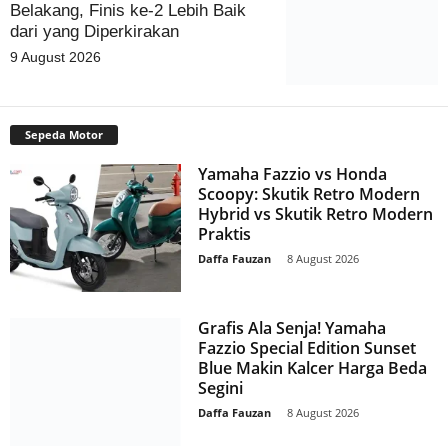
Belakang, Finis ke-2 Lebih Baik
dari yang Diperkirakan
9 August 2026
Sepeda Motor
Yamaha Fazzio vs Honda
Scoopy: Skutik Retro Modern
Hybrid vs Skutik Retro Modern
Praktis
Daffa Fauzan
-
8 August 2026
Grafis Ala Senja! Yamaha
Fazzio Special Edition Sunset
Blue Makin Kalcer Harga Beda
Segini
Daffa Fauzan
-
8 August 2026