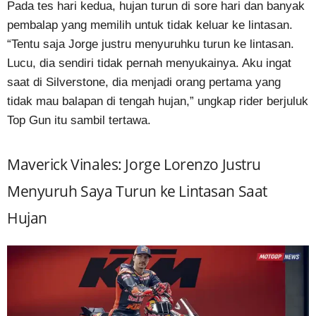
Pada tes hari kedua, hujan turun di sore hari dan banyak
pembalap yang memilih untuk tidak keluar ke lintasan.
“Tentu saja Jorge justru menyuruhku turun ke lintasan.
Lucu, dia sendiri tidak pernah menyukainya. Aku ingat
saat di Silverstone, dia menjadi orang pertama yang
tidak mau balapan di tengah hujan,” ungkap rider berjuluk
Top Gun itu sambil tertawa.
Maverick Vinales: Jorge Lorenzo Justru
Menyuruh Saya Turun ke Lintasan Saat
Hujan