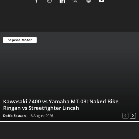
Sepeda Motor
Kawasaki Z400 vs Yamaha MT-03: Naked Bike
Ringan vs Streetfighter Lincah
Daffa Fauzan
-
6 August 2026