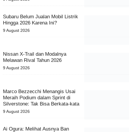
Subaru Belum Jualan Mobil Listrik
Hingga 2026 Karena Ini?
9 August 2026
Nissan X-Trail dan Modalnya
Melawan Rival Tahun 2026
9 August 2026
Marco Bezzecchi Menangis Usai
Meraih Podium dalam Sprint di
Silverstone: Tak Bisa Berkata-kata
9 August 2026
Ai Ogura: Melihat Ausnya Ban