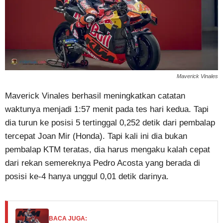
Maverick Vinales
Maverick Vinales berhasil meningkatkan catatan
waktunya menjadi 1:57 menit pada tes hari kedua. Tapi
dia turun ke posisi 5 tertinggal 0,252 detik dari pembalap
tercepat Joan Mir (Honda). Tapi kali ini dia bukan
pembalap KTM teratas, dia harus mengaku kalah cepat
dari rekan semereknya Pedro Acosta yang berada di
posisi ke-4 hanya unggul 0,01 detik darinya.
BACA JUGA: