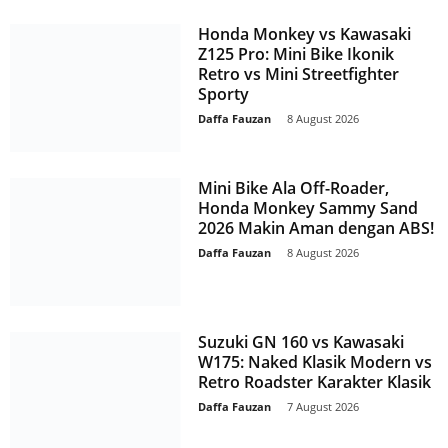
Honda Monkey vs Kawasaki
Z125 Pro: Mini Bike Ikonik
Retro vs Mini Streetfighter
Sporty
Daffa Fauzan
-
8 August 2026
Mini Bike Ala Off-Roader,
Honda Monkey Sammy Sand
2026 Makin Aman dengan ABS!
Daffa Fauzan
-
8 August 2026
Suzuki GN 160 vs Kawasaki
W175: Naked Klasik Modern vs
Retro Roadster Karakter Klasik
Daffa Fauzan
-
7 August 2026