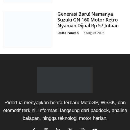
Generasi Baru! Namanya
Suzuki GN 160 Motor Retro
Nyaman Dijual Rp 57 Jutaan
Daffa Fauzan
-
7 August 2026
Ridertua menyajikan berita terbaru MotoGP, WSBK, dan
otomotif terkini. Informasi langsung dari paddock, analisa
balapan, hingga teknologi motor harian.