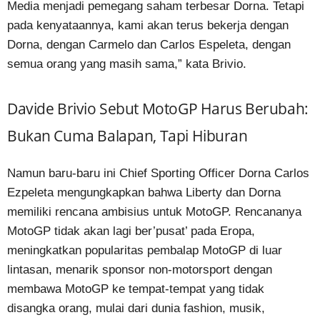
Media menjadi pemegang saham terbesar Dorna. Tetapi
pada kenyataannya, kami akan terus bekerja dengan
Dorna, dengan Carmelo dan Carlos Espeleta, dengan
semua orang yang masih sama,” kata Brivio.
Davide Brivio Sebut MotoGP Harus Berubah:
Bukan Cuma Balapan, Tapi Hiburan
Namun baru-baru ini Chief Sporting Officer Dorna Carlos
Ezpeleta mengungkapkan bahwa Liberty dan Dorna
memiliki rencana ambisius untuk MotoGP. Rencananya
MotoGP tidak akan lagi ber’pusat’ pada Eropa,
meningkatkan popularitas pembalap MotoGP di luar
lintasan, menarik sponsor non-motorsport dengan
membawa MotoGP ke tempat-tempat yang tidak
disangka orang, mulai dari dunia fashion, musik,