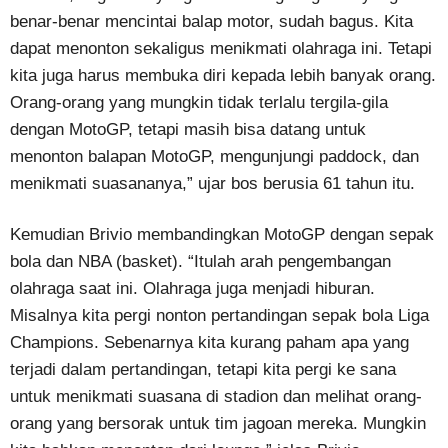
benar-benar mencintai balap motor, sudah bagus. Kita
dapat menonton sekaligus menikmati olahraga ini. Tetapi
kita juga harus membuka diri kepada lebih banyak orang.
Orang-orang yang mungkin tidak terlalu tergila-gila
dengan MotoGP, tetapi masih bisa datang untuk
menonton balapan MotoGP, mengunjungi paddock, dan
menikmati suasananya,” ujar bos berusia 61 tahun itu.
Kemudian Brivio membandingkan MotoGP dengan sepak
bola dan NBA (basket). “Itulah arah pengembangan
olahraga saat ini. Olahraga juga menjadi hiburan.
Misalnya kita pergi nonton pertandingan sepak bola Liga
Champions. Sebenarnya kita kurang paham apa yang
terjadi dalam pertandingan, tetapi kita pergi ke sana
untuk menikmati suasana di stadion dan melihat orang-
orang yang bersorak untuk tim jagoan mereka. Mungkin