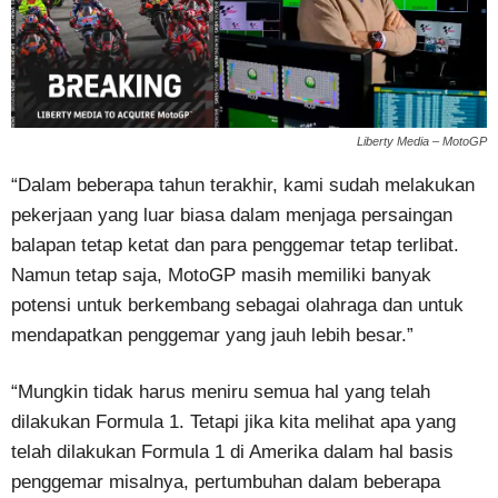
Liberty Media – MotoGP
“Dalam beberapa tahun terakhir, kami sudah melakukan
pekerjaan yang luar biasa dalam menjaga persaingan
balapan tetap ketat dan para penggemar tetap terlibat.
Namun tetap saja, MotoGP masih memiliki banyak
potensi untuk berkembang sebagai olahraga dan untuk
mendapatkan penggemar yang jauh lebih besar.”
“Mungkin tidak harus meniru semua hal yang telah
dilakukan Formula 1. Tetapi jika kita melihat apa yang
telah dilakukan Formula 1 di Amerika dalam hal basis
penggemar misalnya, pertumbuhan dalam beberapa