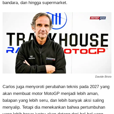
bandara, dan hingga supermarket.
Davide Brivio
Carlos juga menyoroti perubahan teknis pada 2027 yang
akan membuat motor MotoGP menjadi lebih aman,
balapan yang lebih seru, dan lebih banyak aksi saling
menyalip. Tetapi dia menekankan bahwa pertumbuhan