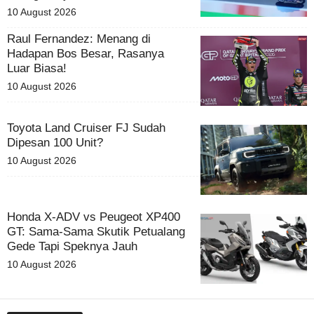
10 August 2026
Raul Fernandez: Menang di
Hadapan Bos Besar, Rasanya
Luar Biasa!
10 August 2026
Toyota Land Cruiser FJ Sudah
Dipesan 100 Unit?
10 August 2026
Honda X-ADV vs Peugeot XP400
GT: Sama-Sama Skutik Petualang
Gede Tapi Speknya Jauh
10 August 2026