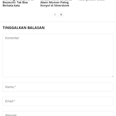
Bezzecchi: Tak Bisa
Alami Momen Paling
Berkata-kata
Konyol di Silverstone
TINGGALKAN BALASAN