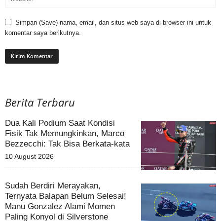
Simpan (Save) nama, email, dan situs web saya di browser ini untuk
komentar saya berikutnya.
Berita Terbaru
Dua Kali Podium Saat Kondisi
Fisik Tak Memungkinkan, Marco
Bezzecchi: Tak Bisa Berkata-kata
10 August 2026
Sudah Berdiri Merayakan,
Ternyata Balapan Belum Selesai!
Manu Gonzalez Alami Momen
Paling Konyol di Silverstone