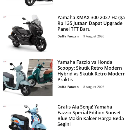
Yamaha XMAX 300 2027 Harga
Rp 135 Jutaan Dapat Upgrade
Panel TFT Baru
Daffa Fauzan
-
9 August 2026
Yamaha Fazzio vs Honda
Scoopy: Skutik Retro Modern
Hybrid vs Skutik Retro Modern
Praktis
Daffa Fauzan
-
8 August 2026
Grafis Ala Senja! Yamaha
Fazzio Special Edition Sunset
Blue Makin Kalcer Harga Beda
Segini