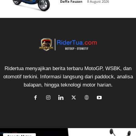
Daffa Fauzan
-
8 August 2026
Ridertua menyajikan berita terbaru MotoGP, WSBK, dan
otomotif terkini. Informasi langsung dari paddock, analisa
balapan, hingga teknologi motor harian.