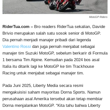
MotoGP Riders
RiderTua.com –
Bro readers RiderTua sekalian, Davide
Brivio merupakan salah satu sosok senior di MotoGP.
Dia pernah menjadi manajer pribadi dari legenda
Valentino Rossi
dan juga pernah menjabat sebagai
manajer tim Suzuki MotoGP, sebelum berkarir di Formula
1 bersama Tim Alpine. Kemudian pada 2024 bos asal
Italia itu ditarik lagi ke MotoGP ke tim Trackhouse
Racing untuk menjabat sebagai manajer tim.
Pada Juni 2025, Liberty Media secara resmi
mengakuisisi saham mayoritas Dorna Sports. Namun
perusahaan asal Amerika tersebut akan tetap membiar
Dorna menjalankan MotoGP. “Kita tahu bahwa Liberty