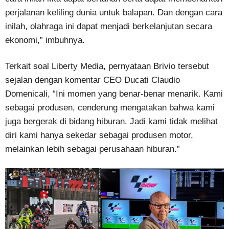
perjalanan keliling dunia untuk balapan. Dan dengan cara
inilah, olahraga ini dapat menjadi berkelanjutan secara
ekonomi,” imbuhnya.
Terkait soal Liberty Media, pernyataan Brivio tersebut
sejalan dengan komentar CEO Ducati Claudio
Domenicali, “Ini momen yang benar-benar menarik. Kami
sebagai produsen, cenderung mengatakan bahwa kami
juga bergerak di bidang hiburan. Jadi kami tidak melihat
diri kami hanya sekedar sebagai produsen motor,
melainkan lebih sebagai perusahaan hiburan.”