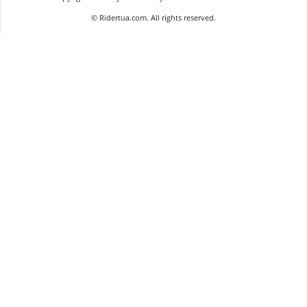
©
Ridertua.com. All rights reserved.