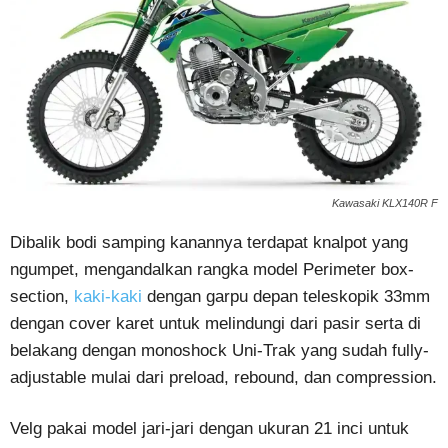
Kawasaki KLX140R F
Dibalik bodi samping kanannya terdapat knalpot yang
ngumpet, mengandalkan rangka model Perimeter box-
section,
kaki-kaki
dengan garpu depan teleskopik 33mm
dengan cover karet untuk melindungi dari pasir serta di
belakang dengan monoshock Uni-Trak yang sudah fully-
adjustable mulai dari preload, rebound, dan compression.
Velg pakai model jari-jari dengan ukuran 21 inci untuk