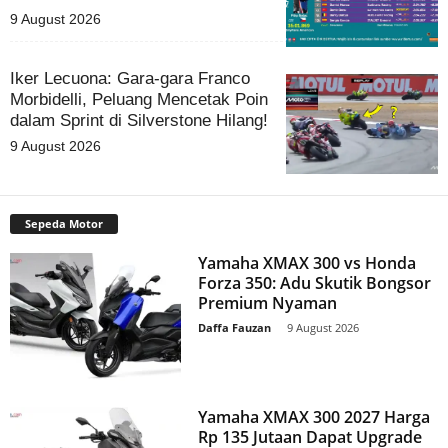
9 August 2026
Iker Lecuona: Gara-gara Franco
Morbidelli, Peluang Mencetak Poin
dalam Sprint di Silverstone Hilang!
9 August 2026
Sepeda Motor
Yamaha XMAX 300 vs Honda
Forza 350: Adu Skutik Bongsor
Premium Nyaman
Daffa Fauzan
-
9 August 2026
Yamaha XMAX 300 2027 Harga
Rp 135 Jutaan Dapat Upgrade