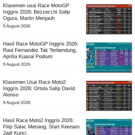
Klasemen usai Race MotoGP
Inggris 2026: Bezzecchi Salip
Ogura, Martin Menjauh
9 August 2026
Hasil Race MotoGP Inggris 2026:
Raul Fernandez Tak Terbendung,
Aprilia Kuasai Podium
9 August 2026
Klasemen Usai Race Moto2
Inggris 2026: Ortola Salip David
Alonso
9 August 2026
Hasil Race Moto2 Inggris 2026:
Filip Salac Menang, Start Keenam
Jadi Kunci