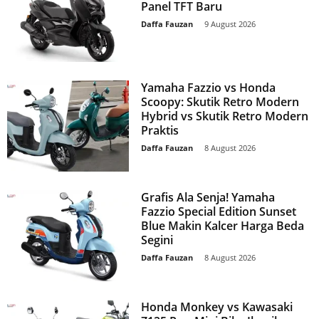
Panel TFT Baru
Daffa Fauzan
-
9 August 2026
Yamaha Fazzio vs Honda
Scoopy: Skutik Retro Modern
Hybrid vs Skutik Retro Modern
Praktis
Daffa Fauzan
-
8 August 2026
Grafis Ala Senja! Yamaha
Fazzio Special Edition Sunset
Blue Makin Kalcer Harga Beda
Segini
Daffa Fauzan
-
8 August 2026
Honda Monkey vs Kawasaki