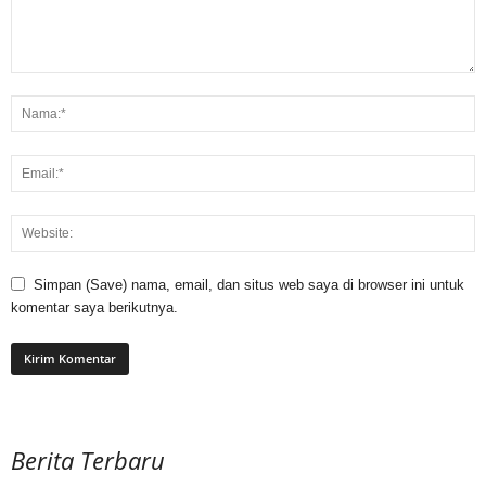
Simpan (Save) nama, email, dan situs web saya di browser ini untuk
komentar saya berikutnya.
Berita Terbaru