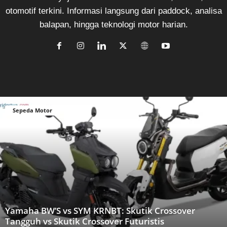
otomotif terkini. Informasi langsung dari paddock, analisa
balapan, hingga teknologi motor harian.
Sepeda Motor
Yamaha BW’S vs SYM KRNBT: Skutik Crossover
Tangguh vs Skutik Crossover Futuristis