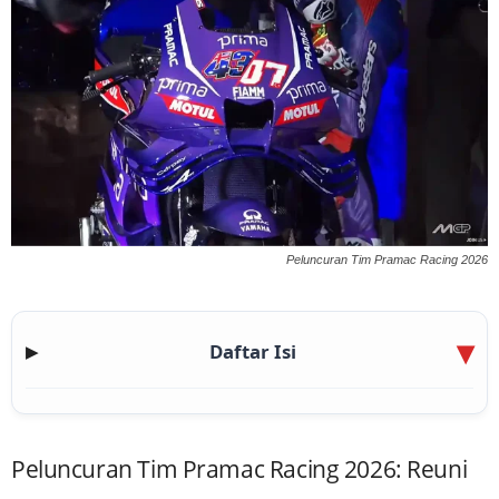
Peluncuran Tim Pramac Racing 2026
Daftar Isi
▶
Peluncuran Tim Pramac Racing 2026: Reuni