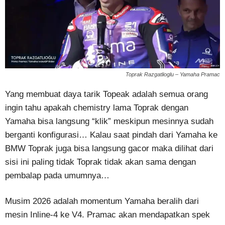
Toprak Razgatlioglu – Yamaha Pramac
Yang membuat daya tarik Topeak adalah semua orang
ingin tahu apakah chemistry lama Toprak dengan
Yamaha bisa langsung “klik” meskipun mesinnya sudah
berganti konfigurasi… Kalau saat pindah dari Yamaha ke
BMW Toprak juga bisa langsung gacor maka dilihat dari
sisi ini paling tidak Toprak tidak akan sama dengan
pembalap pada umumnya…
Musim 2026 adalah momentum Yamaha beralih dari
mesin Inline-4 ke V4. Pramac akan mendapatkan spek