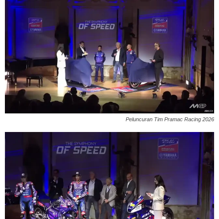
Peluncuran Tim Pramac Racing 2026