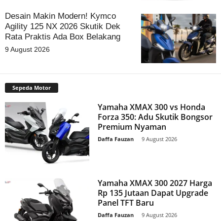
Desain Makin Modern! Kymco
Agility 125 NX 2026 Skutik Dek
Rata Praktis Ada Box Belakang
9 August 2026
Sepeda Motor
Yamaha XMAX 300 vs Honda
Forza 350: Adu Skutik Bongsor
Premium Nyaman
Daffa Fauzan
-
9 August 2026
Yamaha XMAX 300 2027 Harga
Rp 135 Jutaan Dapat Upgrade
Panel TFT Baru
Daffa Fauzan
-
9 August 2026