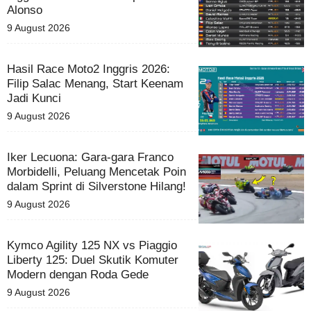
Alonso
9 August 2026
Hasil Race Moto2 Inggris 2026:
Filip Salac Menang, Start Keenam
Jadi Kunci
9 August 2026
Iker Lecuona: Gara-gara Franco
Morbidelli, Peluang Mencetak Poin
dalam Sprint di Silverstone Hilang!
9 August 2026
Kymco Agility 125 NX vs Piaggio
Liberty 125: Duel Skutik Komuter
Modern dengan Roda Gede
9 August 2026