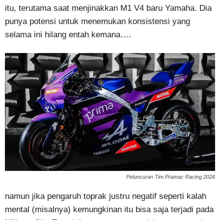
itu, terutama saat menjinakkan M1 V4 baru Yamaha. Dia
punya potensi untuk menemukan konsistensi yang
selama ini hilang entah kemana….
Peluncuran Tim Pramac Racing 2026
namun jika pengaruh toprak justru negatif seperti kalah
mental (misalnya) kemungkinan itu bisa saja terjadi pada