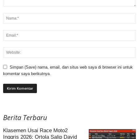
Simpan (Save) nama, email, dan situs web saya di browser ini untuk
komentar saya berikutnya.
Berita Terbaru
Klasemen Usai Race Moto2
Inggris 2026: Ortola Salip David