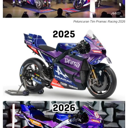
Peluncuran Tim Pramac Racing 2026