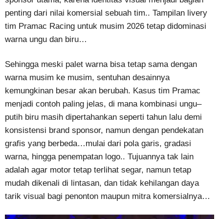
penting dari nilai komersial sebuah tim.. Tampilan livery
tim Pramac Racing untuk musim 2026 tetap didominasi
warna ungu dan biru…
Sehingga meski palet warna bisa tetap sama dengan
warna musim ke musim, sentuhan desainnya
kemungkinan besar akan berubah. Kasus tim Pramac
menjadi contoh paling jelas, di mana kombinasi ungu–
putih biru masih dipertahankan seperti tahun lalu demi
konsistensi brand sponsor, namun dengan pendekatan
grafis yang berbeda…mulai dari pola garis, gradasi
warna, hingga penempatan logo.. Tujuannya tak lain
adalah agar motor tetap terlihat segar, namun tetap
mudah dikenali di lintasan, dan tidak kehilangan daya
tarik visual bagi penonton maupun mitra komersialnya…