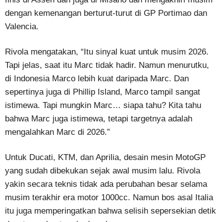
dengan kemenangan berturut-turut di GP Portimao dan
Valencia.
Rivola mengatakan, “Itu sinyal kuat untuk musim 2026.
Tapi jelas, saat itu Marc tidak hadir. Namun menurutku,
di Indonesia Marco lebih kuat daripada Marc. Dan
sepertinya juga di Phillip Island, Marco tampil sangat
istimewa. Tapi mungkin Marc… siapa tahu? Kita tahu
bahwa Marc juga istimewa, tetapi targetnya adalah
mengalahkan Marc di 2026.”
Untuk Ducati, KTM, dan Aprilia, desain mesin MotoGP
yang sudah dibekukan sejak awal musim lalu. Rivola
yakin secara teknis tidak ada perubahan besar selama
musim terakhir era motor 1000cc. Namun bos asal Italia
itu juga memperingatkan bahwa selisih sepersekian detik