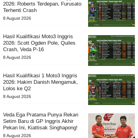
2026: Roberts Terdepan, Furusato
Terhenti Crash
8 August 2026
Hasil Kualifikasi Moto3 Inggris
2026: Scott Ogden Pole, Quiles
Crash, Veda P-16
8 August 2026
Hasil Kualifikasi 1 Moto3 Inggris
2026: Hakim Danish Mengamuk,
Lolos ke Q2
8 August 2026
Veda Ega Pratama Punya Rekan
Setim Baru di GP Inggris Akhir
Pekan Ini, Kiattisak Singhapong!
8 August 2026