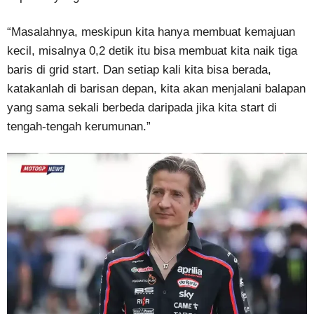
“Masalahnya, meskipun kita hanya membuat kemajuan
kecil, misalnya 0,2 detik itu bisa membuat kita naik tiga
baris di grid start. Dan setiap kali kita bisa berada,
katakanlah di barisan depan, kita akan menjalani balapan
yang sama sekali berbeda daripada jika kita start di
tengah-tengah kerumunan.”