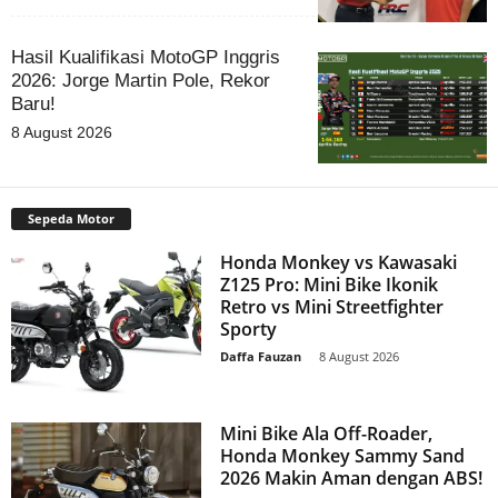
Hasil Kualifikasi MotoGP Inggris
2026: Jorge Martin Pole, Rekor
Baru!
8 August 2026
Sepeda Motor
Honda Monkey vs Kawasaki
Z125 Pro: Mini Bike Ikonik
Retro vs Mini Streetfighter
Sporty
Daffa Fauzan
-
8 August 2026
Mini Bike Ala Off-Roader,
Honda Monkey Sammy Sand
2026 Makin Aman dengan ABS!