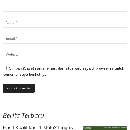
Simpan (Save) nama, email, dan situs web saya di browser ini untuk
komentar saya berikutnya.
Berita Terbaru
Hasil Kualifikasi 1 Moto2 Inggris