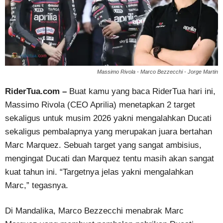
Massimo Rivola - Marco Bezzecchi - Jorge Martin
RiderTua.com –
Buat kamu yang baca RiderTua hari ini,
Massimo Rivola (CEO Aprilia) menetapkan 2 target
sekaligus untuk musim 2026 yakni mengalahkan Ducati
sekaligus pembalapnya yang merupakan juara bertahan
Marc Marquez. Sebuah target yang sangat ambisius,
mengingat Ducati dan Marquez tentu masih akan sangat
kuat tahun ini. “Targetnya jelas yakni mengalahkan
Marc,” tegasnya.
Di Mandalika, Marco Bezzecchi menabrak Marc