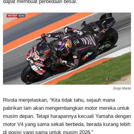
dapat membuat perbedaan besar.
Jorge Martin
Rivola menjelaskan, “Kita tidak tahu, sejauh mana
pabrikan lain akan mengembangkan motor mereka untuk
musim depan. Tetapi harapannya kecuali Yamaha dengan
motor V4 yang sama sekali berbeda, berada kurang lebih
di posisi yang sama untuk musim 2026.”