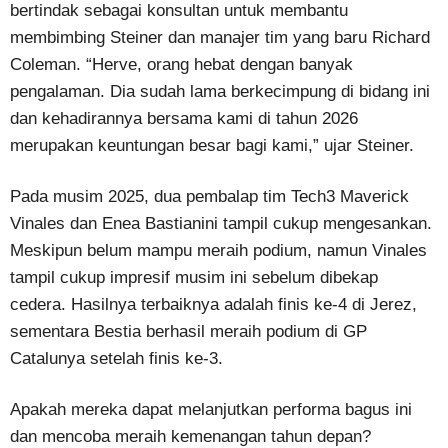
bertindak sebagai konsultan untuk membantu
membimbing Steiner dan manajer tim yang baru Richard
Coleman. “Herve, orang hebat dengan banyak
pengalaman. Dia sudah lama berkecimpung di bidang ini
dan kehadirannya bersama kami di tahun 2026
merupakan keuntungan besar bagi kami,” ujar Steiner.
Pada musim 2025, dua pembalap tim Tech3 Maverick
Vinales dan Enea Bastianini tampil cukup mengesankan.
Meskipun belum mampu meraih podium, namun Vinales
tampil cukup impresif musim ini sebelum dibekap
cedera. Hasilnya terbaiknya adalah finis ke-4 di Jerez,
sementara Bestia berhasil meraih podium di GP
Catalunya setelah finis ke-3.
Apakah mereka dapat melanjutkan performa bagus ini
dan mencoba meraih kemenangan tahun depan?