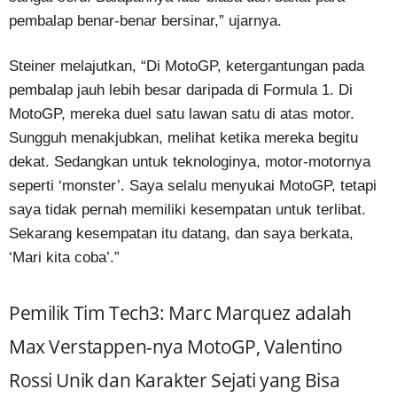
pembalap benar-benar bersinar,” ujarnya.
Steiner melajutkan, “Di MotoGP, ketergantungan pada
pembalap jauh lebih besar daripada di Formula 1. Di
MotoGP, mereka duel satu lawan satu di atas motor.
Sungguh menakjubkan, melihat ketika mereka begitu
dekat. Sedangkan untuk teknologinya, motor-motornya
seperti ‘monster’. Saya selalu menyukai MotoGP, tetapi
saya tidak pernah memiliki kesempatan untuk terlibat.
Sekarang kesempatan itu datang, dan saya berkata,
‘Mari kita coba’.”
Pemilik Tim Tech3: Marc Marquez adalah
Max Verstappen-nya MotoGP, Valentino
Rossi Unik dan Karakter Sejati yang Bisa