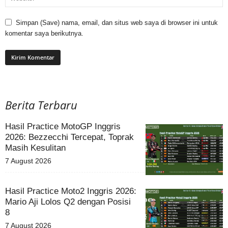
Simpan (Save) nama, email, dan situs web saya di browser ini untuk
komentar saya berikutnya.
Berita Terbaru
Hasil Practice MotoGP Inggris
2026: Bezzecchi Tercepat, Toprak
Masih Kesulitan
7 August 2026
Hasil Practice Moto2 Inggris 2026:
Mario Aji Lolos Q2 dengan Posisi
8
7 August 2026