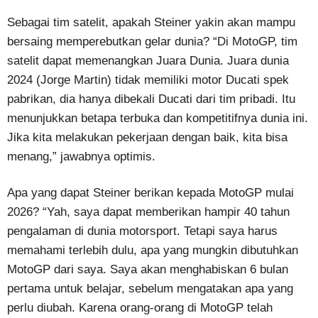
Sebagai tim satelit, apakah Steiner yakin akan mampu
bersaing memperebutkan gelar dunia? “Di MotoGP, tim
satelit dapat memenangkan Juara Dunia. Juara dunia
2024 (Jorge Martin) tidak memiliki motor Ducati spek
pabrikan, dia hanya dibekali Ducati dari tim pribadi. Itu
menunjukkan betapa terbuka dan kompetitifnya dunia ini.
Jika kita melakukan pekerjaan dengan baik, kita bisa
menang,” jawabnya optimis.
Apa yang dapat Steiner berikan kepada MotoGP mulai
2026? “Yah, saya dapat memberikan hampir 40 tahun
pengalaman di dunia motorsport. Tetapi saya harus
memahami terlebih dulu, apa yang mungkin dibutuhkan
MotoGP dari saya. Saya akan menghabiskan 6 bulan
pertama untuk belajar, sebelum mengatakan apa yang
perlu diubah. Karena orang-orang di MotoGP telah