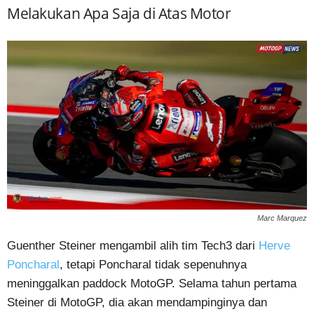
Melakukan Apa Saja di Atas Motor
Marc Marquez
Guenther Steiner mengambil alih tim Tech3 dari
Herve
Poncharal
, tetapi Poncharal tidak sepenuhnya
meninggalkan paddock MotoGP. Selama tahun pertama
Steiner di MotoGP, dia akan mendampinginya dan