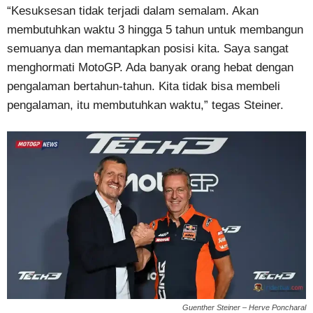
“Kesuksesan tidak terjadi dalam semalam. Akan
membutuhkan waktu 3 hingga 5 tahun untuk membangun
semuanya dan memantapkan posisi kita. Saya sangat
menghormati MotoGP. Ada banyak orang hebat dengan
pengalaman bertahun-tahun. Kita tidak bisa membeli
pengalaman, itu membutuhkan waktu,” tegas Steiner.
Guenther Steiner – Herve Poncharal