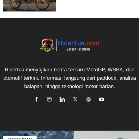
Ridertua menyajikan berita terbaru MotoGP, WSBK, dan
otomotif terkini. Informasi langsung dari paddock, analisa
balapan, hingga teknologi motor harian.
Sepeda Motor