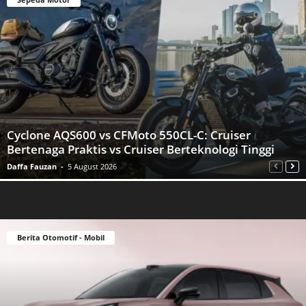
Cyclone AQS600 vs CFMoto 550CL-C: Cruiser
Bertenaga Praktis vs Cruiser Berteknologi Tinggi
Daffa Fauzan
-
5 August 2026
Berita Otomotif - Mobil