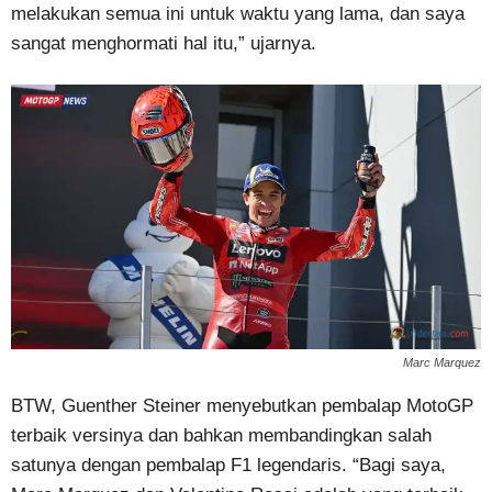
melakukan semua ini untuk waktu yang lama, dan saya
sangat menghormati hal itu,” ujarnya.
Marc Marquez
BTW, Guenther Steiner menyebutkan pembalap MotoGP
terbaik versinya dan bahkan membandingkan salah
satunya dengan pembalap F1 legendaris. “Bagi saya,