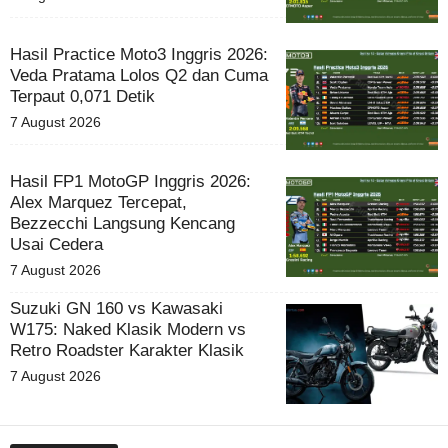
Hasil Practice Moto3 Inggris 2026:
Veda Pratama Lolos Q2 dan Cuma
Terpaut 0,071 Detik
7 August 2026
Hasil FP1 MotoGP Inggris 2026:
Alex Marquez Tercepat,
Bezzecchi Langsung Kencang
Usai Cedera
7 August 2026
Suzuki GN 160 vs Kawasaki
W175: Naked Klasik Modern vs
Retro Roadster Karakter Klasik
7 August 2026