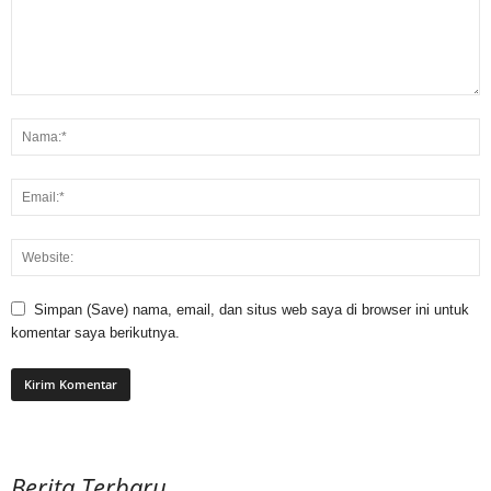
Simpan (Save) nama, email, dan situs web saya di browser ini untuk
komentar saya berikutnya.
Berita Terbaru