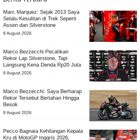
Marc Marquez: Sejak 2013 Saya
Selalu Kesulitan di Trek Seperti
Assen dan Silverstone
8 August 2026
Marco Bezzecchi Pecahkan
Rekor Lap Silverstone, Tapi
Langsung Kena Denda Rp20 Juta
8 August 2026
Marco Bezzecchi: Saya Berharap
Rekor Tersebut Bertahan Hingga
Besok
8 August 2026
Pecco Bagnaia Kehilangan Kepala
Kru di MotoGP Inggris 2026,