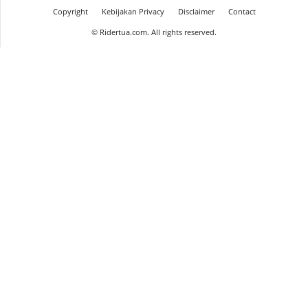
Copyright
Kebijakan Privacy
Disclaimer
Contact
©
Ridertua.com. All rights reserved.