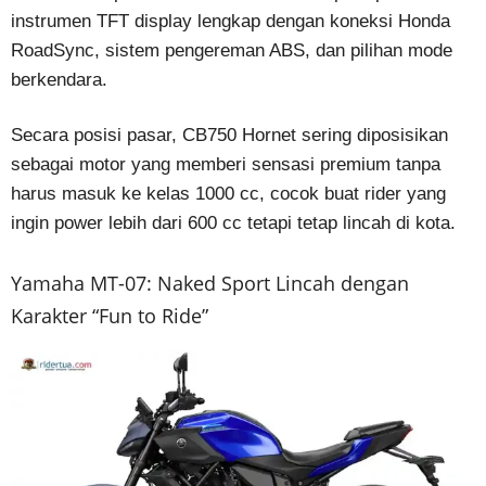
instrumen TFT display lengkap dengan koneksi Honda
RoadSync, sistem pengereman ABS, dan pilihan mode
berkendara.
Secara posisi pasar, CB750 Hornet sering diposisikan
sebagai motor yang memberi sensasi premium tanpa
harus masuk ke kelas 1000 cc, cocok buat rider yang
ingin power lebih dari 600 cc tetapi tetap lincah di kota.
Yamaha MT-07: Naked Sport Lincah dengan
Karakter “Fun to Ride”