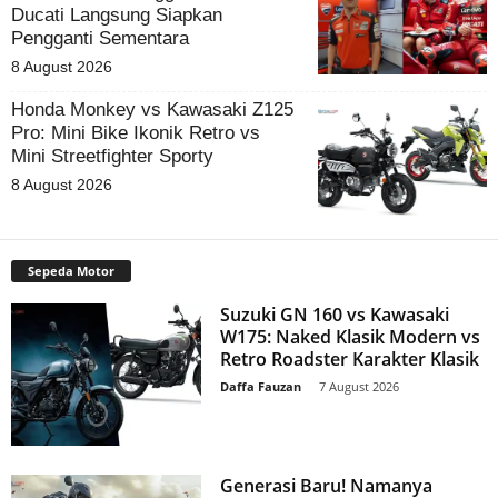
Ducati Langsung Siapkan
Pengganti Sementara
8 August 2026
Honda Monkey vs Kawasaki Z125
Pro: Mini Bike Ikonik Retro vs
Mini Streetfighter Sporty
8 August 2026
Sepeda Motor
Suzuki GN 160 vs Kawasaki
W175: Naked Klasik Modern vs
Retro Roadster Karakter Klasik
Daffa Fauzan
-
7 August 2026
Generasi Baru! Namanya