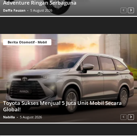
Adventure Ringan Serbaguna
Daffa Fauzan
-
5 August 2026
Berita Otomotif - Mobil
Toyota Sukses Menjual 5 Juta Unit Mobil Secara
Global!
Nabilla
-
5 August 2026