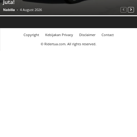
Juta!
Nabilla
-
4 August 2026
Copyright
Kebijakan Privacy
Disclaimer
Contact
©
Ridertua.com. All rights reserved.