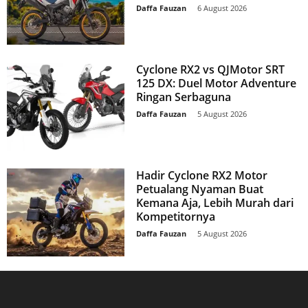
Daffa Fauzan
-
6 August 2026
Cyclone RX2 vs QJMotor SRT
125 DX: Duel Motor Adventure
Ringan Serbaguna
Daffa Fauzan
-
5 August 2026
Hadir Cyclone RX2 Motor
Petualang Nyaman Buat
Kemana Aja, Lebih Murah dari
Kompetitornya
Daffa Fauzan
-
5 August 2026