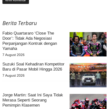
Berita Terbaru
Fabio Quartararo ‘Close The
Door’: Tidak Ada Negosiasi
Perpanjangan Kontrak dengan
Yamaha
7 August 2026
Suzuki Soal Kehadiran Kompetitor
Baru di Pasar Mobil Hingga 2026
7 August 2026
Jorge Martin: Saat Ini Saya Tidak
Merasa Seperti Seorang
Pemimpin Klasemen