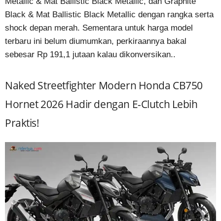
Metallic & Mat Ballistic Black Metallic, dan Graphite
Black & Mat Ballistic Black Metallic dengan rangka serta
shock depan merah. Sementara untuk harga model
terbaru ini belum diumumkan, perkiraannya bakal
sebesar Rp 191,1 jutaan kalau dikonversikan..
Naked Streetfighter Modern Honda CB750
Hornet 2026 Hadir dengan E-Clutch Lebih
Praktis!