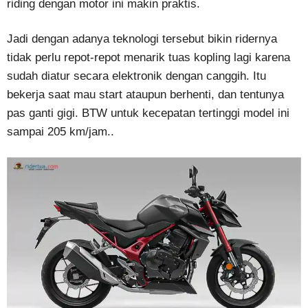
riding dengan motor ini makin praktis.
Jadi dengan adanya teknologi tersebut bikin ridernya
tidak perlu repot-repot menarik tuas kopling lagi karena
sudah diatur secara elektronik dengan canggih. Itu
bekerja saat mau start ataupun berhenti, dan tentunya
pas ganti gigi. BTW untuk kecepatan tertinggi model ini
sampai 205 km/jam..