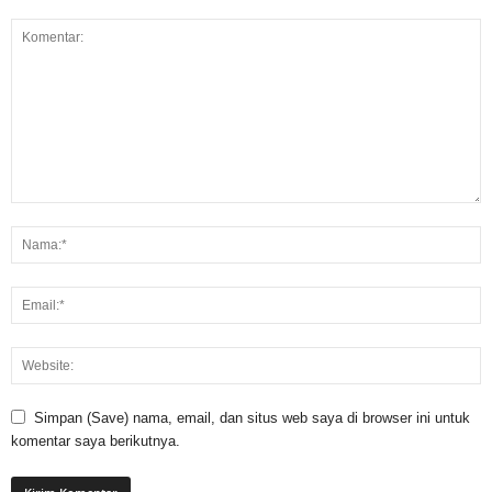
Simpan (Save) nama, email, dan situs web saya di browser ini untuk
komentar saya berikutnya.