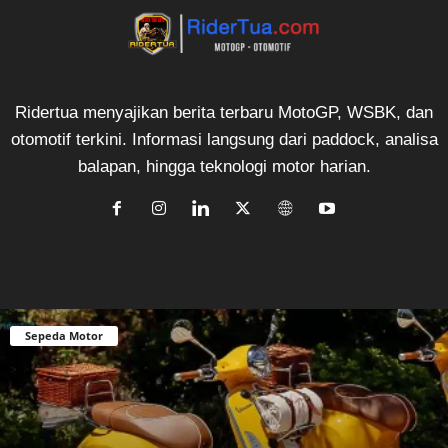
Ridertua menyajikan berita terbaru MotoGP, WSBK, dan
otomotif terkini. Informasi langsung dari paddock, analisa
balapan, hingga teknologi motor harian.
Sepeda Motor