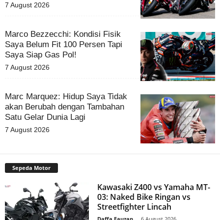
7 August 2026
Marco Bezzecchi: Kondisi Fisik
Saya Belum Fit 100 Persen Tapi
Saya Siap Gas Pol!
7 August 2026
Marc Marquez: Hidup Saya Tidak
akan Berubah dengan Tambahan
Satu Gelar Dunia Lagi
7 August 2026
Sepeda Motor
Kawasaki Z400 vs Yamaha MT-
03: Naked Bike Ringan vs
Streetfighter Lincah
Daffa Fauzan
-
6 August 2026