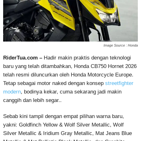
Image Source : Honda
RiderTua.com –
Hadir makin praktis dengan teknologi
baru yang telah ditambahkan, Honda CB750 Hornet 2026
telah resmi diluncurkan oleh Honda Motorcycle Europe.
Tetap sebagai motor naked dengan konsep
streetfighter
modern
, bodinya kekar, cuma sekarang jadi makin
canggih dan lebih segar..
Sebab kini tampil dengan empat pilihan warna baru,
yakni: Goldfinch Yellow & Wolf Silver Metallic, Wolf
Silver Metallic & Iridium Gray Metallic, Mat Jeans Blue