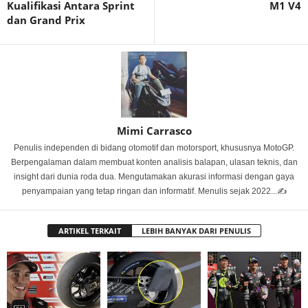
Kualifikasi Antara Sprint
M1 V4
dan Grand Prix
Mimi Carrasco
Penulis independen di bidang otomotif dan motorsport, khususnya MotoGP.
Berpengalaman dalam membuat konten analisis balapan, ulasan teknis, dan
insight dari dunia roda dua. Mengutamakan akurasi informasi dengan gaya
penyampaian yang tetap ringan dan informatif. Menulis sejak 2022...✍️
ARTIKEL TERKAIT
LEBIH BANYAK DARI PENULIS