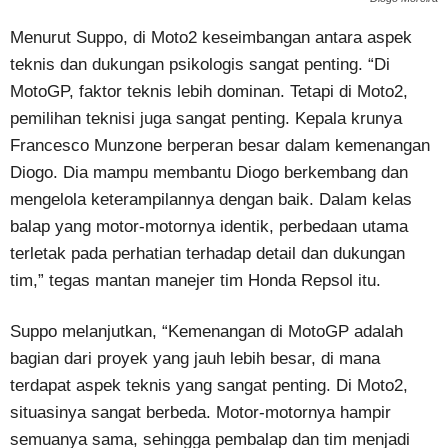
Menurut Suppo, di Moto2 keseimbangan antara aspek
teknis dan dukungan psikologis sangat penting. “Di
MotoGP, faktor teknis lebih dominan. Tetapi di Moto2,
pemilihan teknisi juga sangat penting. Kepala krunya
Francesco Munzone berperan besar dalam kemenangan
Diogo. Dia mampu membantu Diogo berkembang dan
mengelola keterampilannya dengan baik. Dalam kelas
balap yang motor-motornya identik, perbedaan utama
terletak pada perhatian terhadap detail dan dukungan
tim,” tegas mantan manejer tim Honda Repsol itu.
Suppo melanjutkan, “Kemenangan di MotoGP adalah
bagian dari proyek yang jauh lebih besar, di mana
terdapat aspek teknis yang sangat penting. Di Moto2,
situasinya sangat berbeda. Motor-motornya hampir
semuanya sama, sehingga pembalap dan tim menjadi