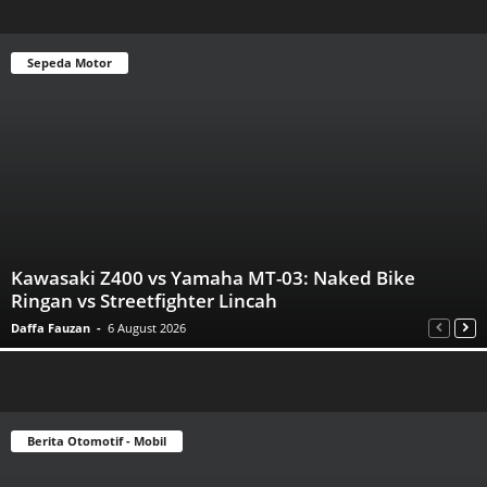
Sepeda Motor
Kawasaki Z400 vs Yamaha MT-03: Naked Bike
Ringan vs Streetfighter Lincah
Daffa Fauzan
-
6 August 2026
Berita Otomotif - Mobil