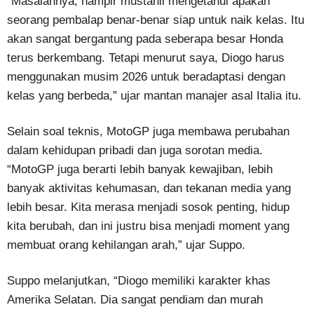
“Masalahnya, hampir mustahil mengetahui apakah
seorang pembalap benar-benar siap untuk naik kelas. Itu
akan sangat bergantung pada seberapa besar Honda
terus berkembang. Tetapi menurut saya, Diogo harus
menggunakan musim 2026 untuk beradaptasi dengan
kelas yang berbeda,” ujar mantan manajer asal Italia itu.
Selain soal teknis, MotoGP juga membawa perubahan
dalam kehidupan pribadi dan juga sorotan media.
“MotoGP juga berarti lebih banyak kewajiban, lebih
banyak aktivitas kehumasan, dan tekanan media yang
lebih besar. Kita merasa menjadi sosok penting, hidup
kita berubah, dan ini justru bisa menjadi moment yang
membuat orang kehilangan arah,” ujar Suppo.
Suppo melanjutkan, “Diogo memiliki karakter khas
Amerika Selatan. Dia sangat pendiam dan murah