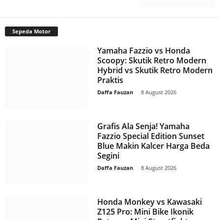
Sepeda Motor
Yamaha Fazzio vs Honda
Scoopy: Skutik Retro Modern
Hybrid vs Skutik Retro Modern
Praktis
Daffa Fauzan
-
8 August 2026
Grafis Ala Senja! Yamaha
Fazzio Special Edition Sunset
Blue Makin Kalcer Harga Beda
Segini
Daffa Fauzan
-
8 August 2026
Honda Monkey vs Kawasaki
Z125 Pro: Mini Bike Ikonik