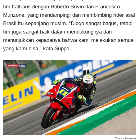
tim Italtrans dengan Roberto Brivio dan Francesco
Munzone, yang mendampingi dan membimbing rider asal
Brasil itu sepanjang musim. “Diogo sangat bagus, tetapi
tim juga sangat baik dalam mendukungnya dan
menunjukkan kepadanya bahwa kami melakukan semua
yang kami bisa,” kata Suppo.
Diogo Moreira