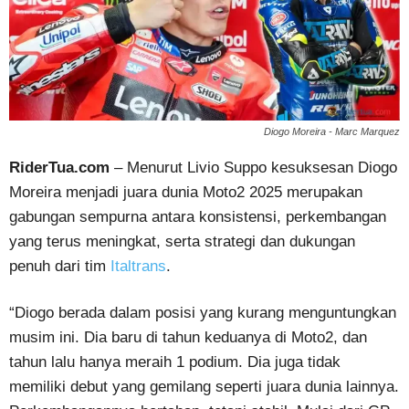
Diogo Moreira - Marc Marquez
RiderTua.com
– Menurut Livio Suppo kesuksesan Diogo
Moreira menjadi juara dunia Moto2 2025 merupakan
gabungan sempurna antara konsistensi, perkembangan
yang terus meningkat, serta strategi dan dukungan
penuh dari tim
Italtrans
.
“Diogo berada dalam posisi yang kurang menguntungkan
musim ini. Dia baru di tahun keduanya di Moto2, dan
tahun lalu hanya meraih 1 podium. Dia juga tidak
memiliki debut yang gemilang seperti juara dunia lainnya.