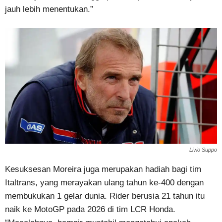
jauh lebih menentukan.”
Livio Suppo
Kesuksesan Moreira juga merupakan hadiah bagi tim
Italtrans, yang merayakan ulang tahun ke-400 dengan
membukukan 1 gelar dunia. Rider berusia 21 tahun itu
naik ke MotoGP pada 2026 di tim LCR Honda.