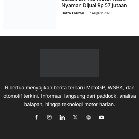
Nyaman Dijual Rp 57 Jutaan
Daffa Fauzan
-
7 August 2026
Ridertua menyajikan berita terbaru MotoGP, WSBK, dan
otomotif terkini. Informasi langsung dari paddock, analisa
balapan, hingga teknologi motor harian.