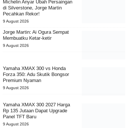
Ban Michelin Anyar Ubah
Persaingan di Silverstone, Jorge
Martin Pecahkan Rekor!
9 August 2026
Jorge Martin: Ai Ogura Sempat
Membuatku Ketar-ketir
9 August 2026
Yamaha XMAX 300 vs Honda
Forza 350: Adu Skutik Bongsor
Premium Nyaman
9 August 2026
Yamaha XMAX 300 2027 Harga
Rp 135 Jutaan Dapat Upgrade
Panel TFT Baru
9 August 2026