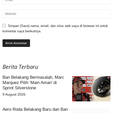
Simpan (Save) nama, email, dan situs web saya di browser ini untuk
komentar saya berikutnya.
Berita Terbaru
Ban Belakang Bermasalah, Marc
Marquez Pilih ‘Main Aman’ di
Sprint Silverstone
9 August 2026
Aero Roda Belakang Baru dan