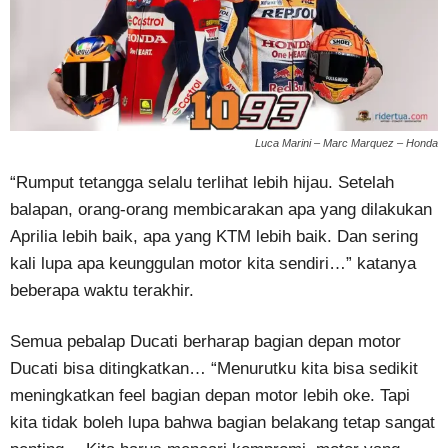
Luca Marini – Marc Marquez – Honda
“Rumput tetangga selalu terlihat lebih hijau. Setelah
balapan, orang-orang membicarakan apa yang dilakukan
Aprilia lebih baik, apa yang KTM lebih baik. Dan sering
kali lupa apa keunggulan motor kita sendiri…” katanya
beberapa waktu terakhir.
Semua pebalap Ducati berharap bagian depan motor
Ducati bisa ditingkatkan… “Menurutku kita bisa sedikit
meningkatkan feel bagian depan motor lebih oke. Tapi
kita tidak boleh lupa bahwa bagian belakang tetap sangat