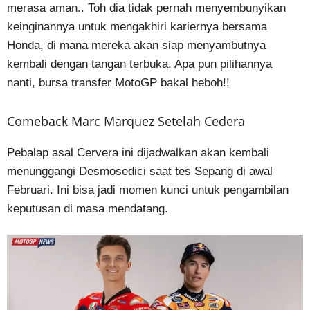
merasa aman.. Toh dia tidak pernah menyembunyikan
keinginannya untuk mengakhiri kariernya bersama
Honda, di mana mereka akan siap menyambutnya
kembali dengan tangan terbuka. Apa pun pilihannya
nanti, bursa transfer MotoGP bakal heboh!!
Comeback Marc Marquez Setelah Cedera
Pebalap asal Cervera ini dijadwalkan akan kembali
menunggangi Desmosedici saat tes Sepang di awal
Februari. Ini bisa jadi momen kunci untuk pengambilan
keputusan di masa mendatang.