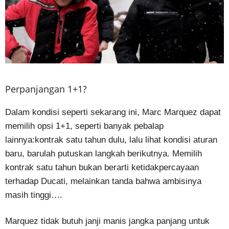
Perpanjangan 1+1?
Dalam kondisi seperti sekarang ini, Marc Marquez dapat
memilih opsi 1+1, seperti banyak pebalap
lainnya:kontrak satu tahun dulu, lalu lihat kondisi aturan
baru, barulah putuskan langkah berikutnya. Memilih
kontrak satu tahun bukan berarti ketidakpercayaan
terhadap Ducati, melainkan tanda bahwa ambisinya
masih tinggi….
Marquez tidak butuh janji manis jangka panjang untuk