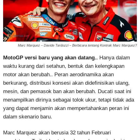
Marc Marquez – Davide Tardozzi – Berbicara tentang Kontrak Marc Marquez?
MotoGP versi baru yang akan datang..
Hanya dalam
waktu kurang dari setahun, bentuk dan kelengkapan
motor akan berubah.. Peran aerodinamika akan
berkurang, distribusi konsesi akan didefinisikan ulang,
mesin, dan pemasok ban akan berubah. Ducati saat ini
menampilkan dirinya sebagai tolok ukur, tetapi tidak ada
yang dapat menjamin akan mempertahankan peran ini
dalam skenario baru.
Marc Marquez akan berusia 32 tahun Februari