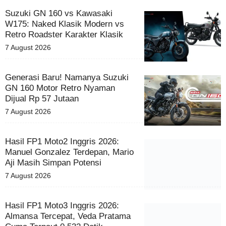
Suzuki GN 160 vs Kawasaki
W175: Naked Klasik Modern vs
Retro Roadster Karakter Klasik
7 August 2026
Generasi Baru! Namanya Suzuki
GN 160 Motor Retro Nyaman
Dijual Rp 57 Jutaan
7 August 2026
Hasil FP1 Moto2 Inggris 2026:
Manuel Gonzalez Terdepan, Mario
Aji Masih Simpan Potensi
7 August 2026
Hasil FP1 Moto3 Inggris 2026:
Almansa Tercepat, Veda Pratama