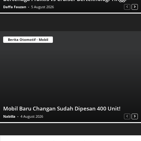
Daffa Fauzan
-
5 August 2026
Berita Otomotif - Mobil
Mobil Baru Changan Sudah Dipesan 400 Unit!
Nabilla
-
4 August 2026