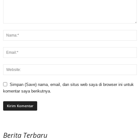
Simpan (Save) nama, email, dan situs web saya di browser ini untuk
komentar saya berikutnya.
Berita Terbaru