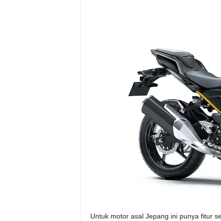
Untuk motor asal Jepang ini punya fitur