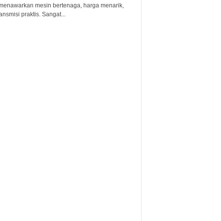
menawarkan mesin bertenaga, harga menarik,
ansmisi praktis. Sangat...